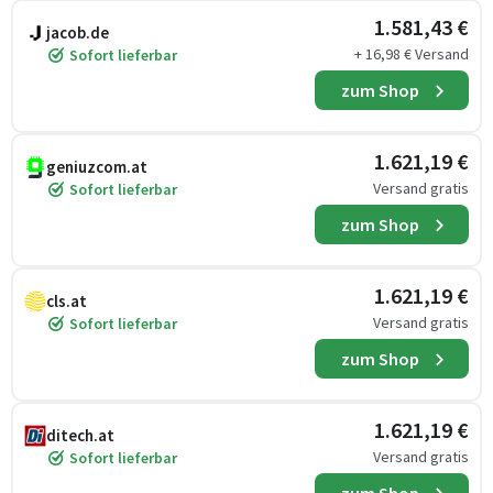
1.581,43 €
jacob.de
+ 16,98 € Versand
Sofort lieferbar
zum Shop
1.621,19 €
geniuzcom.at
Versand gratis
Sofort lieferbar
zum Shop
1.621,19 €
cls.at
Versand gratis
Sofort lieferbar
zum Shop
1.621,19 €
ditech.at
Versand gratis
Sofort lieferbar