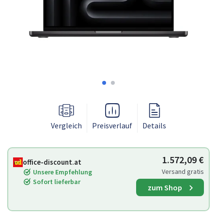
Vergleich
Preisverlauf
Details
1.572,09 €
office-discount.at
Versand gratis
Unsere Empfehlung
Sofort lieferbar
zum Shop