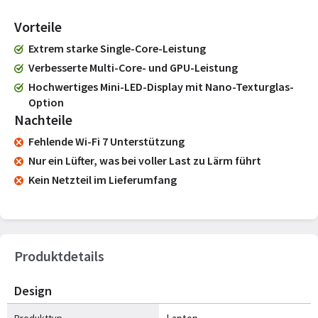
Vorteile
Extrem starke Single-Core-Leistung
Verbesserte Multi-Core- und GPU-Leistung
Hochwertiges Mini-LED-Display mit Nano-Texturglas-
Option
Nachteile
Fehlende Wi-Fi 7 Unterstützung
Nur ein Lüfter, was bei voller Last zu Lärm führt
Kein Netzteil im Lieferumfang
Produktdetails
Design
Produkttyp