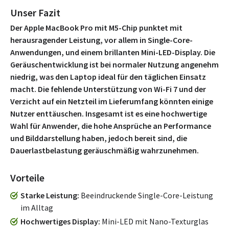
Unser Fazit
Der Apple MacBook Pro mit M5-Chip punktet mit
herausragender Leistung, vor allem in Single-Core-
Anwendungen, und einem brillanten Mini-LED-Display. Die
Geräuschentwicklung ist bei normaler Nutzung angenehm
niedrig, was den Laptop ideal für den täglichen Einsatz
macht. Die fehlende Unterstützung von Wi-Fi 7 und der
Verzicht auf ein Netzteil im Lieferumfang könnten einige
Nutzer enttäuschen. Insgesamt ist es eine hochwertige
Wahl für Anwender, die hohe Ansprüche an Performance
und Bilddarstellung haben, jedoch bereit sind, die
Dauerlastbelastung geräuschmäßig wahrzunehmen.
Vorteile
Starke Leistung
Beeindruckende Single-Core-Leistung
im Alltag
Hochwertiges Display
Mini-LED mit Nano-Texturglas