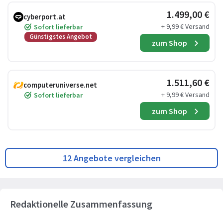
1.499,00 €
cyberport.at
+ 9,99 € Versand
Sofort lieferbar
Günstigstes Angebot
zum Shop
1.511,60 €
computeruniverse.net
+ 9,99 € Versand
Sofort lieferbar
zum Shop
12 Angebote vergleichen
Redaktionelle Zusammenfassung