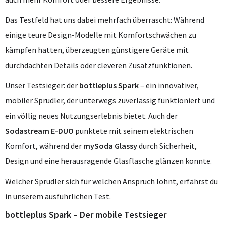
Das Testfeld hat uns dabei mehrfach überrascht: Während
einige teure Design-Modelle mit Komfortschwächen zu
kämpfen hatten, überzeugten günstigere Geräte mit
durchdachten Details oder cleveren Zusatzfunktionen.
Unser Testsieger: der
bottleplus Spark
– ein innovativer,
mobiler Sprudler, der unterwegs zuverlässig funktioniert und
ein völlig neues Nutzungserlebnis bietet. Auch der
Sodastream E-DUO
punktete mit seinem elektrischen
Komfort, während der
mySoda Glassy
durch Sicherheit,
Design und eine herausragende Glasflasche glänzen konnte.
Welcher Sprudler sich für welchen Anspruch lohnt, erfährst du
in unserem ausführlichen Test.
bottleplus Spark – Der mobile Testsieger