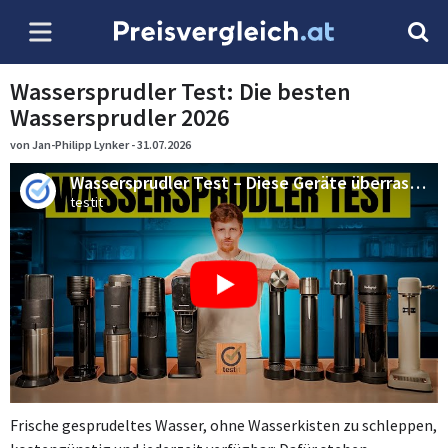
Wassersprudler Test: Die besten
Wassersprudler 2026
von Jan-Philipp Lynker - 31.07.2026
Wassersprudler Test – Diese Geräte überraschen!
testit
Frische gesprudeltes Wasser, ohne Wasserkisten zu schleppen,