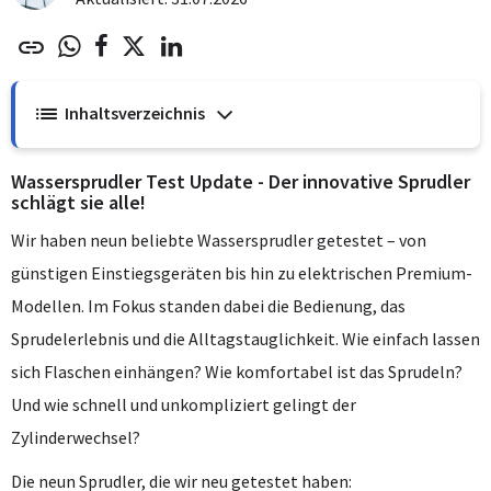
Inhaltsverzeichnis
Wassersprudler Test Update - Der innovative Sprudler
schlägt sie alle!
Wir haben neun beliebte Wassersprudler getestet – von
günstigen Einstiegsgeräten bis hin zu elektrischen Premium-
Modellen. Im Fokus standen dabei die Bedienung, das
Sprudelerlebnis und die Alltagstauglichkeit. Wie einfach lassen
sich Flaschen einhängen? Wie komfortabel ist das Sprudeln?
Und wie schnell und unkompliziert gelingt der
Zylinderwechsel?
Die neun Sprudler, die wir neu getestet haben: