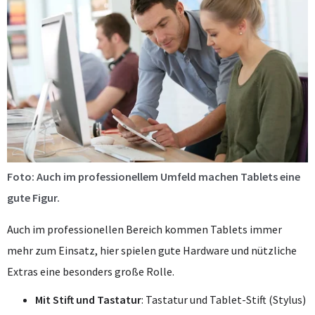
Foto: Auch im professionellem Umfeld machen Tablets eine
gute Figur.
Auch im professionellen Bereich kommen Tablets immer
mehr zum Einsatz, hier spielen gute Hardware und nützliche
Extras eine besonders große Rolle.
Mit Stift und Tastatur
: Tastatur und Tablet-Stift (Stylus)