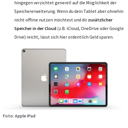
hingegen verzichtet generell auf die Möglichkeit der
Speichererweiterung. Wenn du dein Tablet aber ohnehin
nicht offline nutzen möchtest und dir
zusätzlicher
Speicher in der Cloud
(z.B. iCloud, OneDrive oder Google
Drive) reicht, lässt sich hier ordentlich Geld sparen.
Foto: Apple iPad