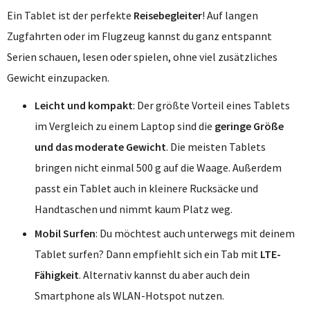
Ein Tablet ist der perfekte
Reisebegleiter
! Auf langen
Zugfahrten oder im Flugzeug kannst du ganz entspannt
Serien schauen, lesen oder spielen, ohne viel zusätzliches
Gewicht einzupacken.
Leicht und kompakt
: Der größte Vorteil eines Tablets
im Vergleich zu einem Laptop sind die
geringe Größe
und das moderate Gewicht
. Die meisten Tablets
bringen nicht einmal 500 g auf die Waage. Außerdem
passt ein Tablet auch in kleinere Rucksäcke und
Handtaschen und nimmt kaum Platz weg.
Mobil Surfen
: Du möchtest auch unterwegs mit deinem
Tablet surfen? Dann empfiehlt sich ein Tab mit
LTE-
Fähigkeit
. Alternativ kannst du aber auch dein
Smartphone als WLAN-Hotspot nutzen.