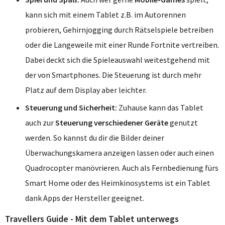
kann sich mit einem Tablet z.B. im Autorennen
probieren, Gehirnjogging durch Rätselspiele betreiben
oder die Langeweile mit einer Runde Fortnite vertreiben.
Dabei deckt sich die Spieleauswahl weitestgehend mit
der von Smartphones. Die Steuerung ist durch mehr
Platz auf dem Display aber leichter.
Steuerung und Sicherheit:
Zuhause kann das Tablet
auch zur
Steuerung verschiedener Geräte
genutzt
werden. So kannst du dir die Bilder deiner
Überwachungskamera anzeigen lassen oder auch einen
Quadrocopter manövrieren. Auch als Fernbedienung fürs
Smart Home oder des Heimkinosystems ist ein Tablet
dank Apps der Hersteller geeignet.
Travellers Guide - Mit dem Tablet unterwegs