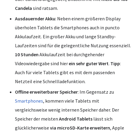
Candela
sind ratsam.
Ausdauernder Akku
: Neben einem größeren Display
überholen Tablets die Smartphones auch in puncto
Akkulaufzeit. Ein großer Akku und lange Standby-
Laufzeiten sind für die gelegentliche Nutzung essenziell.
10 Stunden
Akkulaufzeit bei durchgehender
Videowiedergabe sind hier
ein sehr guter Wert
.
Tipp
:
Auch für viele Tablets gibt es mit dem passenden
Netzteil eine Schnellladefunktion.
Offline erweiterbarer Speicher
: Im Gegensatz zu
Smartphones
, kommen viele Tablets mit
vergleichsweise wenig internen Speicher daher. Der
Speicher der meisten
Android Tablets
lässt sich
glücklicherweise
via microSD-Karte erweitern
, Apple