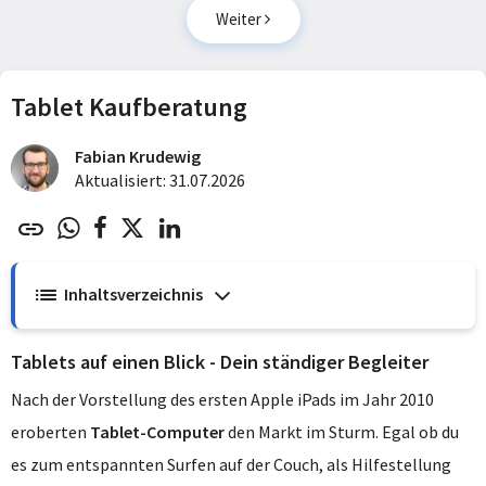
Weiter
Tablet Kaufberatung
Fabian Krudewig
Aktualisiert: 31.07.2026
Inhaltsverzeichnis
Tablets auf einen Blick - Dein ständiger Begleiter
Nach der Vorstellung des ersten Apple iPads im Jahr 2010
eroberten
Tablet-Computer
den Markt im Sturm. Egal ob du
es zum entspannten Surfen auf der Couch, als Hilfestellung