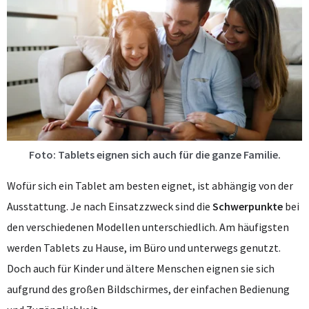
Foto: Tablets eignen sich auch für die ganze Familie.
Wofür sich ein Tablet am besten eignet, ist abhängig von der
Ausstattung. Je nach Einsatzzweck sind die
Schwerpunkte
bei
den verschiedenen Modellen unterschiedlich. Am häufigsten
werden Tablets zu Hause, im Büro und unterwegs genutzt.
Doch auch für Kinder und ältere Menschen eignen sie sich
aufgrund des großen Bildschirmes, der einfachen Bedienung