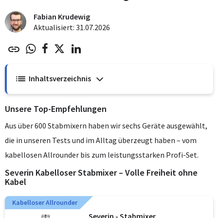
Fabian Krudewig
Aktualisiert: 31.07.2026
Inhaltsverzeichnis
Unsere Top-Empfehlungen
Aus über 600 Stabmixern haben wir sechs Geräte ausgewählt,
die in unseren Tests und im Alltag überzeugt haben – vom
kabellosen Allrounder bis zum leistungsstarken Profi-Set.
Severin Kabelloser Stabmixer – Volle Freiheit ohne
Kabel
Kabelloser Allrounder
Severin - Stabmixer