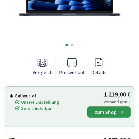
Vergleich
Preisverlauf
Details
1.219,00 €
Galaxus.at
Versand gratis
Unsere Empfehlung
Sofort lieferbar
zum Shop