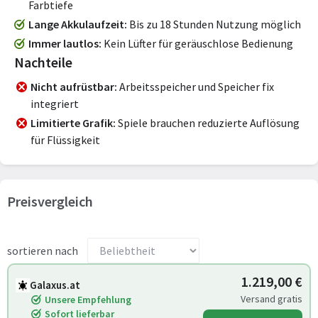
Farbtiefe
Lange Akkulaufzeit
Bis zu 18 Stunden Nutzung möglich
Immer lautlos
Kein Lüfter für geräuschlose Bedienung
Nachteile
Nicht aufrüstbar
Arbeitsspeicher und Speicher fix
integriert
Limitierte Grafik
Spiele brauchen reduzierte Auflösung
für Flüssigkeit
Preisvergleich
sortieren nach
1.219,00 €
Galaxus.at
Versand gratis
Unsere Empfehlung
Sofort lieferbar