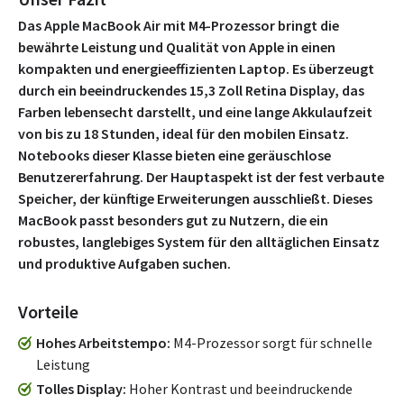
Das Apple MacBook Air mit M4-Prozessor bringt die
bewährte Leistung und Qualität von Apple in einen
kompakten und energieeffizienten Laptop. Es überzeugt
durch ein beeindruckendes 15,3 Zoll Retina Display, das
Farben lebensecht darstellt, und eine lange Akkulaufzeit
von bis zu 18 Stunden, ideal für den mobilen Einsatz.
Notebooks dieser Klasse bieten eine geräuschlose
Benutzererfahrung. Der Hauptaspekt ist der fest verbaute
Speicher, der künftige Erweiterungen ausschließt. Dieses
MacBook passt besonders gut zu Nutzern, die ein
robustes, langlebiges System für den alltäglichen Einsatz
und produktive Aufgaben suchen.
Vorteile
Hohes Arbeitstempo
M4-Prozessor sorgt für schnelle
Leistung
Tolles Display
Hoher Kontrast und beeindruckende