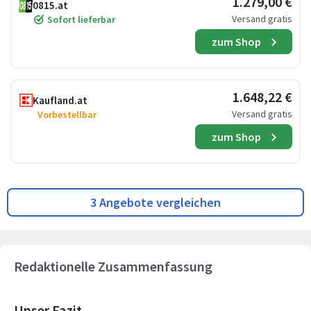
1.279,00 €
0815.at
Versand gratis
Sofort lieferbar
zum Shop
1.648,22 €
Kaufland.at
Versand gratis
Vorbestellbar
zum Shop
3 Angebote vergleichen
Redaktionelle Zusammenfassung
Unser Fazit