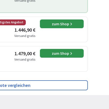
Versand gratis
tigstes Angebot
zum Shop
1.446,90 €
Versand gratis
1.479,00 €
zum Shop
Versand gratis
ote vergleichen