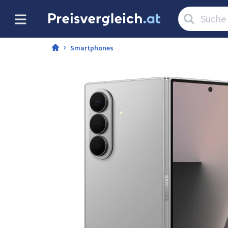
Artikel
suchen:
Smartphones