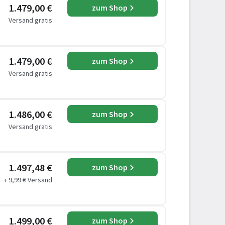
1.479,00 €
zum Shop
Versand gratis
1.479,00 €
zum Shop
Versand gratis
1.486,00 €
zum Shop
Versand gratis
1.497,48 €
zum Shop
+ 9,99 € Versand
1.499,00 €
zum Shop