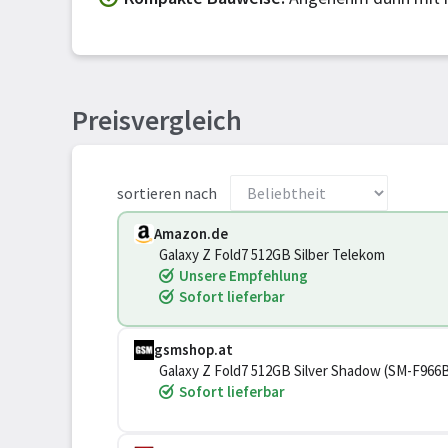
Preisvergleich
sortieren nach
Amazon.de
Galaxy Z Fold7 512GB Silber Telekom
Unsere Empfehlung
Sofort lieferbar
gsmshop.at
Galaxy Z Fold7 512GB Silver Shadow (SM-F96
Sofort lieferbar