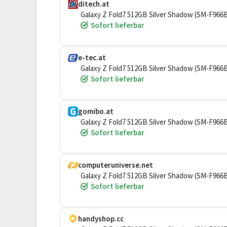
ditech.at
Galaxy Z Fold7 512GB Silver Shadow (SM-F96
Sofort lieferbar
e-tec.at
Galaxy Z Fold7 512GB Silver Shadow (SM-F96
Sofort lieferbar
gomibo.at
Galaxy Z Fold7 512GB Silver Shadow (SM-F96
Sofort lieferbar
computeruniverse.net
Galaxy Z Fold7 512GB Silver Shadow (SM-F96
Sofort lieferbar
handyshop.cc