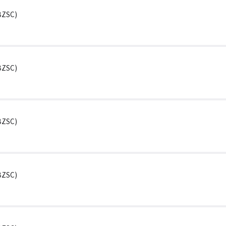
6BZSC)
6BZSC)
6BZSC)
6BZSC)