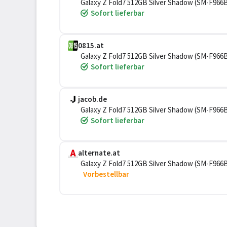
Galaxy Z Fold7 512GB Silver Shadow (SM-F96
Sofort lieferbar
0815.at
Galaxy Z Fold7 512GB Silver Shadow (SM-F96
Sofort lieferbar
jacob.de
Galaxy Z Fold7 512GB Silver Shadow (SM-F96
Sofort lieferbar
alternate.at
Galaxy Z Fold7 512GB Silver Shadow (SM-F96
Vorbestellbar