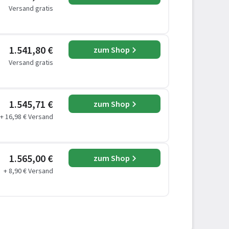
Versand gratis
1.541,80 €
zum Shop
Versand gratis
1.545,71 €
zum Shop
+ 16,98 € Versand
1.565,00 €
zum Shop
+ 8,90 € Versand