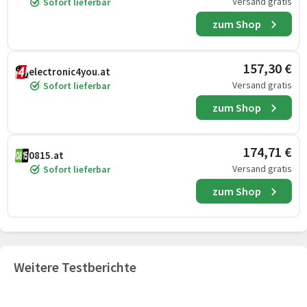
Versand gratis
Sofort lieferbar
zum Shop
157,30 €
electronic4you.at
Versand gratis
Sofort lieferbar
zum Shop
174,71 €
0815.at
Versand gratis
Sofort lieferbar
zum Shop
Weitere Testberichte