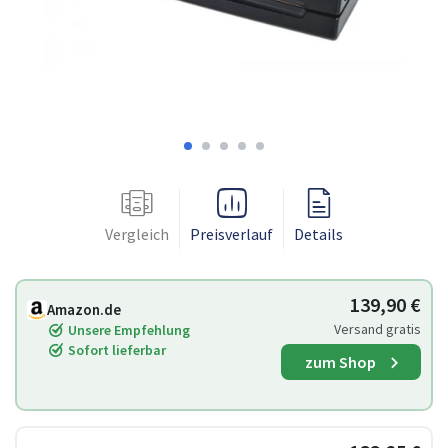
Vergleich
Preisverlauf
Details
139,90 €
Amazon.de
Versand gratis
Unsere Empfehlung
Sofort lieferbar
zum Shop