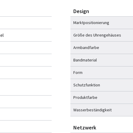
Design
Marktpositionierung
xel
Größe des Uhrengehäuses
Armbandfarbe
Bandmaterial
Form
Schutzfunktion
Produktfarbe
Wasserbeständigkeit
Netzwerk