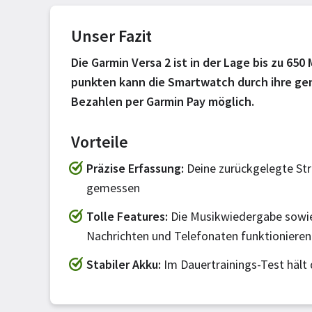
Unser Fazit
Die Garmin Versa 2 ist in der Lage bis zu 6
punkten kann die Smartwatch durch ihre gen
Bezahlen per Garmin Pay möglich.
Vorteile
Präzise Erfassung
Deine zurückgelegte Str
gemessen
Tolle Features
Die Musikwiedergabe sowi
Nachrichten und Telefonaten funktionieren
Stabiler Akku
Im Dauertrainings-Test hält