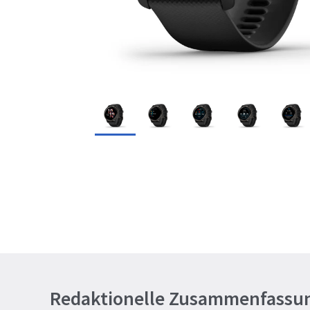
Redaktionelle Zusammenfassu