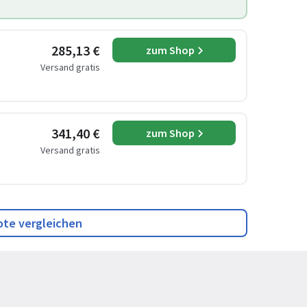
285,13 €
zum Shop
Versand gratis
341,40 €
zum Shop
Versand gratis
ote vergleichen