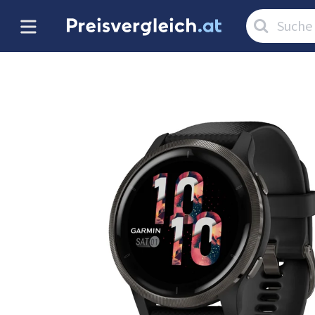
Artikel
suchen: