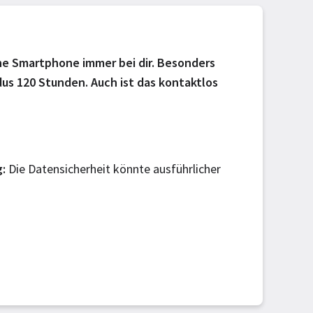
ohne Smartphone immer bei dir. Besonders
us 120 Stunden. Auch ist das kontaktlos
g
Die Datensicherheit könnte ausführlicher