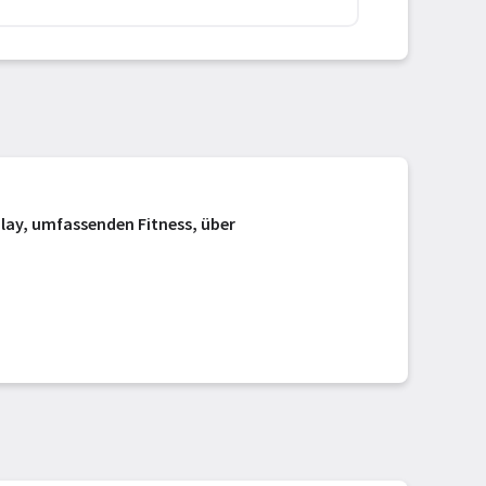
ay, umfassenden Fitness, über