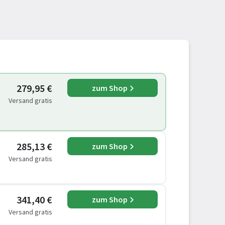
279,95 €
zum Shop
Versand gratis
285,13 €
zum Shop
Versand gratis
341,40 €
zum Shop
Versand gratis