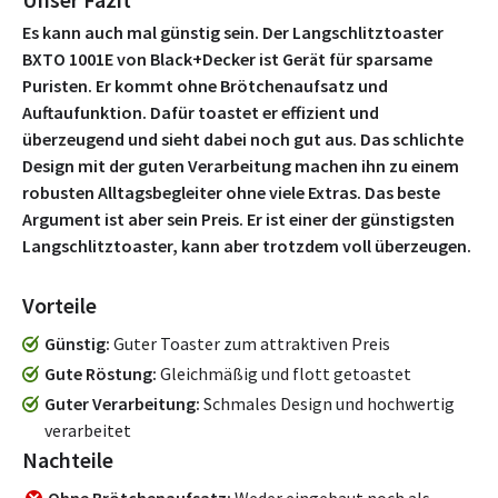
Es kann auch mal günstig sein. Der Langschlitztoaster
BXTO 1001E von Black+Decker ist Gerät für sparsame
Puristen. Er kommt ohne Brötchenaufsatz und
Auftaufunktion. Dafür toastet er effizient und
überzeugend und sieht dabei noch gut aus. Das schlichte
Design mit der guten Verarbeitung machen ihn zu einem
robusten Alltagsbegleiter ohne viele Extras. Das beste
Argument ist aber sein Preis. Er ist einer der günstigsten
Langschlitztoaster, kann aber trotzdem voll überzeugen.
Vorteile
Günstig
Guter Toaster zum attraktiven Preis
Gute Röstung
Gleichmäßig und flott getoastet
Guter Verarbeitung
Schmales Design und hochwertig
verarbeitet
Nachteile