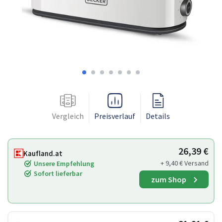
Vergleich
Preisverlauf
Details
26,39 €
Kaufland.at
+ 9,40 € Versand
Unsere Empfehlung
Sofort lieferbar
zum Shop