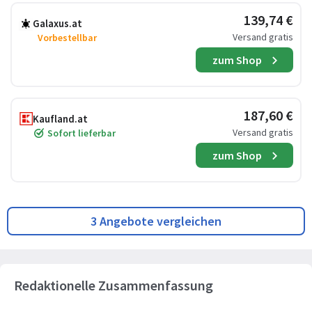
139,74 €
Galaxus.at
Versand gratis
Vorbestellbar
zum Shop
187,60 €
Kaufland.at
Versand gratis
Sofort lieferbar
zum Shop
3 Angebote vergleichen
Redaktionelle Zusammenfassung