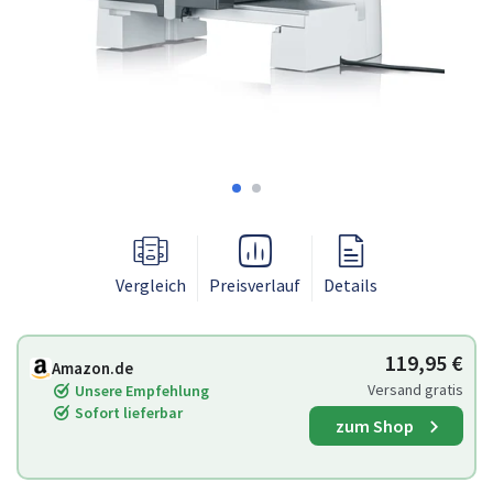
Vergleich
Preisverlauf
Details
119,95 €
Amazon.de
Versand gratis
Unsere Empfehlung
Sofort lieferbar
zum Shop