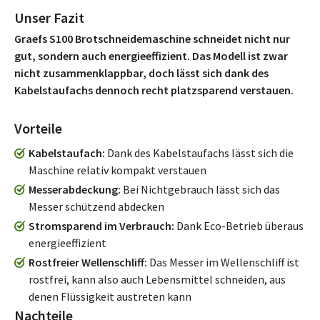
Unser Fazit
Graefs S100 Brotschneidemaschine schneidet nicht nur
gut, sondern auch energieeffizient. Das Modell ist zwar
nicht zusammenklappbar, doch lässt sich dank des
Kabelstaufachs dennoch recht platzsparend verstauen.
Vorteile
Kabelstaufach
Dank des Kabelstaufachs lässt sich die
Maschine relativ kompakt verstauen
Messerabdeckung
Bei Nichtgebrauch lässt sich das
Messer schützend abdecken
Stromsparend im Verbrauch
Dank Eco-Betrieb überaus
energieeffizient
Rostfreier Wellenschliff
Das Messer im Wellenschliff ist
rostfrei, kann also auch Lebensmittel schneiden, aus
denen Flüssigkeit austreten kann
Nachteile