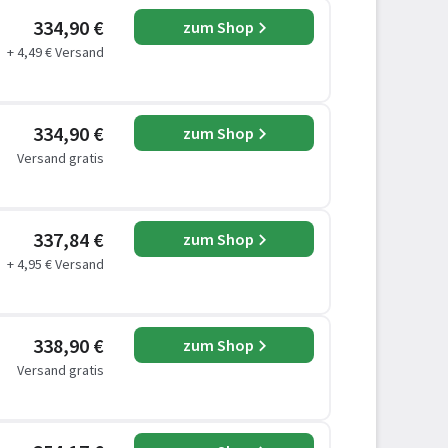
334,90 €
zum Shop
+ 4,49 € Versand
334,90 €
zum Shop
Versand gratis
337,84 €
zum Shop
+ 4,95 € Versand
338,90 €
zum Shop
Versand gratis