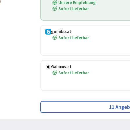
Unsere Empfehlung
Sofort lieferbar
gomibo.at
Sofort lieferbar
Galaxus.at
Sofort lieferbar
11 Angeb