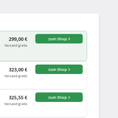
299,00 €
zum Shop
Versand gratis
323,00 €
zum Shop
Versand gratis
325,55 €
zum Shop
Versand gratis