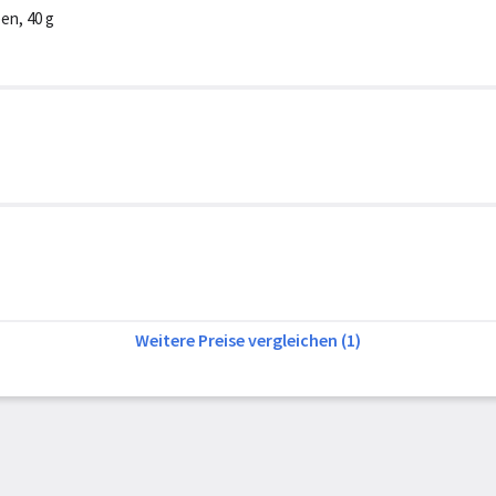
en, 40 g
Weitere Preise vergleichen (1)