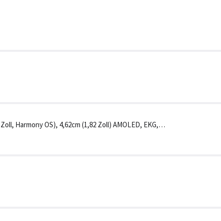
Zoll, Harmony OS), 4,62cm (1,82 Zoll) AMOLED, EKG,