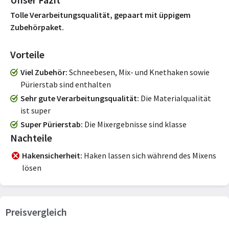
Tolle Verarbeitungsqualität, gepaart mit üppigem
Zubehörpaket.
Vorteile
Viel Zubehör
Schneebesen, Mix- und Knethaken sowie
Pürierstab sind enthalten
Sehr gute Verarbeitungsqualität
Die Materialqualität
ist super
Super Pürierstab
Die Mixergebnisse sind klasse
Nachteile
Hakensicherheit
Haken lassen sich während des Mixens
lösen
Preisvergleich