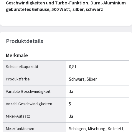
Geschwindigkeiten und Turbo-Funktion, Dural-Aluminium
gebürstetes Gehäuse, 500 Watt, silber, schwarz
Produktdetails
Merkmale
Schüsselkapazität
0,8 l
Produktfarbe
Schwarz, Silber
Variable Geschwindigkeit
Ja
Anzahl Geschwindigkeiten
5
Mixer-Aufsatz
Ja
Mixerfunktionen
Schlagen, Mischung, Kotelett,