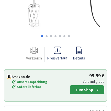
Vergleich
Preisverlauf
Details
99,99 €
Amazon.de
Versand gratis
Unsere Empfehlung
Sofort lieferbar
zum Shop