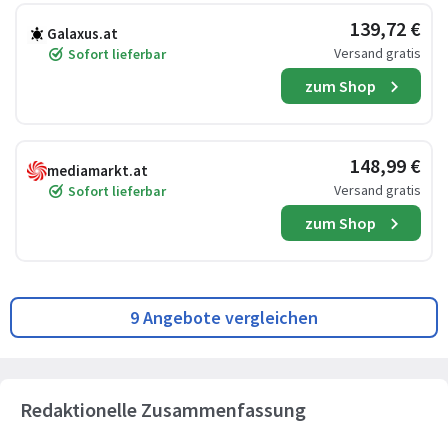
139,72 €
Galaxus.at
Versand gratis
Sofort lieferbar
zum Shop
148,99 €
mediamarkt.at
Versand gratis
Sofort lieferbar
zum Shop
9 Angebote vergleichen
Redaktionelle Zusammenfassung