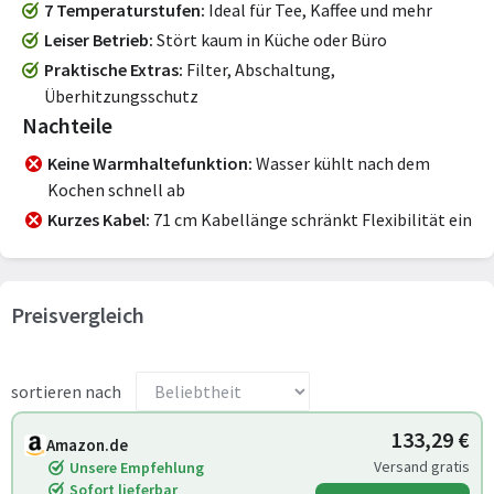
7 Temperaturstufen
Ideal für Tee, Kaffee und mehr
Leiser Betrieb
Stört kaum in Küche oder Büro
Praktische Extras
Filter, Abschaltung,
Überhitzungsschutz
Nachteile
Keine Warmhaltefunktion
Wasser kühlt nach dem
Kochen schnell ab
Kurzes Kabel
71 cm Kabellänge schränkt Flexibilität ein
Preisvergleich
sortieren nach
133,29 €
Amazon.de
Versand gratis
Unsere Empfehlung
Sofort lieferbar