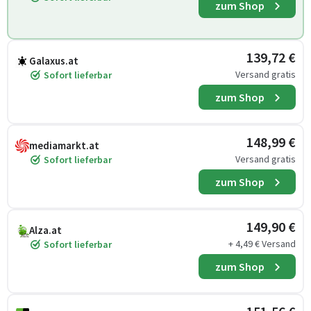
zum Shop
139,72 €
Galaxus.at
Versand gratis
Sofort lieferbar
zum Shop
148,99 €
mediamarkt.at
Versand gratis
Sofort lieferbar
zum Shop
149,90 €
Alza.at
+ 4,49 € Versand
Sofort lieferbar
zum Shop