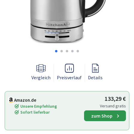
Vergleich
Preisverlauf
Details
133,29 €
Amazon.de
Versand gratis
Unsere Empfehlung
Sofort lieferbar
zum Shop