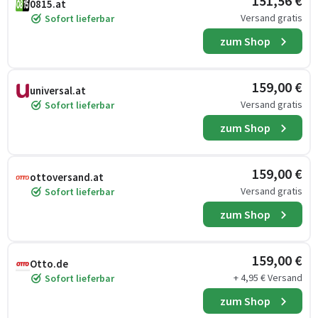
151,56 €
0815.at
Versand gratis
Sofort lieferbar
zum Shop
159,00 €
universal.at
Versand gratis
Sofort lieferbar
zum Shop
159,00 €
ottoversand.at
Versand gratis
Sofort lieferbar
zum Shop
159,00 €
Otto.de
+ 4,95 € Versand
Sofort lieferbar
zum Shop