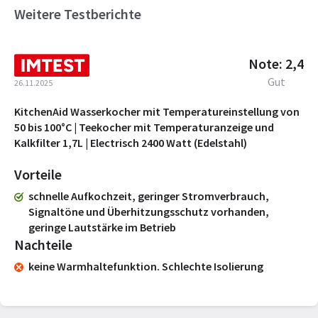
Weitere Testberichte
Note: 2,4
Gut
26.11.2025
KitchenAid Wasserkocher mit Temperatureinstellung von
50 bis 100°C | Teekocher mit Temperaturanzeige und
Kalkfilter 1,7L | Electrisch 2400 Watt (Edelstahl)
Vorteile
schnelle Aufkochzeit, geringer Stromverbrauch,
Signaltöne und Überhitzungsschutz vorhanden,
geringe Lautstärke im Betrieb
Nachteile
keine Warmhaltefunktion. Schlechte Isolierung