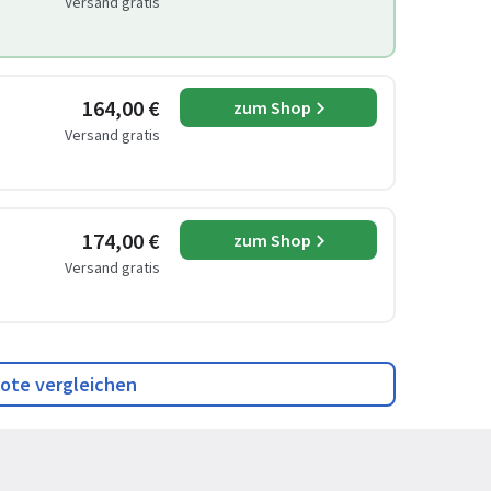
Versand gratis
164,00 €
zum Shop
Versand gratis
174,00 €
zum Shop
Versand gratis
ote vergleichen