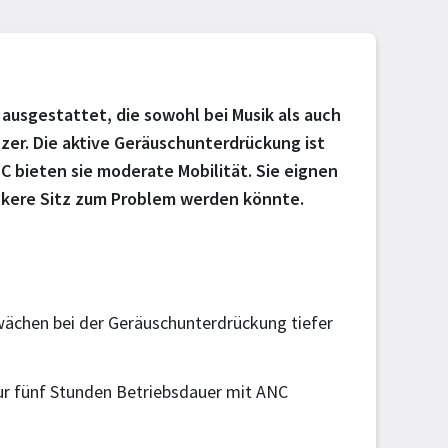
ausgestattet, die sowohl bei Musik als auch
zer. Die aktive Geräuschunterdrückung ist
C bieten sie moderate Mobilität. Sie eignen
lockere Sitz zum Problem werden könnte.
ächen bei der Geräuschunterdrückung tiefer
r fünf Stunden Betriebsdauer mit ANC