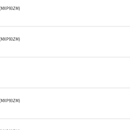
g (MXP93ZM)
g (MXP93ZM)
g (MXP93ZM)