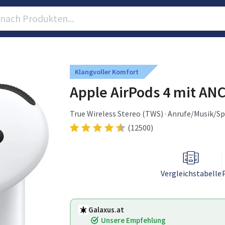
Klangvoller Komfort
Apple AirPods 4 mit ANC
True Wireless Stereo (TWS) · Anrufe/Musik/Sp
(12500)
Vergleichstabelle
Galaxus.at
Unsere Empfehlung