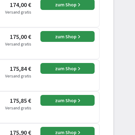
174,00 €
zum Shop
Versand gratis
175,00 €
zum Shop
Versand gratis
175,84 €
zum Shop
Versand gratis
175,85 €
zum Shop
Versand gratis
175,90 €
zum Shop