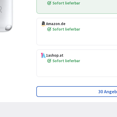
Sofort lieferbar
Amazon.de
Sofort lieferbar
1ashop.at
Sofort lieferbar
30 Angeb