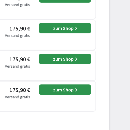
Versand gratis
175,90 €
zum Shop
Versand gratis
175,90 €
zum Shop
Versand gratis
175,90 €
zum Shop
Versand gratis