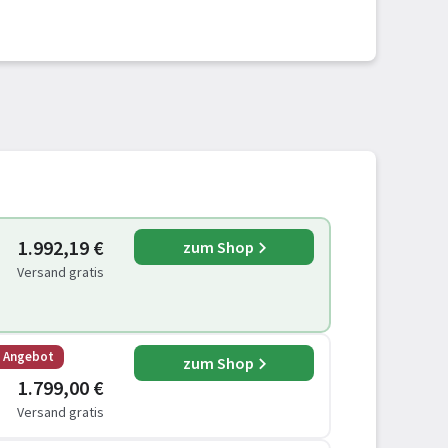
1.992,19 €
zum Shop
Versand gratis
s Angebot
zum Shop
1.799,00 €
Versand gratis