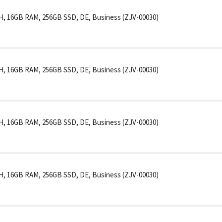
165H, 16GB RAM, 256GB SSD, DE, Business (ZJV-00030)
165H, 16GB RAM, 256GB SSD, DE, Business (ZJV-00030)
165H, 16GB RAM, 256GB SSD, DE, Business (ZJV-00030)
165H, 16GB RAM, 256GB SSD, DE, Business (ZJV-00030)