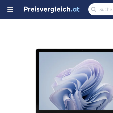
Artikel
suchen: