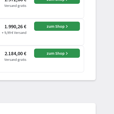
Versand gratis
1.990,26 €
zum Shop
+ 9,99 € Versand
2.184,00 €
zum Shop
Versand gratis