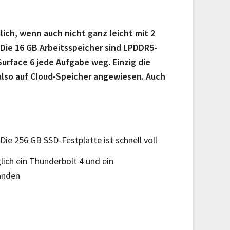
lich, wenn auch nicht ganz leicht mit 2
 Die 16 GB Arbeitsspeicher sind LPDDR5-
urface 6 jede Aufgabe weg. Einzig die
t also auf Cloud-Speicher angewiesen. Auch
Die 256 GB SSD-Festplatte ist schnell voll
lich ein Thunderbolt 4 und ein
anden