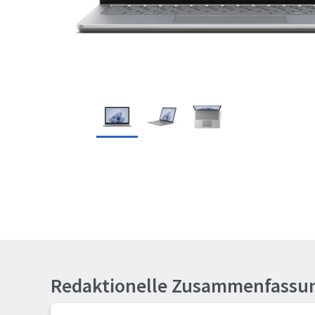
Redaktionelle Zusammenfassu