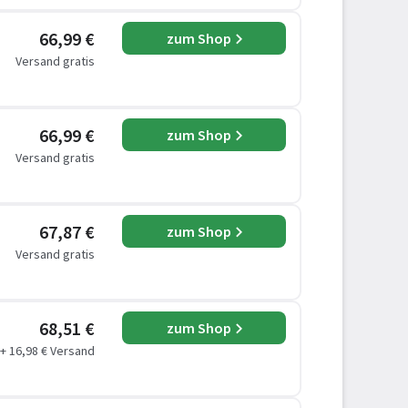
66,99 €
zum Shop
Versand gratis
66,99 €
zum Shop
Versand gratis
67,87 €
zum Shop
Versand gratis
68,51 €
zum Shop
+ 16,98 € Versand