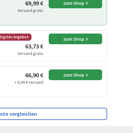
69,99 €
zum Shop
Versand gratis
tigstes Angebot
zum Shop
63,73 €
Versand gratis
66,90 €
zum Shop
+ 8,90 € Versand
ote vergleichen