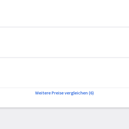
Weitere Preise vergleichen (6)