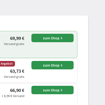
69,99 €
zum Shop
Versand gratis
s Angebot
zum Shop
63,73 €
Versand gratis
66,90 €
zum Shop
+ 8,90 € Versand