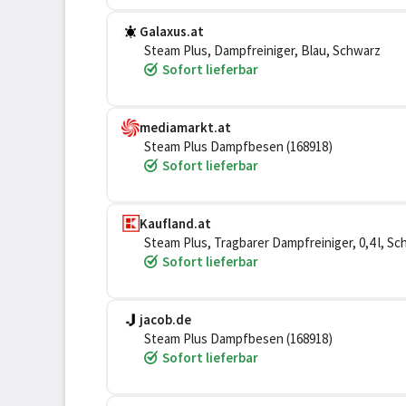
Galaxus.at
Steam Plus, Dampfreiniger, Blau, Schwarz
Sofort lieferbar
mediamarkt.at
Steam Plus Dampfbesen (168918)
Sofort lieferbar
Kaufland.at
Steam Plus, Tragbarer Dampfreiniger, 0,4 l, Sch
Sofort lieferbar
jacob.de
Steam Plus Dampfbesen (168918)
Sofort lieferbar