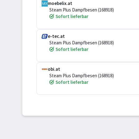
moebelix.at
Steam Plus Dampfbesen (168918)
Sofort lieferbar
e-tec.at
Steam Plus Dampfbesen (168918)
Sofort lieferbar
obi.at
Steam Plus Dampfbesen (168918)
Sofort lieferbar