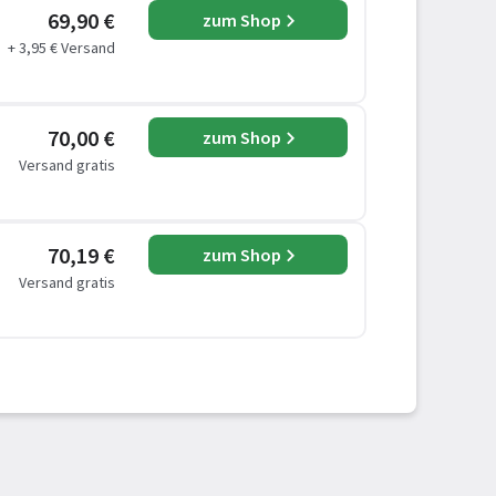
69,90 €
zum Shop
+ 3,95 € Versand
70,00 €
zum Shop
Versand gratis
70,19 €
zum Shop
Versand gratis