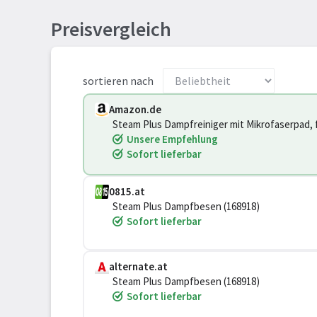
Preisvergleich
sortieren nach
Amazon.de
Steam Plus Dampfreiniger mit Mikrofaserpad, 
Unsere Empfehlung
Sofort lieferbar
0815.at
Steam Plus Dampfbesen (168918)
Sofort lieferbar
alternate.at
Steam Plus Dampfbesen (168918)
Sofort lieferbar