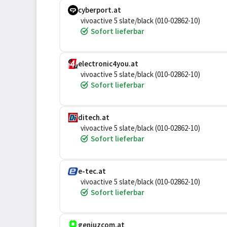
cyberport.at
vivoactive 5 slate/black (010-02862-10)
Sofort lieferbar
electronic4you.at
vivoactive 5 slate/black (010-02862-10)
Sofort lieferbar
ditech.at
vivoactive 5 slate/black (010-02862-10)
Sofort lieferbar
e-tec.at
vivoactive 5 slate/black (010-02862-10)
Sofort lieferbar
geniuzcom.at