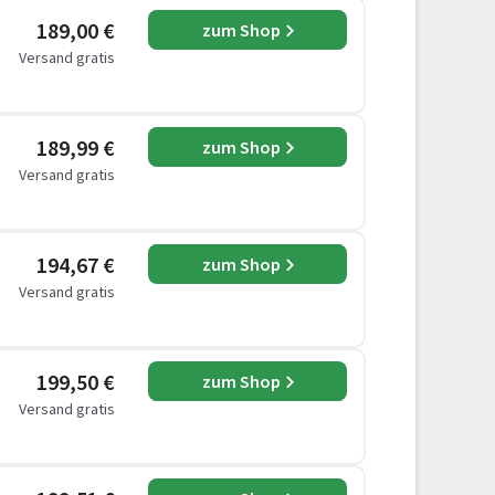
189,00 €
zum Shop
Versand gratis
189,99 €
zum Shop
Versand gratis
194,67 €
zum Shop
Versand gratis
199,50 €
zum Shop
Versand gratis