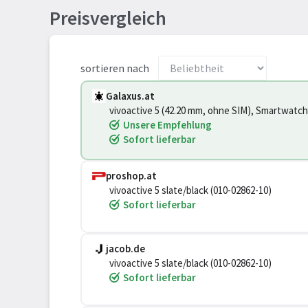
Preisvergleich
sortieren nach
Galaxus.at
vivoactive 5 (42.20 mm, ohne SIM), Smartwatch
Unsere Empfehlung
Sofort lieferbar
proshop.at
vivoactive 5 slate/black (010-02862-10)
Sofort lieferbar
jacob.de
vivoactive 5 slate/black (010-02862-10)
Sofort lieferbar