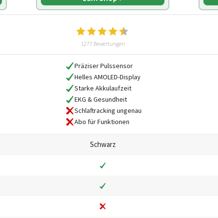
1277 Bewertungen
Präziser Pulssensor
Helles AMOLED-Display
Starke Akkulaufzeit
EKG & Gesundheit
Schlaftracking ungenau
Abo für Funktionen
Schwarz