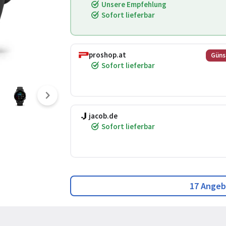
Unsere Empfehlung
Sofort lieferbar
proshop.at
Güns
Sofort lieferbar
jacob.de
Sofort lieferbar
17 Angeb