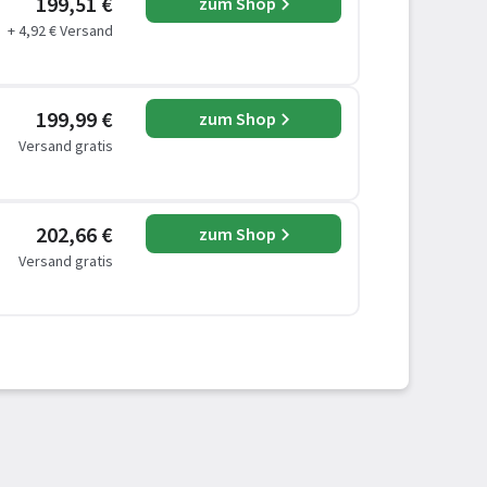
199,51 €
zum Shop
+ 4,92 € Versand
199,99 €
zum Shop
Versand gratis
202,66 €
zum Shop
Versand gratis