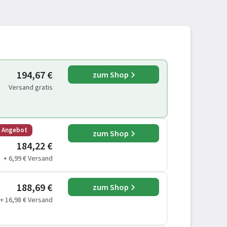
194,67 €
zum Shop
Versand gratis
s Angebot
zum Shop
184,22 €
+ 6,99 € Versand
188,69 €
zum Shop
+ 16,98 € Versand