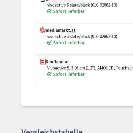
vivoactive 5 slate/black (010-02862-10)
Sofort lieferbar
mediamarkt.at
vivoactive 5 slate/black (010-02862-10)
Sofort lieferbar
Kaufland.at
Vivoactive 5, 3,05 cm (1.2"), AMOLED, Touchscr
Sofort lieferbar
Vergleichstabelle