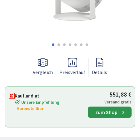
Vergleich
Preisverlauf
Details
551,88 €
Kaufland.at
Versand gratis
Unsere Empfehlung
Vorbestellbar
zum Shop