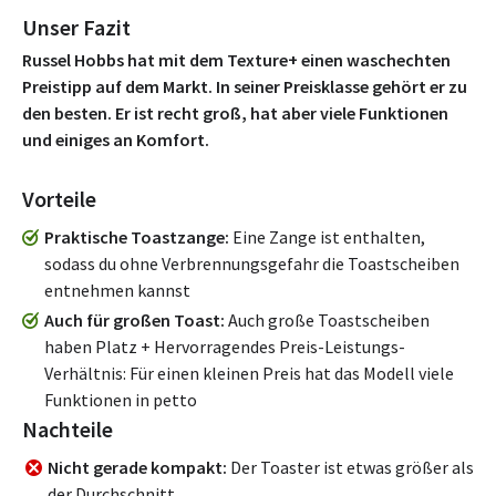
Unser Fazit
Russel Hobbs hat mit dem Texture+ einen waschechten
Preistipp auf dem Markt. In seiner Preisklasse gehört er zu
den besten. Er ist recht groß, hat aber viele Funktionen
und einiges an Komfort.
Vorteile
Praktische Toastzange
Eine Zange ist enthalten,
sodass du ohne Verbrennungsgefahr die Toastscheiben
entnehmen kannst
Auch für großen Toast
Auch große Toastscheiben
haben Platz + Hervorragendes Preis-Leistungs-
Verhältnis: Für einen kleinen Preis hat das Modell viele
Funktionen in petto
Nachteile
Nicht gerade kompakt
Der Toaster ist etwas größer als
der Durchschnitt