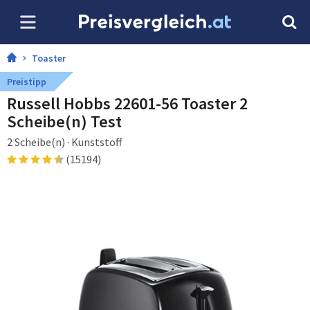
Toaster
Preistipp
Russell Hobbs 22601-56 Toaster 2
Scheibe(n) Test
2 Scheibe(n) · Kunststoff
(15194)