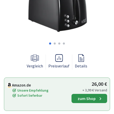
Vergleich
Preisverlauf
Details
26,00 €
Amazon.de
+ 3,99 € Versand
Unsere Empfehlung
Sofort lieferbar
zum Shop