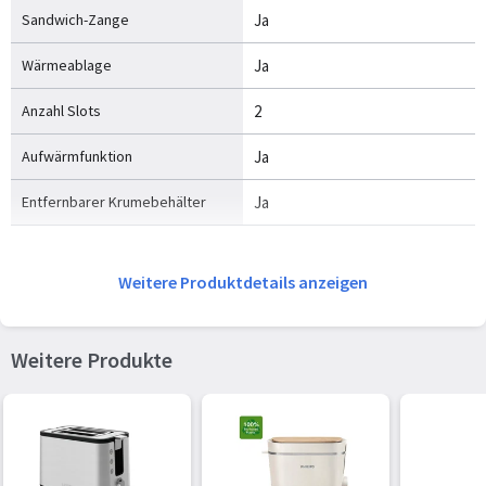
Sandwich-Zange
Ja
Wärmeablage
Ja
Anzahl Slots
2
Aufwärmfunktion
Ja
Entfernbarer Krumebehälter
Ja
Weitere Produktdetails anzeigen
Weitere Produkte