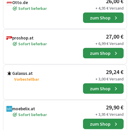
26,00 €
Otto.de
+ 4,95 € Versand
Sofort lieferbar
zum Shop
27,00 €
proshop.at
+ 6,99 € Versand
Sofort lieferbar
zum Shop
29,24 €
Galaxus.at
+ 3,00 € Versand
Vorbestellbar
zum Shop
29,90 €
moebelix.at
+ 3,95 € Versand
Sofort lieferbar
zum Shop