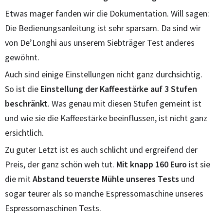
Etwas mager fanden wir die Dokumentation. Will sagen:
Die Bedienungsanleitung ist sehr sparsam. Da sind wir
von De’Longhi aus unserem Siebträger Test anderes
gewöhnt.
Auch sind einige Einstellungen nicht ganz durchsichtig.
So ist die
Einstellung der Kaffeestärke auf 3 Stufen
beschränkt
. Was genau mit diesen Stufen gemeint ist
und wie sie die Kaffeestärke beeinflussen, ist nicht ganz
ersichtlich.
Zu guter Letzt ist es auch schlicht und ergreifend der
Preis, der ganz schön weh tut.
Mit knapp 160 Euro
ist sie
die mit
Abstand teuerste Mühle unseres Tests
und
sogar teurer als so manche Espressomaschine unseres
Espressomaschinen Tests.