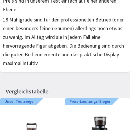
Preis sind in unserem Test einfach auf einer anderen
Ebene.
18 Mahlgrade sind für den professionellen Betrieb (oder
einen besonders feinen Gaumen) allerdings noch etwas
zu wenig. Im Alltag wird sie in jedem Fall eine
hervorragende Figur abgeben. Die Bedienung sind durch
die guten Bedienelemente und das praktische Display
maximal intuitiv.
Vergleichstabelle
Unser Testsieger
Preis-Leistungs-Sieger