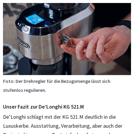
Foto: Der Drehregler für die Bezugsmenge lässt sich
stufenlos regulieren.
Unser Fazit zur De’Longhi KG 521.M
De’Longhi schlägt mit der KG 521.M deutlich in die
Luxuskerbe. Ausstattung, Verarbeitung, aber auch der