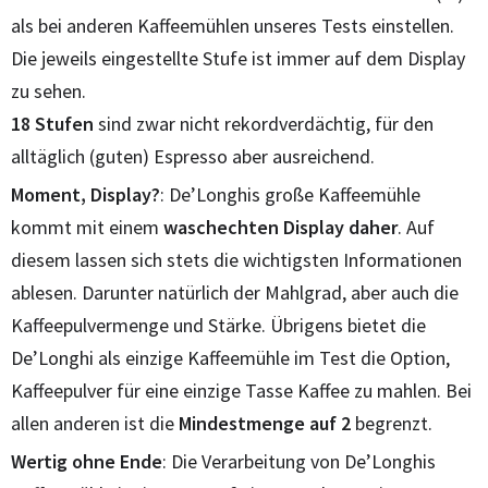
als bei anderen Kaffeemühlen unseres Tests einstellen.
Die jeweils eingestellte Stufe ist immer auf dem Display
zu sehen.
18 Stufen
sind zwar nicht rekordverdächtig, für den
alltäglich (guten) Espresso aber ausreichend.
Moment, Display?
: De’Longhis große Kaffeemühle
kommt mit einem
waschechten Display daher
. Auf
diesem lassen sich stets die wichtigsten Informationen
ablesen. Darunter natürlich der Mahlgrad, aber auch die
Kaffeepulvermenge und Stärke. Übrigens bietet die
De’Longhi als einzige Kaffeemühle im Test die Option,
Kaffeepulver für eine einzige Tasse Kaffee zu mahlen. Bei
allen anderen ist die
Mindestmenge auf 2
begrenzt.
Wertig ohne Ende
: Die Verarbeitung von De’Longhis