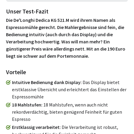
Unser Test-Fazit
Die De'Longhi Dedica KG 521.M wird ihrem Namen als
Espressomühle gerecht. Die Mahlergebnisse sind fein, die
Bedienung intuitiv (auch durch das Display) und die
Verarbeitung hochwertig. Was will man mehr? Ein
günstigerer Preis wäre allerdings nett. Mit an die 190 Euro
liegt sie schwer auf dem Portemonnaie.
Vorteile
Intuitive Bedienung dank Display
Das Display bietet
erstklassive Übersicht und erleichtert das Einstellen der
Espressomühle
18 Mahlstufen
18 Mahlstufen, wenn auch nicht
rekordverdächtig, bieten genügend Feinheit für guten
Espresso
Erstklassig verarbeitet
Die Verarbeitung ist robust,