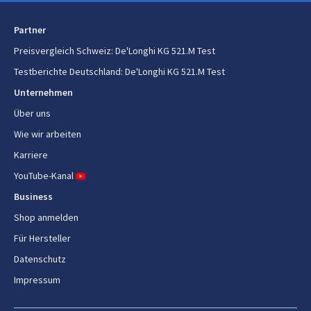
Partner
Preisvergleich Schweiz
:
De'Longhi KG 521.M Test
Testberichte Deutschland
:
De'Longhi KG 521.M Test
Unternehmen
Über uns
Wie wir arbeiten
Karriere
YouTube-Kanal
Business
Shop anmelden
Für Hersteller
Datenschutz
Impressum