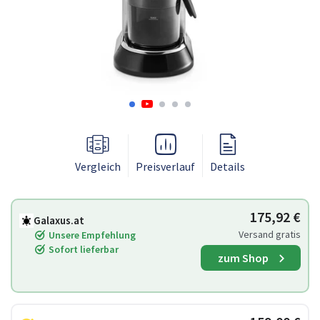
Vergleich
Preisverlauf
Details
175,92 €
Galaxus.at
Versand gratis
Unsere Empfehlung
Sofort lieferbar
zum Shop