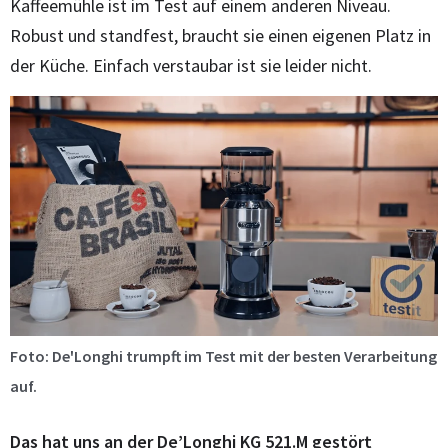
Kaffeemühle ist im Test auf einem anderen Niveau.
Robust und standfest, braucht sie einen eigenen Platz in
der Küche. Einfach verstaubar ist sie leider nicht.
Foto: De'Longhi trumpft im Test mit der besten Verarbeitung
auf.
Das hat uns an der De’Longhi KG 521.M gestört