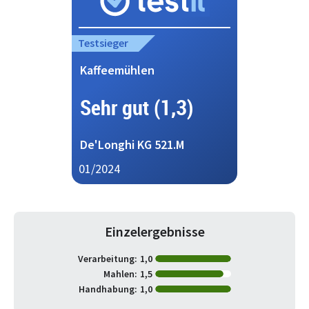
Testsieger
Kaffeemühlen
Sehr gut (1,3)
De'Longhi KG 521.M
01/2024
Einzelergebnisse
Verarbeitung:
1,0
Mahlen:
1,5
Handhabung:
1,0