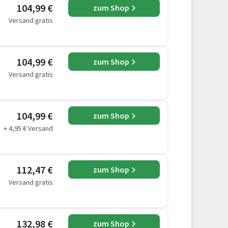
104,99 €
zum Shop
Versand gratis
104,99 €
zum Shop
Versand gratis
104,99 €
zum Shop
+ 4,95 € Versand
112,47 €
zum Shop
Versand gratis
132,98 €
zum Shop