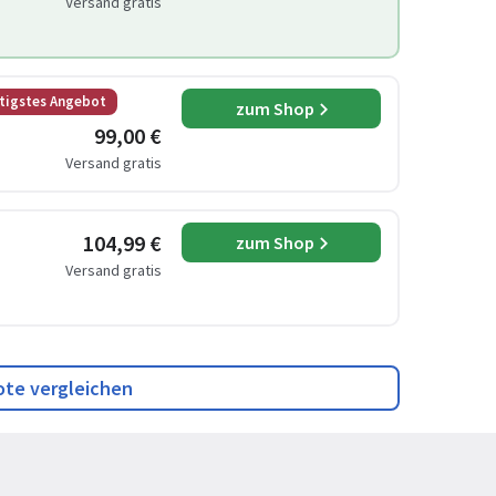
Versand gratis
tigstes Angebot
zum Shop
99,00 €
Versand gratis
104,99 €
zum Shop
Versand gratis
ote vergleichen