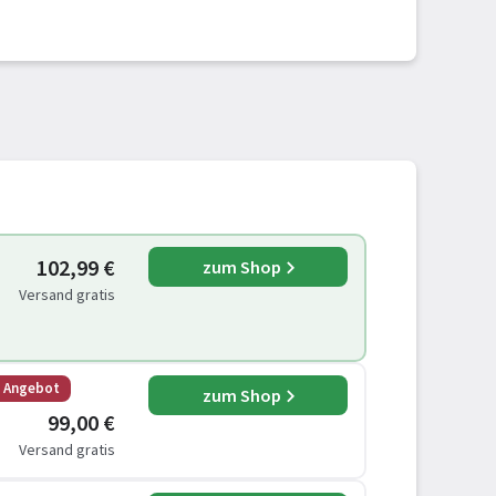
102,99 €
zum Shop
Versand gratis
s Angebot
zum Shop
99,00 €
Versand gratis