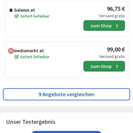
96,75 €
Galaxus.at
Versand gratis
Sofort lieferbar
zum Shop
99,00 €
mediamarkt.at
Versand gratis
Sofort lieferbar
zum Shop
9 Angebote vergleichen
Unser Testergebnis