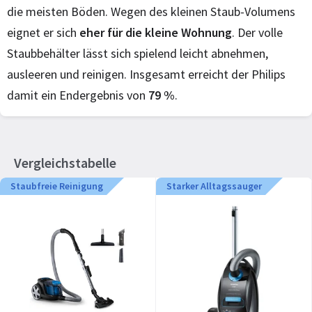
die meisten Böden. Wegen des kleinen Staub-Volumens
eignet er sich
eher für die kleine Wohnung
. Der volle
Staubbehälter lässt sich spielend leicht abnehmen,
ausleeren und reinigen. Insgesamt erreicht der Philips
damit ein Endergebnis von
79 %
.
Vergleichstabelle
Staubfreie Reinigung
Starker Alltagssauger