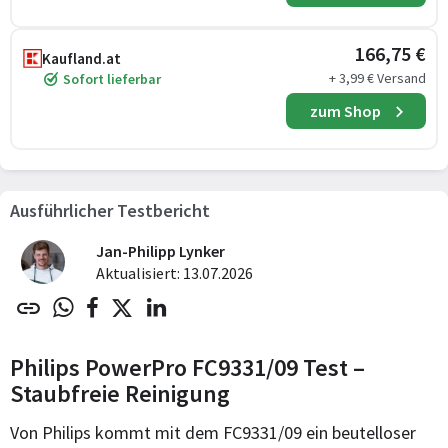
166,75 €
Kaufland.at
+ 3,99 € Versand
Sofort lieferbar
zum Shop
Ausführlicher Testbericht
Jan-Philipp Lynker
Aktualisiert: 13.07.2026
Philips PowerPro FC9331/09 Test –
Staubfreie Reinigung
Von Philips kommt mit dem FC9331/09 ein beutelloser