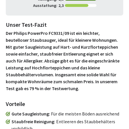
Ausstattung:
2,3
Unser Test-Fazit
Der Philips PowerPro FC9331/09 ist ein leichter,
beutelloser Staubsauger, ideal für kleinere Wohnungen.
Mit guter Saugleistung auf Hart- und Kurzflorteppichen
sowie einfacher, staubfreier Entleerung eignet er sich
auch für Allergiker. Abzüge gibt es für die eingeschränkte
Leistung auf Hochflorteppichen und das kleine
Staubbehältervolumen. Insgesamt eine solide Wahl für
kompakte Wohnräume zum schmalen Preis. In unserem
Test gab es 79 % in der Testwertung.
Vorteile
Gute Saugleistung
Für die meisten Böden ausreichend
Staubfreie Reinigung
Entleeren des Staubbehälters
vorbildlich