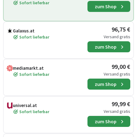
Sofort lieferbar
zum Shop
96,75 €
Galaxus.at
Versand gratis
Sofort lieferbar
zum Shop
99,00 €
mediamarkt.at
Versand gratis
Sofort lieferbar
zum Shop
99,99 €
universal.at
Versand gratis
Sofort lieferbar
zum Shop