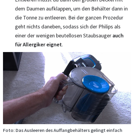
dem Daumen aufklappen, um den Behälter dann in
die Tonne zu entleeren. Bei der ganzen Prozedur
geht nichts daneben, sodass sich der Philips als
einer der wenigen beutellosen Staubsauger
auch
für Allergiker eignet
.
Foto: Das Ausleeren des Auffangbehälters gelingt einfach