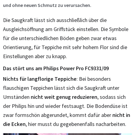
und ohne neuen Schmutz zu verursachen.
Die Saugkraft lässt sich ausschließlich über die
Ausgleichsöffnung am Griffstück einstellen. Die Symbole
für die unterschiedlichen Böden geben zwar etwas
Orientierung, für Teppiche mit sehr hohem Flor sind die
Einstellungen aber zu knapp.
Das stört uns am Philips Power Pro FC9331/09
Nichts für langflorige Teppiche
: Bei besonders
flauschigen Teppichen lässt sich die Saugkraft unter
Umständen
nicht weit genug reduzieren
, sodass sich
der Philips hin und wieder festsaugt. Die Bodendüse ist
zwar formschön abgerundet, kommt dafür aber
nicht in
die Ecken
, hier musst du gegebenenfalls nacharbeiten.