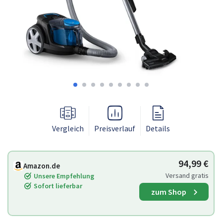
Vergleich
Preisverlauf
Details
94,99 €
Amazon.de
Versand gratis
Unsere Empfehlung
Sofort lieferbar
zum Shop