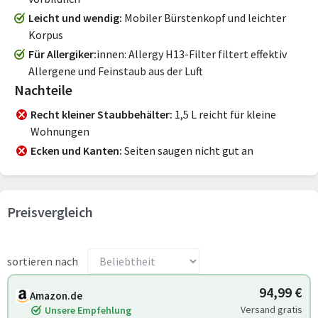
Leicht und wendig
Mobiler Bürstenkopf und leichter
Korpus
Für Allergiker
innen: Allergy H13-Filter filtert effektiv
Allergene und Feinstaub aus der Luft
Nachteile
Recht kleiner Staubbehälter
1,5 L reicht für kleine
Wohnungen
Ecken und Kanten
Seiten saugen nicht gut an
Preisvergleich
sortieren nach
94,99 €
Amazon.de
Versand gratis
Unsere Empfehlung