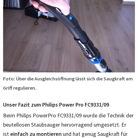
Foto: Über die Ausgleichsöffnung lässt sich die Saugkraft am
Griff regulieren.
Unser Fazit zum Philips Power Pro FC9331/09
Beim Philips PowerPro FC9331/09 wurde die Technik der
beutellosen Staubsauger hervorragend umgesetzt. Er
ist
einfach zu montieren
und hat genug Saugkraft für