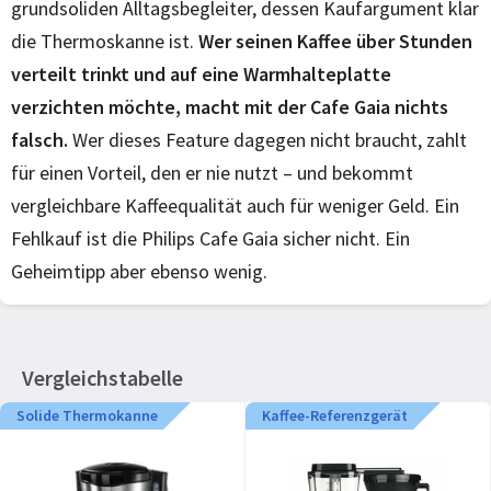
grundsoliden Alltagsbegleiter, dessen Kaufargument klar
die Thermoskanne ist.
Wer seinen Kaffee über Stunden
verteilt trinkt und auf eine Warmhalteplatte
verzichten möchte, macht mit der Cafe Gaia nichts
falsch.
Wer dieses Feature dagegen nicht braucht, zahlt
für einen Vorteil, den er nie nutzt – und bekommt
vergleichbare Kaffeequalität auch für weniger Geld. Ein
Fehlkauf ist die Philips Cafe Gaia sicher nicht. Ein
Geheimtipp aber ebenso wenig.
Vergleichstabelle
Solide Thermokanne
Kaffee-Referenzgerät