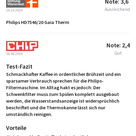
Note: 3,6
Ausreichend
24.10.2024
Philips HD7546/20 Gaia Therm
Note: 2,4
Gut
06.08.2024
Test-Fazit
Schmackhafter Kaffee in ordentlicher Brühzeit und ein
sparsamer Verbrauch sprechen für die Philips-
Filtermaschine. Im Alltag hakt es jedoch: Der
Schwenkfilter muss zum Spülen komplett ausgebaut
werden, die Wasserstandsanzeige ist widersprüchlich
beschriftet und die Thermokanne lässt sich nur
umständlich reinigen.
Vorteile