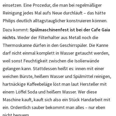
einsetzen. Eine Prozedur, die man bei regelmäßiger
Reinigung jedes Mal aufs Neue durchläuft – das hätte
Philips deutlich alltagstauglicher konstruieren können.
Dazu kommt:
Spülmaschinenfest ist bei der Cafe Gaia
nichts.
Weder der Filterhalter aus Metall noch die
Thermoskanne dürfen in den Geschirrspüler. Die Kanne
darf nicht einmal komplett in Wasser getaucht werden,
weil sonst Feuchtigkeit zwischen die Isolierwände
gelangen kann. Stattdessen heißt es: innen mit einer
weichen Bürste, heißem Wasser und Spülmittel reinigen,
hartnäckige Kaffeebeläge löst man laut Hersteller mit
einem Löffel Soda und heißem Wasser. Wer diese
Maschine kauft, kauft sich also ein Stück Handarbeit mit
ein. Ordentlich sauber bekommt man alles – nur eben
nicht bequem.