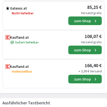
85,25 €
Galaxus.at
Versand gratis
Nicht lieferbar
zum Shop
108,07 €
Kaufland.at
Versand gratis
Sofort lieferbar
zum Shop
166,40 €
Kaufland.at
+ 3,99 € Versand
Vorbestellbar
zum Shop
Ausführlicher Testbericht