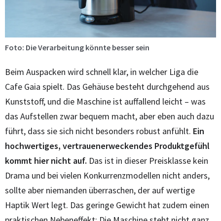
Foto: Die Verarbeitung könnte besser sein
Beim Auspacken wird schnell klar, in welcher Liga die
Cafe Gaia spielt. Das Gehäuse besteht durchgehend aus
Kunststoff, und die Maschine ist auffallend leicht – was
das Aufstellen zwar bequem macht, aber eben auch dazu
führt, dass sie sich nicht besonders robust anfühlt.
Ein
hochwertiges, vertrauenerweckendes Produktgefühl
kommt hier nicht auf.
Das ist in dieser Preisklasse kein
Drama und bei vielen Konkurrenzmodellen nicht anders,
sollte aber niemanden überraschen, der auf wertige
Haptik Wert legt. Das geringe Gewicht hat zudem einen
praktischen Nebeneffekt: Die Maschine steht nicht ganz