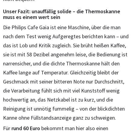
Unser Fazit: unauffällig solide – die Thermoskanne
muss es einem wert sein
Die Philips Cafe Gaia ist eine Maschine, über die man
nach dem Test wenig Aufgeregtes berichten kann – und
das ist Lob und Kritik zugleich. Sie brüht heißen Kaffee,
sie ist mit 58 Dezibel angenehm leise, die Bedienung ist
narrensicher, und die dichte Thermoskanne hält den
Kaffee lange auf Temperatur. Gleichzeitig bleibt der
Geschmack mit seiner bitteren Note nur Durchschnitt,
die Verarbeitung fühlt sich mit viel Kunststoff wenig
hochwertig an, das Netzkabel ist zu kurz, und die
Reinigung ist unnötig fummelig – von der blickdichten
Kanne ohne Füllstandsanzeige ganz zu schweigen.
Für
rund 60 Euro
bekommt man hier also einen