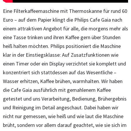
Eine Filterkaffeemaschine mit Thermoskanne für rund 60
Euro – auf dem Papier klingt die Philips Cafe Gaia nach
einem attraktiven Angebot für alle, die morgens mehr als
eine Tasse trinken und ihren Kaffee gern über Stunden
heiß halten möchten. Philips positioniert die Maschine
klar in der Einstiegsklasse: Auf Zusatzfunktionen wie
einen Timer oder ein Display verzichtet sie komplett und
konzentriert sich stattdessen auf das Wesentliche –
Wasser erhitzen, Kaffee brühen, warmhalten. Wir haben
die Cafe Gaia ausführlich mit gemahlenem Kaffee
getestet und uns Verarbeitung, Bedienung, Brühergebnis
und Reinigung im Detail angeschaut. Dabei haben wir
nicht nur gemessen, wie heiß und wie laut die Maschine
brüht, sondern vor allem darauf geachtet, wie sie sich im