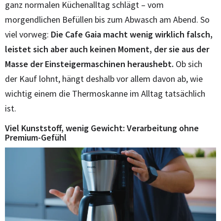
ganz normalen Küchenalltag schlägt – vom
morgendlichen Befüllen bis zum Abwasch am Abend. So
viel vorweg:
Die Cafe Gaia macht wenig wirklich falsch,
leistet sich aber auch keinen Moment, der sie aus der
Masse der Einsteigermaschinen heraushebt.
Ob sich
der Kauf lohnt, hängt deshalb vor allem davon ab, wie
wichtig einem die Thermoskanne im Alltag tatsächlich
ist.
Viel Kunststoff, wenig Gewicht: Verarbeitung ohne
Premium-Gefühl