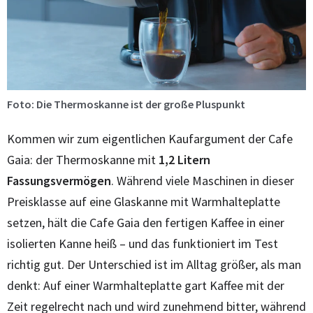
Foto: Die Thermoskanne ist der große Pluspunkt
Kommen wir zum eigentlichen Kaufargument der Cafe
Gaia: der Thermoskanne mit
1,2 Litern
Fassungsvermögen
. Während viele Maschinen in dieser
Preisklasse auf eine Glaskanne mit Warmhalteplatte
setzen, hält die Cafe Gaia den fertigen Kaffee in einer
isolierten Kanne heiß – und das funktioniert im Test
richtig gut. Der Unterschied ist im Alltag größer, als man
denkt: Auf einer Warmhalteplatte gart Kaffee mit der
Zeit regelrecht nach und wird zunehmend bitter, während