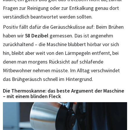
Fragen zur Reinigung oder zur Entkalkung genau dort
verständlich beantwortet werden sollten.
Positiv fällt dafür die Geräuschkulisse auf: Beim Brühen
haben wir
58 Dezibel
gemessen. Das ist angenehm
zurückhaltend – die Maschine blubbert hörbar vor sich
hin, bleibt aber weit von den Lärmpegeln entfernt, bei
denen man morgens Rücksicht auf schlafende
Mitbewohner nehmen müsste. Im Alltag verschwindet
das Brühgeräusch schnell im Hintergrund.
Die Thermoskanne: das beste Argument der Maschine
– mit einem blinden Fleck