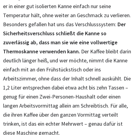
er in einer gut isolierten Kanne einfach nur seine
Temperatur hält, ohne weiter an Geschmack zu verlieren.
Besonders gefallen hat uns das Verschlusssystem:
Der
Sicherheitsverschluss schließt die Kanne so
zuverlässig ab, dass man sie wie eine vollwertige
Thermoskanne verwenden kann.
Der Kaffee bleibt darin
deutlich länger heiß, und wer möchte, nimmt die Kanne
einfach mit an den Frühstückstisch oder ins
Arbeitszimmer, ohne dass der Inhalt schnell auskühlt. Die
1,2 Liter entsprechen dabei etwa acht bis zehn Tassen –
genug für einen Zwei-Personen-Haushalt oder einen
langen Arbeitsvormittag allein am Schreibtisch. Für alle,
die ihren Kaffee über den ganzen Vormittag verteilt
trinken, ist das ein echter Mehrwert – genau dafür ist
diese Maschine gemacht.