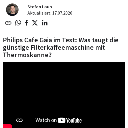
Stefan Laun
Aktualisiert: 17.07.2026
Philips Cafe Gaia im Test: Was taugt die
günstige Filterkaffeemaschine mit
Thermoskanne?