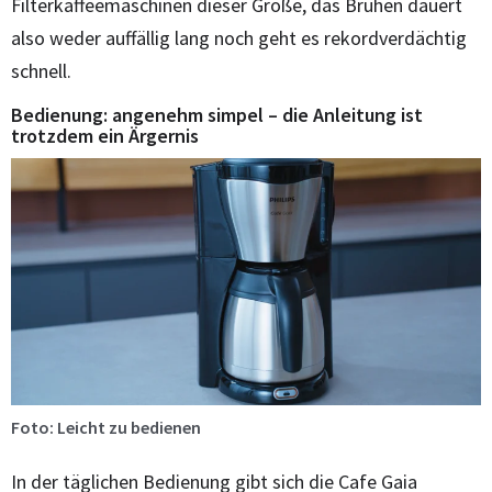
Filterkaffeemaschinen dieser Größe, das Brühen dauert
also weder auffällig lang noch geht es rekordverdächtig
schnell.
Bedienung: angenehm simpel – die Anleitung ist
trotzdem ein Ärgernis
Foto: Leicht zu bedienen
In der täglichen Bedienung gibt sich die Cafe Gaia