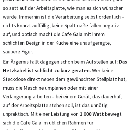
so satt auf der Arbeitsplatte, wie man es sich wünschen
würde. Immerhin ist die Verarbeitung selbst ordentlich –
nichts knarzt auffällig, keine Spaltmaße fallen negativ
auf, und optisch macht die Cafe Gaia mit ihrem
schlichten Design in der Küche eine unaufgeregte,
saubere Figur.
Ein Ärgernis fällt dagegen schon beim Aufstellen auf:
Das
Netzkabel ist schlicht zu kurz geraten.
Wer keine
Steckdose direkt neben dem gewünschten Stellplatz hat,
muss die Maschine umplanen oder mit einer
Verlängerung arbeiten – bei einem Gerät, das dauerhaft
auf der Arbeitsplatte stehen soll, ist das unnötig
unpraktisch. Mit einer Leistung von
1.000 Watt
bewegt
sich die Cafe Gaia im üblichen Rahmen für