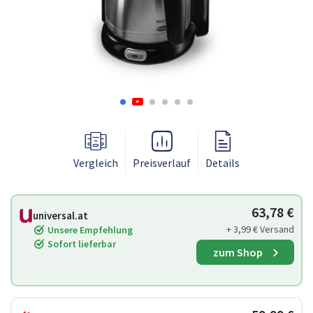
Vergleich
Preisverlauf
Details
63,78 €
universal.at
+ 3,99 € Versand
Unsere Empfehlung
Sofort lieferbar
zum Shop