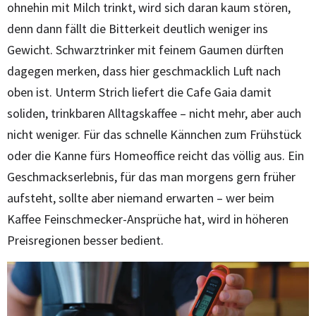
ohnehin mit Milch trinkt, wird sich daran kaum stören,
denn dann fällt die Bitterkeit deutlich weniger ins
Gewicht. Schwarztrinker mit feinem Gaumen dürften
dagegen merken, dass hier geschmacklich Luft nach
oben ist. Unterm Strich liefert die Cafe Gaia damit
soliden, trinkbaren Alltagskaffee – nicht mehr, aber auch
nicht weniger. Für das schnelle Kännchen zum Frühstück
oder die Kanne fürs Homeoffice reicht das völlig aus. Ein
Geschmackserlebnis, für das man morgens gern früher
aufsteht, sollte aber niemand erwarten – wer beim
Kaffee Feinschmecker-Ansprüche hat, wird in höheren
Preisregionen besser bedient.