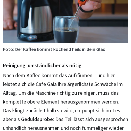
Foto: Der Kaffee kommt kochend heiß in dein Glas
Reinigung: umständlicher als nötig
Nach dem Kaffee kommt das Aufräumen – und hier
leistet sich die Cafe Gaia ihre ärgerlichste Schwäche im
Alltag. Um die Maschine richtig zu reinigen, muss das
komplette obere Element herausgenommen werden.
Das klingt zunächst halb so wild, entpuppt sich im Test
aber als
Geduldsprobe
: Das Teil lässt sich ausgesprochen
unhandlich herausnehmen und noch fummeliger wieder