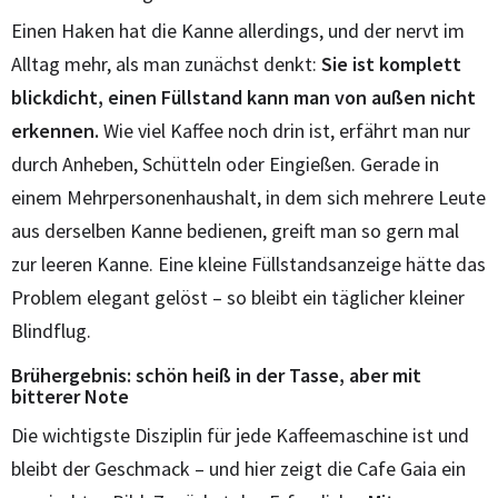
Einen Haken hat die Kanne allerdings, und der nervt im
Alltag mehr, als man zunächst denkt:
Sie ist komplett
blickdicht, einen Füllstand kann man von außen nicht
erkennen.
Wie viel Kaffee noch drin ist, erfährt man nur
durch Anheben, Schütteln oder Eingießen. Gerade in
einem Mehrpersonenhaushalt, in dem sich mehrere Leute
aus derselben Kanne bedienen, greift man so gern mal
zur leeren Kanne. Eine kleine Füllstandsanzeige hätte das
Problem elegant gelöst – so bleibt ein täglicher kleiner
Blindflug.
Brühergebnis: schön heiß in der Tasse, aber mit
bitterer Note
Die wichtigste Disziplin für jede Kaffeemaschine ist und
bleibt der Geschmack – und hier zeigt die Cafe Gaia ein