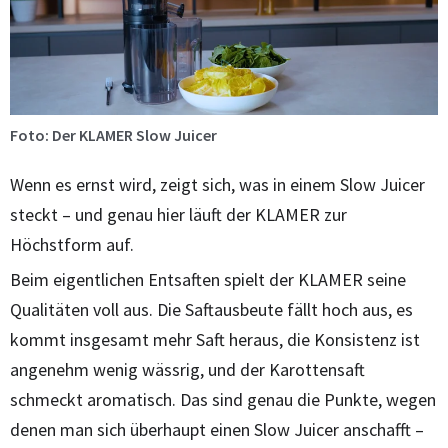
Foto: Der KLAMER Slow Juicer
Wenn es ernst wird, zeigt sich, was in einem Slow Juicer
steckt – und genau hier läuft der KLAMER zur
Höchstform auf.
Beim eigentlichen Entsaften spielt der KLAMER seine
Qualitäten voll aus. Die Saftausbeute fällt hoch aus, es
kommt insgesamt mehr Saft heraus, die Konsistenz ist
angenehm wenig wässrig, und der Karottensaft
schmeckt aromatisch. Das sind genau die Punkte, wegen
denen man sich überhaupt einen Slow Juicer anschafft –