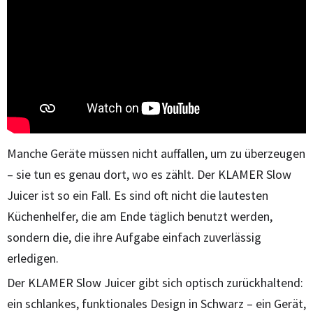
Manche Geräte müssen nicht auffallen, um zu überzeugen
– sie tun es genau dort, wo es zählt. Der KLAMER Slow
Juicer ist so ein Fall. Es sind oft nicht die lautesten
Küchenhelfer, die am Ende täglich benutzt werden,
sondern die, die ihre Aufgabe einfach zuverlässig
erledigen.
Der KLAMER Slow Juicer gibt sich optisch zurückhaltend:
ein schlankes, funktionales Design in Schwarz – ein Gerät,