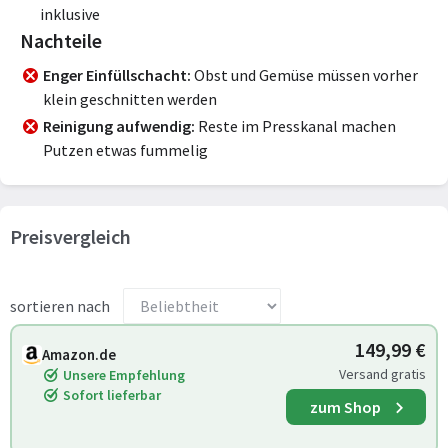
inklusive
Nachteile
Enger Einfüllschacht
Obst und Gemüse müssen vorher
klein geschnitten werden
Reinigung aufwendig
Reste im Presskanal machen
Putzen etwas fummelig
Preisvergleich
sortieren nach
149,99 €
Amazon.de
Versand gratis
Unsere Empfehlung
Sofort lieferbar
zum Shop