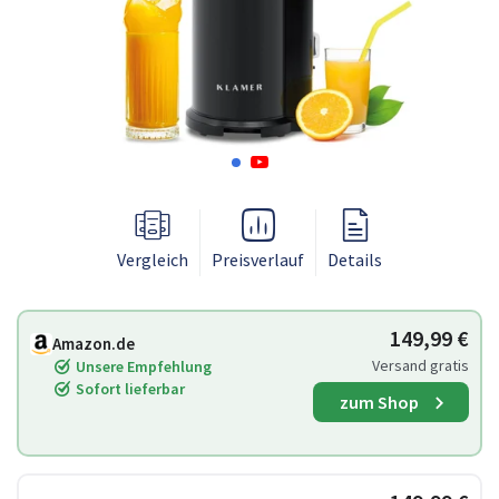
Vergleich
Preisverlauf
Details
149,99 €
Amazon.de
Versand gratis
Unsere Empfehlung
Sofort lieferbar
zum Shop