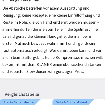
Die Abstriche betreffen vor allem Ausstattung und
Reinigung: keine Rezepte, eine kleine Einfüllöffnung und
Reste im Rohr, die von Hand entfernt werden müssen –
immerhin dürfen die meisten Teile in die Spülmaschine.
Es sind genau die kleinen Handgriffe, die man beim
ersten Mal noch bewusst wahrnimmt und irgendwann
fast automatisch erledigt. Wer damit leben kann und vor
allem beim Saftergebnis keine Kompromisse machen will,
bekommt mit dem KLAMER einen überraschend starken
und robusten Slow Juicer zum günstigen Preis.
Vergleichstabelle
Starke Saftausbeute
Saft- & Sorbet-Talent