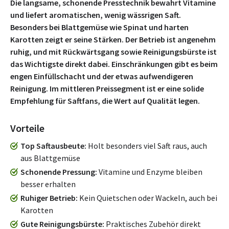
Die langsame, schonende Presstechnik bewahrt Vitamine
und liefert aromatischen, wenig wässrigen Saft.
Besonders bei Blattgemüse wie Spinat und harten
Karotten zeigt er seine Stärken. Der Betrieb ist angenehm
ruhig, und mit Rückwärtsgang sowie Reinigungsbürste ist
das Wichtigste direkt dabei. Einschränkungen gibt es beim
engen Einfüllschacht und der etwas aufwendigeren
Reinigung. Im mittleren Preissegment ist er eine solide
Empfehlung für Saftfans, die Wert auf Qualität legen.
Vorteile
Top Saftausbeute
Holt besonders viel Saft raus, auch
aus Blattgemüse
Schonende Pressung
Vitamine und Enzyme bleiben
besser erhalten
Ruhiger Betrieb
Kein Quietschen oder Wackeln, auch bei
Karotten
Gute Reinigungsbürste
Praktisches Zubehör direkt