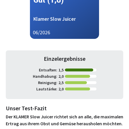
Klamer Slow Juicer
06/2026
Einzelergebnisse
Entsaften:
1,5
Handhabung:
2,0
Reinigung:
2,5
Lautstärke:
2,0
Unser Test-Fazit
Der KLAMER Slow Juicer richtet sich an alle, die maximalen
Ertrag aus ihrem Obst und Gemüse herausholen möchten.