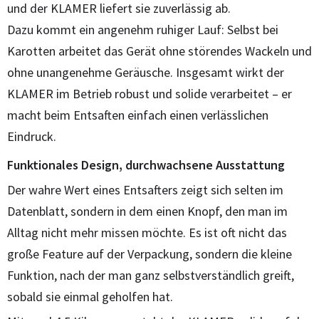
und der KLAMER liefert sie zuverlässig ab.
Dazu kommt ein angenehm ruhiger Lauf: Selbst bei
Karotten arbeitet das Gerät ohne störendes Wackeln und
ohne unangenehme Geräusche. Insgesamt wirkt der
KLAMER im Betrieb robust und solide verarbeitet – er
macht beim Entsaften einfach einen verlässlichen
Eindruck.
Funktionales Design, durchwachsene Ausstattung
Der wahre Wert eines Entsafters zeigt sich selten im
Datenblatt, sondern in dem einen Knopf, den man im
Alltag nicht mehr missen möchte. Es ist oft nicht das
große Feature auf der Verpackung, sondern die kleine
Funktion, nach der man ganz selbstverständlich greift,
sobald sie einmal geholfen hat.