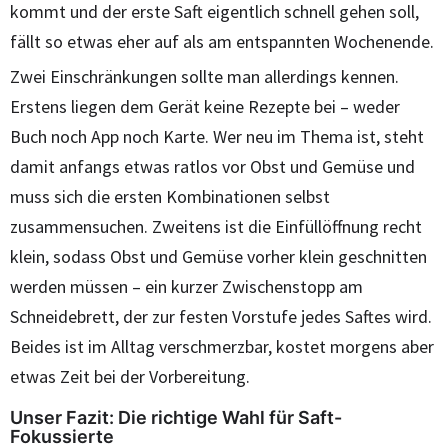
kommt und der erste Saft eigentlich schnell gehen soll,
fällt so etwas eher auf als am entspannten Wochenende.
Zwei Einschränkungen sollte man allerdings kennen.
Erstens liegen dem Gerät keine Rezepte bei – weder
Buch noch App noch Karte. Wer neu im Thema ist, steht
damit anfangs etwas ratlos vor Obst und Gemüse und
muss sich die ersten Kombinationen selbst
zusammensuchen. Zweitens ist die Einfüllöffnung recht
klein, sodass Obst und Gemüse vorher klein geschnitten
werden müssen – ein kurzer Zwischenstopp am
Schneidebrett, der zur festen Vorstufe jedes Saftes wird.
Beides ist im Alltag verschmerzbar, kostet morgens aber
etwas Zeit bei der Vorbereitung.
Unser Fazit: Die richtige Wahl für Saft-
Fokussierte