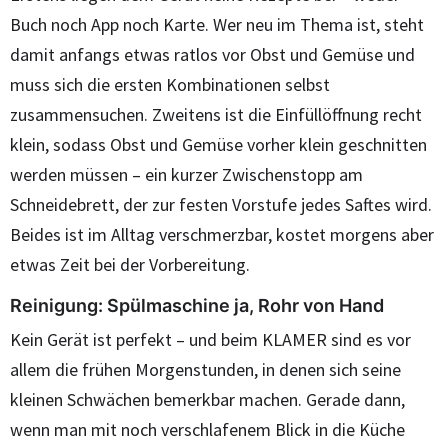
Buch noch App noch Karte. Wer neu im Thema ist, steht
damit anfangs etwas ratlos vor Obst und Gemüse und
muss sich die ersten Kombinationen selbst
zusammensuchen. Zweitens ist die Einfüllöffnung recht
klein, sodass Obst und Gemüse vorher klein geschnitten
werden müssen – ein kurzer Zwischenstopp am
Schneidebrett, der zur festen Vorstufe jedes Saftes wird.
Beides ist im Alltag verschmerzbar, kostet morgens aber
etwas Zeit bei der Vorbereitung.
Reinigung: Spülmaschine ja, Rohr von Hand
Kein Gerät ist perfekt – und beim KLAMER sind es vor
allem die frühen Morgenstunden, in denen sich seine
kleinen Schwächen bemerkbar machen. Gerade dann,
wenn man mit noch verschlafenem Blick in die Küche