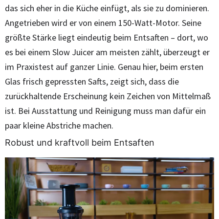
das sich eher in die Küche einfügt, als sie zu dominieren.
Angetrieben wird er von einem 150-Watt-Motor. Seine
größte Stärke liegt eindeutig beim Entsaften – dort, wo
es bei einem Slow Juicer am meisten zählt, überzeugt er
im Praxistest auf ganzer Linie. Genau hier, beim ersten
Glas frisch gepressten Safts, zeigt sich, dass die
zurückhaltende Erscheinung kein Zeichen von Mittelmaß
ist. Bei Ausstattung und Reinigung muss man dafür ein
paar kleine Abstriche machen.
Robust und kraftvoll beim Entsaften