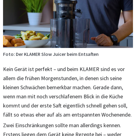
Foto: Der KLAMER Slow Juicer beim Entsaften
Kein Gerät ist perfekt – und beim KLAMER sind es vor
allem die frühen Morgenstunden, in denen sich seine
kleinen Schwächen bemerkbar machen. Gerade dann,
wenn man mit noch verschlafenem Blick in die Küche
kommt und der erste Saft eigentlich schnell gehen soll,
fällt so etwas eher auf als am entspannten Wochenende.
Zwei Einschränkungen sollte man allerdings kennen.
Erstens liegen dem Gerät keine Rezepte bei – weder