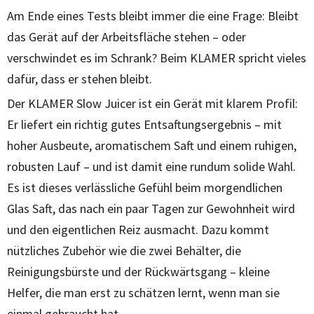
Am Ende eines Tests bleibt immer die eine Frage: Bleibt
das Gerät auf der Arbeitsfläche stehen – oder
verschwindet es im Schrank? Beim KLAMER spricht vieles
dafür, dass er stehen bleibt.
Der KLAMER Slow Juicer ist ein Gerät mit klarem Profil:
Er liefert ein richtig gutes Entsaftungsergebnis – mit
hoher Ausbeute, aromatischem Saft und einem ruhigen,
robusten Lauf – und ist damit eine rundum solide Wahl.
Es ist dieses verlässliche Gefühl beim morgendlichen
Glas Saft, das nach ein paar Tagen zur Gewohnheit wird
und den eigentlichen Reiz ausmacht. Dazu kommt
nützliches Zubehör wie die zwei Behälter, die
Reinigungsbürste und der Rückwärtsgang – kleine
Helfer, die man erst zu schätzen lernt, wenn man sie
einmal gebraucht hat.