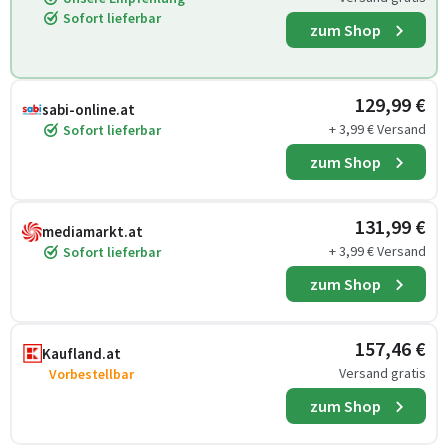
Sofort lieferbar
zum Shop
129,99 €
sabi-online.at
+ 3,99 € Versand
Sofort lieferbar
zum Shop
131,99 €
mediamarkt.at
+ 3,99 € Versand
Sofort lieferbar
zum Shop
157,46 €
Kaufland.at
Versand gratis
Vorbestellbar
zum Shop