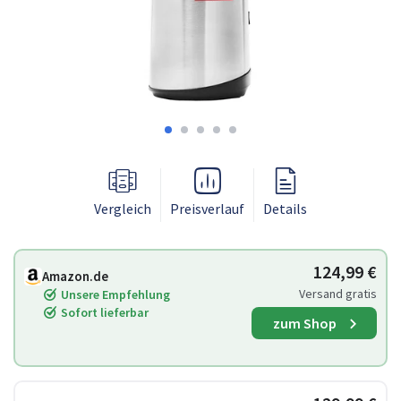
Vergleich
Preisverlauf
Details
124,99 €
Amazon.de
Versand gratis
Unsere Empfehlung
Sofort lieferbar
zum Shop