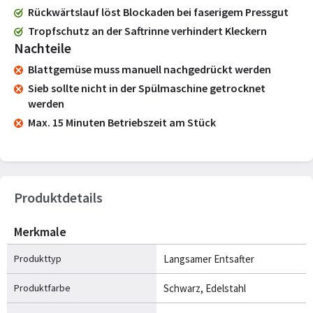
Rückwärtslauf löst Blockaden bei faserigem Pressgut
Tropfschutz an der Saftrinne verhindert Kleckern
Nachteile
Blattgemüse muss manuell nachgedrückt werden
Sieb sollte nicht in der Spülmaschine getrocknet
werden
Max. 15 Minuten Betriebszeit am Stück
Produktdetails
Merkmale
Produkttyp
Langsamer Entsafter
Produktfarbe
Schwarz, Edelstahl