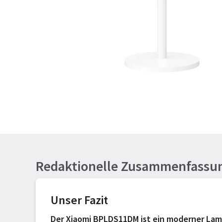
Redaktionelle Zusammenfassu
Unser Fazit
Der Xiaomi BPLDS11DM ist ein moderner Lame