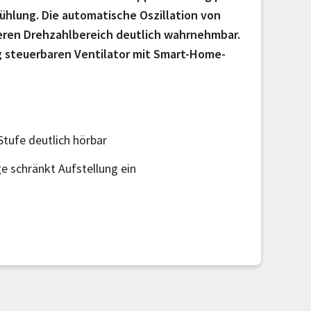
ühlung. Die automatische Oszillation von
 oberen Drehzahlbereich deutlich wahrnehmbar.
tig steuerbaren Ventilator mit Smart-Home-
tufe deutlich hörbar
e schränkt Aufstellung ein