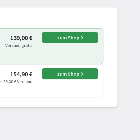
139,00 €
zum Shop
Versand gratis
154,90 €
zum Shop
+ 29,00 € Versand