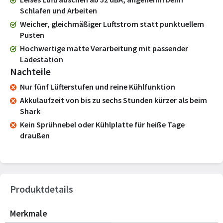
Schlafen und Arbeiten
Weicher, gleichmäßiger Luftstrom statt punktuellem
Pusten
Hochwertige matte Verarbeitung mit passender
Ladestation
Nachteile
Nur fünf Lüfterstufen und reine Kühlfunktion
Akkulaufzeit von bis zu sechs Stunden kürzer als beim
Shark
Kein Sprühnebel oder Kühlplatte für heiße Tage
draußen
Produktdetails
Merkmale