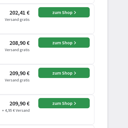
202,41 €
zum Shop
Versand gratis
208,90 €
zum Shop
Versand gratis
209,90 €
zum Shop
Versand gratis
209,90 €
zum Shop
+ 4,95 € Versand