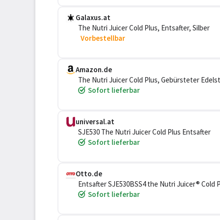
Galaxus.at
The Nutri Juicer Cold Plus, Entsafter, Silber
Vorbestellbar
Amazon.de
The Nutri Juicer Cold Plus, Gebürsteter Edels
Sofort lieferbar
universal.at
SJE530 The Nutri Juicer Cold Plus Entsafter
Sofort lieferbar
Otto.de
Entsafter SJE530BSS4 the Nutri Juicer® Cold 
Sofort lieferbar