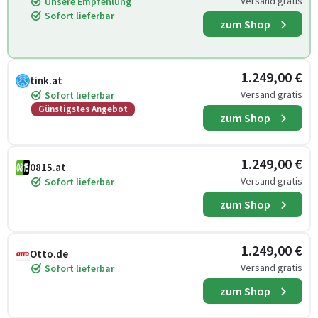
Versand gratis
Unsere Empfehlung
Sofort lieferbar
zum Shop
1.249,00 €
tink.at
Versand gratis
Sofort lieferbar
Günstigstes Angebot
zum Shop
1.249,00 €
0815.at
Versand gratis
Sofort lieferbar
zum Shop
1.249,00 €
Otto.de
Versand gratis
Sofort lieferbar
zum Shop