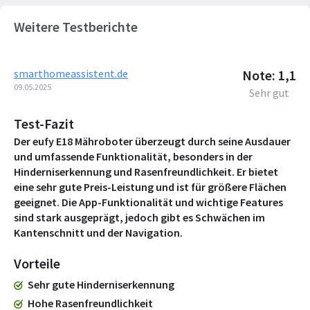
Weitere Testberichte
smarthomeassistent.de
Note: 1,1
09.05.2025
Sehr gut
Test-Fazit
Der eufy E18 Mähroboter überzeugt durch seine Ausdauer
und umfassende Funktionalität, besonders in der
Hinderniserkennung und Rasenfreundlichkeit. Er bietet
eine sehr gute Preis-Leistung und ist für größere Flächen
geeignet. Die App-Funktionalität und wichtige Features
sind stark ausgeprägt, jedoch gibt es Schwächen im
Kantenschnitt und der Navigation.
Vorteile
Sehr gute Hinderniserkennung
Hohe Rasenfreundlichkeit