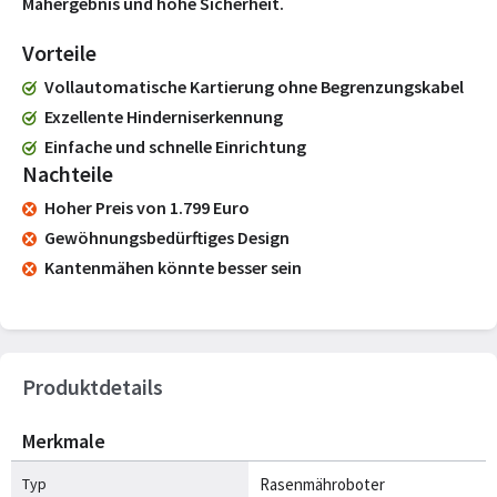
Mähergebnis und hohe Sicherheit.
Vorteile
Vollautomatische Kartierung ohne Begrenzungskabel
Exzellente Hinderniserkennung
Einfache und schnelle Einrichtung
Nachteile
Hoher Preis von 1.799 Euro
Gewöhnungsbedürftiges Design
Kantenmähen könnte besser sein
Produktdetails
Merkmale
Typ
Rasenmähroboter