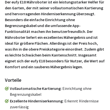
Der eufy E18 Mähroboter ist ein leistungsstarker Helfer für
den Garten, der mit seiner vollautomatischen Kartierung
und hervorragenden Hinderniserkennung überzeugt.
Besonders die einfache Einrichtung ohne
Begrenzungskabel und die umfassende App-
Funktionalität machen ihn benutzerfreundlich. Der
Mähroboter liefert ein exzellentes Mähergebnis und ist
ideal für größere Flächen. Allerdings ist der Preis hoch,
was ihn in die obere Preiskategorie einordnet. Zudem gibt
es leichte Schwächen beim Kantenschnitt. Insgesamt
eignet sich der eufy E18 besonders für Nutzer, die Wert auf
Komfort und ein sauberes Mähergebnis legen.
Vorteile
Vollautomatische Kartierung
Einrichtung ohne
Begrenzungskabel
Exzellente Hinderniserkennung
Erkennt Hindernisse
zuverlässig