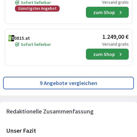
Versand gratis
Sofort lieferbar
Günstigstes Angebot
zum Shop
1.249,00 €
0815.at
Versand gratis
Sofort lieferbar
zum Shop
9 Angebote vergleichen
Redaktionelle Zusammenfassung
Unser Fazit