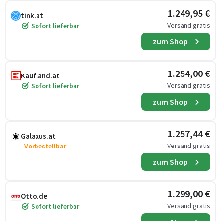
1.249,95 €
tink.at
Versand gratis
Sofort lieferbar
zum Shop
1.254,00 €
Kaufland.at
Versand gratis
Sofort lieferbar
zum Shop
1.257,44 €
Galaxus.at
Versand gratis
Vorbestellbar
zum Shop
1.299,00 €
Otto.de
Versand gratis
Sofort lieferbar