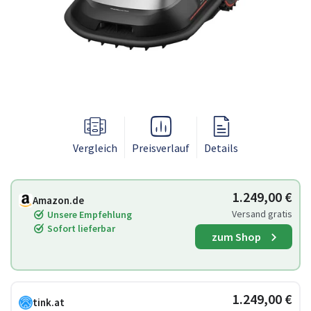
Vergleich
Preisverlauf
Details
1.249,00 €
Amazon.de
Versand gratis
Unsere Empfehlung
Sofort lieferbar
zum Shop
1.249,00 €
tink.at