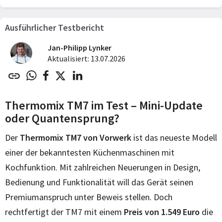
Ausführlicher Testbericht
Jan-Philipp Lynker
Aktualisiert: 13.07.2026
Thermomix TM7 im Test – Mini-Update
oder Quantensprung?
Der
Thermomix TM7 von Vorwerk
ist das neueste Modell
einer der bekanntesten Küchenmaschinen mit
Kochfunktion. Mit zahlreichen Neuerungen in Design,
Bedienung und Funktionalität will das Gerät seinen
Premiumanspruch unter Beweis stellen. Doch
rechtfertigt der TM7 mit einem
Preis von 1.549 Euro
die