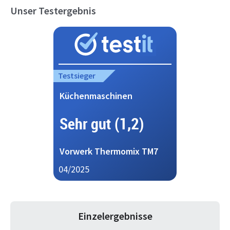
Unser Testergebnis
Testsieger
Küchenmaschinen
Sehr gut (1,2)
Vorwerk Thermomix TM7
04/2025
Einzelergebnisse