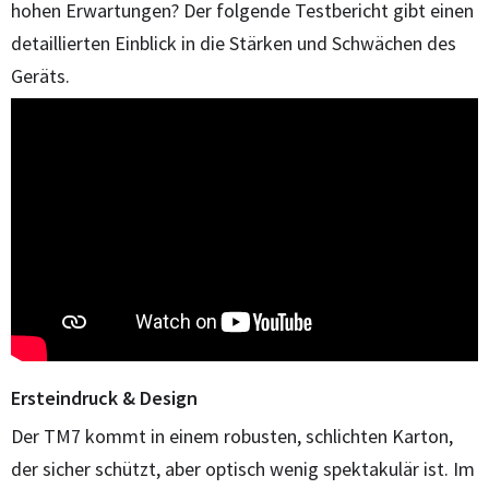
hohen Erwartungen? Der folgende Testbericht gibt einen
detaillierten Einblick in die Stärken und Schwächen des
Geräts.
Ersteindruck & Design
Der TM7 kommt in einem robusten, schlichten Karton,
der sicher schützt, aber optisch wenig spektakulär ist. Im