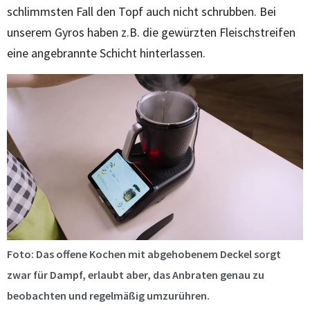
schlimmsten Fall den Topf auch nicht schrubben. Bei
unserem Gyros haben z.B. die gewürzten Fleischstreifen
eine angebrannte Schicht hinterlassen.
Foto: Das offene Kochen mit abgehobenem Deckel sorgt
zwar für Dampf, erlaubt aber, das Anbraten genau zu
beobachten und regelmäßig umzurühren.