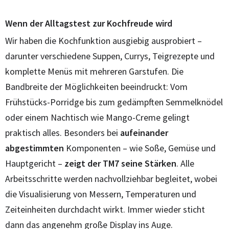
Wenn der Alltagstest zur Kochfreude wird
Wir haben die Kochfunktion ausgiebig ausprobiert –
darunter verschiedene Suppen, Currys, Teigrezepte und
komplette Menüs mit mehreren Garstufen. Die
Bandbreite der Möglichkeiten beeindruckt: Vom
Frühstücks-Porridge bis zum gedämpften Semmelknödel
oder einem Nachtisch wie Mango-Creme gelingt
praktisch alles. Besonders bei
aufeinander
abgestimmten
Komponenten – wie Soße, Gemüse und
Hauptgericht –
zeigt der TM7 seine Stärken
. Alle
Arbeitsschritte werden nachvollziehbar begleitet, wobei
die Visualisierung von Messern, Temperaturen und
Zeiteinheiten durchdacht wirkt. Immer wieder sticht
dann das angenehm große Display ins Auge.