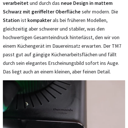
verarbeitet
und durch das
neue Design in mattem
Schwarz mit geriffelter Oberfläche
sehr modern. Die
Station
ist
kompakter
als bei früheren Modellen,
gleichzeitig aber schwerer und stabiler, was den
hochwertigen Gesamteindruck hinterlässt, den wir von
einem Küchengerät im Dauereinsatz erwarten. Der TM7
passt gut auf gängige Küchenarbeitsflächen und fällt
durch sein elegantes Erscheinungsbild sofort ins Auge.
Das liegt auch an einem kleinen, aber feinen Detail.