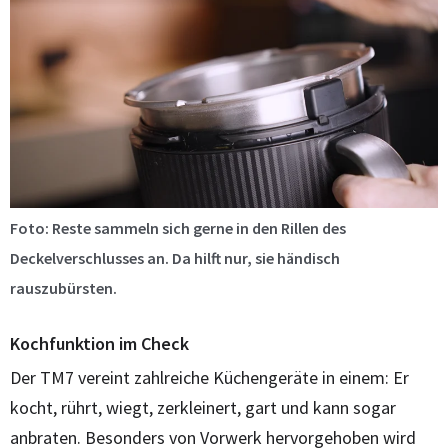
Foto: Reste sammeln sich gerne in den Rillen des
Deckelverschlusses an. Da hilft nur, sie händisch
rauszubürsten.
Kochfunktion im Check
Der TM7 vereint zahlreiche Küchengeräte in einem: Er
kocht, rührt, wiegt, zerkleinert, gart und kann sogar
anbraten. Besonders von Vorwerk hervorgehoben wird