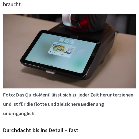
braucht.
Foto: Das Quick-Menü lässt sich zu jeder Zeit herunterziehen
und ist für die flotte und zielsichere Bedienung
unumgänglich.
Durchdacht bis ins Detail – fast