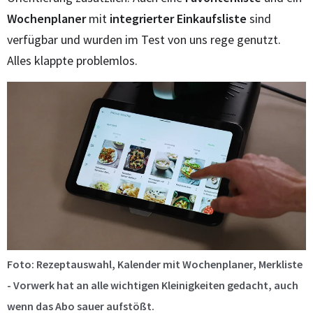
Wochenplaner
mit
integrierter Einkaufsliste
sind
verfügbar und wurden im Test von uns rege genutzt.
Alles klappte problemlos.
Foto: Rezeptauswahl, Kalender mit Wochenplaner, Merkliste
- Vorwerk hat an alle wichtigen Kleinigkeiten gedacht, auch
wenn das Abo sauer aufstößt.