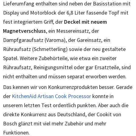
Lieferumfang enthalten sind neben der Basisstation mit
Display und Motorblock der 6,8 Liter fassende Topf mit
fest integriertem Griff, der
Deckel mit
neuem
Magnetverschluss
, ein Messereinsatz, der
Dampfgaraufsatz (Varoma), der Gareinsatz, ein
Rühraufsatz (Schmetterling) sowie der neu gestaltete
Spatel. Weitere Zubehörteile, wie etwa ein zweiter
Rühraufsatz, Reinigungsmittel oder gar Ersatzteile, sind
nicht enthalten und müssen separat erworben werden.
Das kennen wir von Konkurrenzprodukten besser. Gerade
der
KitchenAid Artisan Cook Processor
konnte in
unserem letzten Test ordentlich punkten. Aber auch die
direkte Konkurrenz aus Deutschland, der Cookit von
Bosch glänzt mit viel mehr Zubehör und mehr
Funktionen.