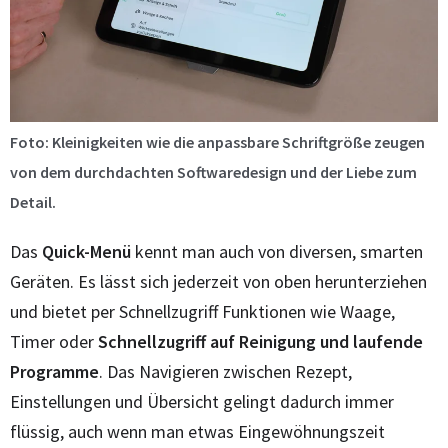
Foto: Kleinigkeiten wie die anpassbare Schriftgröße zeugen
von dem durchdachten Softwaredesign und der Liebe zum
Detail.
Das
Quick-Menü
kennt man auch von diversen, smarten
Geräten. Es lässt sich jederzeit von oben herunterziehen
und bietet per Schnellzugriff Funktionen wie Waage,
Timer oder
Schnellzugriff auf Reinigung und laufende
Programme
. Das Navigieren zwischen Rezept,
Einstellungen und Übersicht gelingt dadurch immer
flüssig, auch wenn man etwas Eingewöhnungszeit