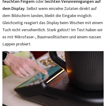
feuchten Fingern
oder
leichten Verunreinigungen auf
dem Display
. Selbst wenn einzelne Zutaten direkt auf
dem Bildschirm landen, bleibt die Eingabe möglich.
Gleichzeitig reagiert das Display beim Wischen mit einem
Tuch nicht versehentlich. Stark gelöst! Im Test haben wir
es mit Mikrofaser-, Baumwolltüchern und einem nassen
Lappen probiert.