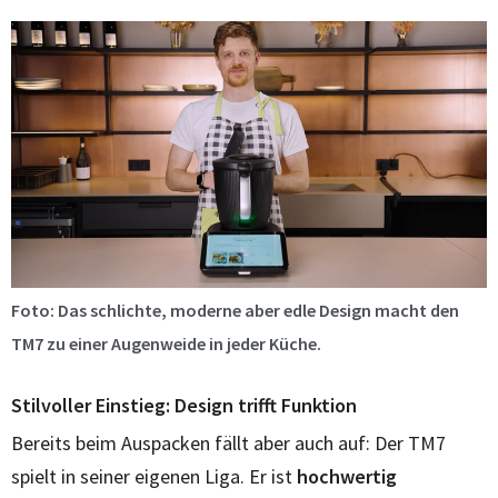
Foto: Das schlichte, moderne aber edle Design macht den
TM7 zu einer Augenweide in jeder Küche.
Stilvoller Einstieg: Design trifft Funktion
Bereits beim Auspacken fällt aber auch auf: Der TM7
spielt in seiner eigenen Liga. Er ist
hochwertig