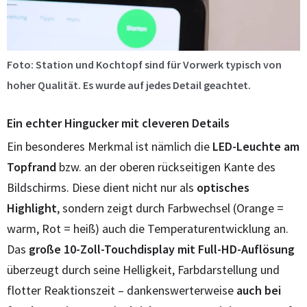
Foto: Station und Kochtopf sind für Vorwerk typisch von
hoher Qualität. Es wurde auf jedes Detail geachtet.
Ein echter Hingucker mit cleveren Details
Ein besonderes Merkmal ist nämlich die
LED-Leuchte am
Topfrand
bzw. an der oberen rückseitigen Kante des
Bildschirms. Diese dient nicht nur als
optisches
Highlight
, sondern zeigt durch Farbwechsel (Orange =
warm, Rot = heiß) auch die Temperaturentwicklung an.
Das
große 10-Zoll-Touchdisplay mit Full-HD-Auflösung
überzeugt durch seine Helligkeit, Farbdarstellung und
flotter Reaktionszeit – dankenswerterweise
auch bei