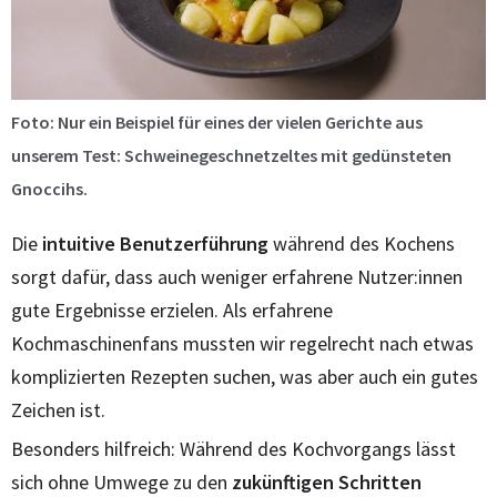
Foto: Nur ein Beispiel für eines der vielen Gerichte aus
unserem Test: Schweinegeschnetzeltes mit gedünsteten
Gnoccihs.
Die
intuitive Benutzerführung
während des Kochens
sorgt dafür, dass auch weniger erfahrene Nutzer:innen
gute Ergebnisse erzielen. Als erfahrene
Kochmaschinenfans mussten wir regelrecht nach etwas
komplizierten Rezepten suchen, was aber auch ein gutes
Zeichen ist.
Besonders hilfreich: Während des Kochvorgangs lässt
sich ohne Umwege zu den
zukünftigen Schritten