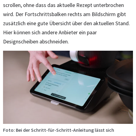
scrollen, ohne dass das aktuelle Rezept unterbrochen
wird. Der Fortschrittsbalken rechts am Bildschirm gibt
zusätzlich eine gute Übersicht über den aktuellen Stand.
Hier können sich andere Anbieter ein paar
Designscheiben abschneiden.
Foto: Bei der Schritt-für-Schritt-Anleitung lässt sich