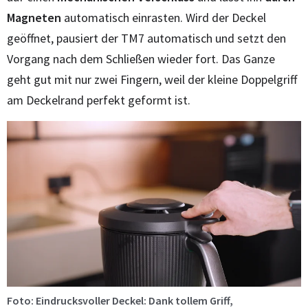
Magneten
automatisch einrasten. Wird der Deckel
geöffnet, pausiert der TM7 automatisch und setzt den
Vorgang nach dem Schließen wieder fort. Das Ganze
geht gut mit nur zwei Fingern, weil der kleine Doppelgriff
am Deckelrand perfekt geformt ist.
Foto: Eindrucksvoller Deckel: Dank tollem Griff,