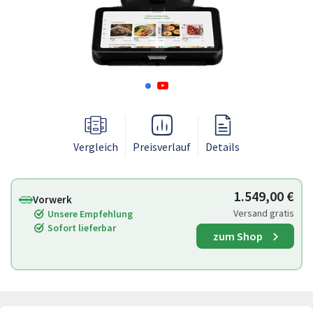
Vergleich
Preisverlauf
Details
1.549,00 €
Vorwerk
Versand gratis
Unsere Empfehlung
Sofort lieferbar
zum Shop