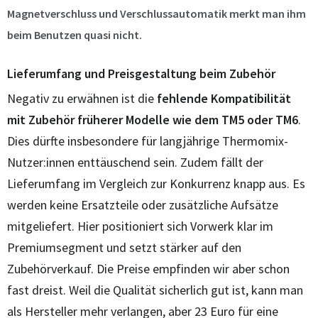
Magnetverschluss und Verschlussautomatik merkt man ihm
beim Benutzen quasi nicht.
Lieferumfang und Preisgestaltung beim Zubehör
Negativ zu erwähnen ist die
fehlende Kompatibilität
mit Zubehör früherer Modelle wie dem TM5 oder TM6
.
Dies dürfte insbesondere für langjährige Thermomix-
Nutzer:innen enttäuschend sein. Zudem fällt der
Lieferumfang im Vergleich zur Konkurrenz knapp aus. Es
werden keine Ersatzteile oder zusätzliche Aufsätze
mitgeliefert. Hier positioniert sich Vorwerk klar im
Premiumsegment und setzt stärker auf den
Zubehörverkauf. Die Preise empfinden wir aber schon
fast dreist. Weil die Qualität sicherlich gut ist, kann man
als Hersteller mehr verlangen, aber 23 Euro für eine