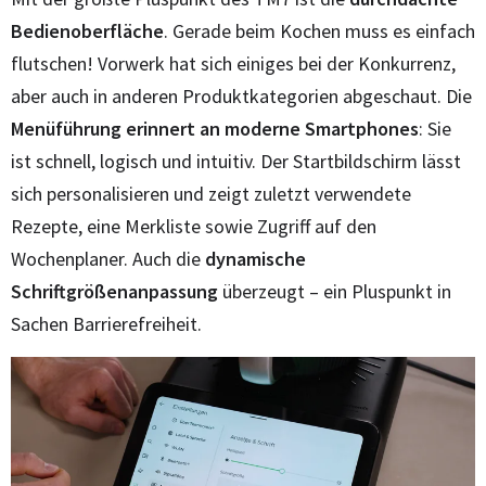
Bedienoberfläche
. Gerade beim Kochen muss es einfach
flutschen! Vorwerk hat sich einiges bei der Konkurrenz,
aber auch in anderen Produktkategorien abgeschaut. Die
Menüführung erinnert an moderne Smartphones
: Sie
ist schnell, logisch und intuitiv. Der Startbildschirm lässt
sich personalisieren und zeigt zuletzt verwendete
Rezepte, eine Merkliste sowie Zugriff auf den
Wochenplaner. Auch die
dynamische
Schriftgrößenanpassung
überzeugt – ein Pluspunkt in
Sachen Barrierefreiheit.