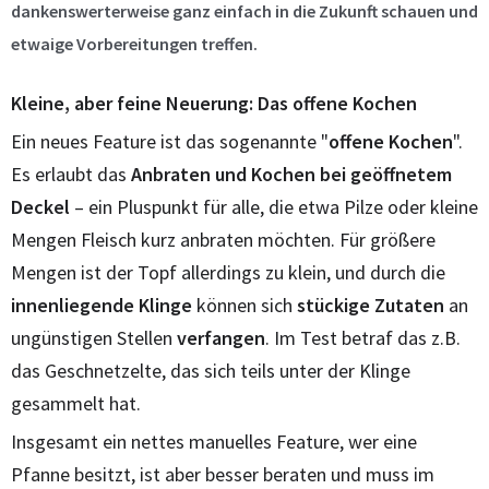
dankenswerterweise ganz einfach in die Zukunft schauen und
etwaige Vorbereitungen treffen.
Kleine, aber feine Neuerung: Das offene Kochen
Ein neues Feature ist das sogenannte "
offene Kochen
".
Es erlaubt das
Anbraten und Kochen bei geöffnetem
Deckel
– ein Pluspunkt für alle, die etwa Pilze oder kleine
Mengen Fleisch kurz anbraten möchten. Für größere
Mengen ist der Topf allerdings zu klein, und durch die
innenliegende Klinge
können sich
stückige Zutaten
an
ungünstigen Stellen
verfangen
. Im Test betraf das z.B.
das Geschnetzelte, das sich teils unter der Klinge
gesammelt hat.
Insgesamt ein nettes manuelles Feature, wer eine
Pfanne besitzt, ist aber besser beraten und muss im