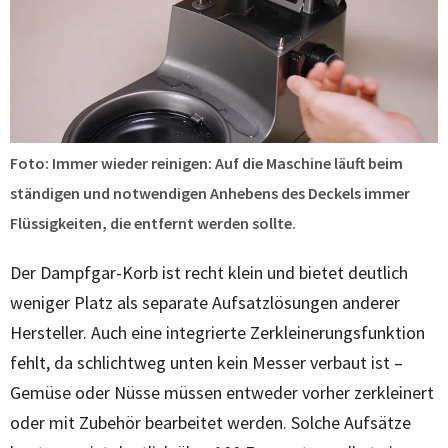
Foto: Immer wieder reinigen: Auf die Maschine läuft beim
ständigen und notwendigen Anhebens des Deckels immer
Flüssigkeiten, die entfernt werden sollte.
Der Dampfgar-Korb ist recht klein und bietet deutlich
weniger Platz als separate Aufsatzlösungen anderer
Hersteller. Auch eine integrierte Zerkleinerungsfunktion
fehlt, da schlichtweg unten kein Messer verbaut ist –
Gemüse oder Nüsse müssen entweder vorher zerkleinert
oder mit Zubehör bearbeitet werden. Solche Aufsätze