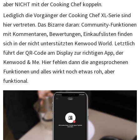
aber NICHT mit der Cooking Chef koppeln.
Lediglich die Vorgänger der Cooking Chef XL-Serie sind
hier vertreten. Das Bizarre daran: Community-Funktionen
mit Kommentaren, Bewertungen, Einkaufslisten finden
sich in der nicht unterstützten Kenwood World. Letztlich
führt der QR-Code am Display zur richtigen App, der
Kenwood & Me. Hier fehlen dann die angesprochenen
Funktionen und alles wirkt noch etwas roh, aber
funktional.