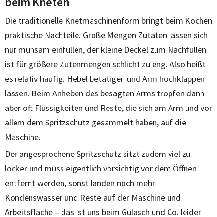
beim Kneten
Die traditionelle Knetmaschinenform bringt beim Kochen
praktische Nachteile. Große Mengen Zutaten lassen sich
nur mühsam einfüllen, der kleine Deckel zum Nachfüllen
ist für größere Zutenmengen schlicht zu eng. Also heißt
es relativ häufig: Hebel betätigen und Arm hochklappen
lassen. Beim Anheben des besagten Arms tropfen dann
aber oft Flüssigkeiten und Reste, die sich am Arm und vor
allem dem Spritzschutz gesammelt haben, auf die
Maschine.
Der angesprochene Spritzschutz sitzt zudem viel zu
locker und muss eigentlich vorsichtig vor dem Öffnen
entfernt werden, sonst landen noch mehr
Kondenswasser und Reste auf der Maschine und
Arbeitsfläche – das ist uns beim Gulasch und Co. leider