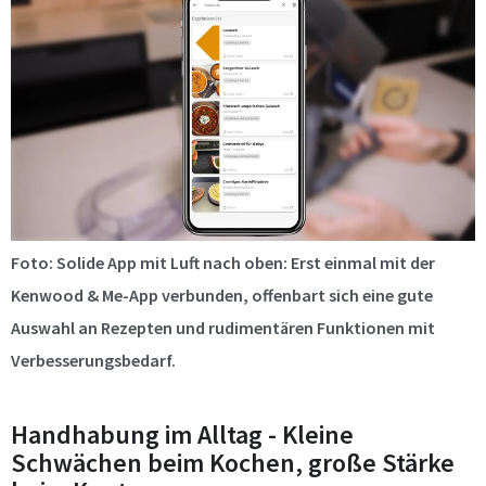
Foto: Solide App mit Luft nach oben: Erst einmal mit der
Kenwood & Me-App verbunden, offenbart sich eine gute
Auswahl an Rezepten und rudimentären Funktionen mit
Verbesserungsbedarf.
Handhabung im Alltag - Kleine
Schwächen beim Kochen, große Stärke