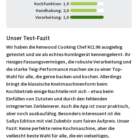
Kochfunktion:
1,9
Handhabung:
2,0
Verarbeitung:
1,0
Unser Test-Fazit
Wir haben die Kenwood Cooking Chef KCL96 ausgiebig
getestet und sie als echtes Kombigerät kennengelernt. Ihr
riesiges Fassungsvermögen, die robuste Verarbeitung und
die starke Teig-Performance machen sie zu einer Top-
Wahl für alle, die gerne backen und kochen. Allerdings
bringt die klassische Knetmaschinenform beim
Kochbetrieb einige Nachteile mit sich – etwa beim
Einfüllen von Zutaten und durch den fehlenden
integrierten Zerkleinerer. Auch die App ist zwar praktisch,
aber noch ausbaufähig. Besonders interessant ist die
Sallys Edition mit viel Zubehör zum fairen Aufpreis. Unser
Fazit: Keine perfekte reine Kochmaschine, aber die
vielleicht beste Wahl für alle, die ein vielseitiges,