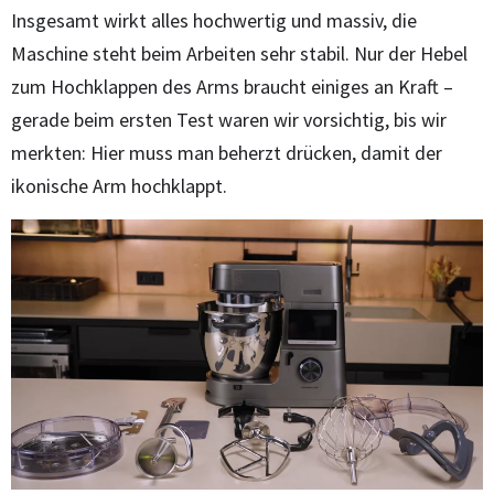
Insgesamt wirkt alles hochwertig und massiv, die
Maschine steht beim Arbeiten sehr stabil. Nur der Hebel
zum Hochklappen des Arms braucht einiges an Kraft –
gerade beim ersten Test waren wir vorsichtig, bis wir
merkten: Hier muss man beherzt drücken, damit der
ikonische Arm hochklappt.