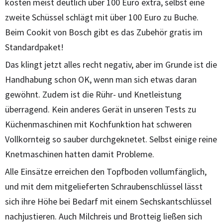
kosten meist deutlich über 100 Euro extra, selbst eine
zweite Schüssel schlägt mit über 100 Euro zu Buche.
Beim Cookit von Bosch gibt es das Zubehör gratis im
Standardpaket!
Das klingt jetzt alles recht negativ, aber im Grunde ist die
Handhabung schon OK, wenn man sich etwas daran
gewöhnt. Zudem ist die Rühr- und Knetleistung
überragend. Kein anderes Gerät in unseren Tests zu
Küchenmaschinen mit Kochfunktion hat schweren
Vollkornteig so sauber durchgeknetet. Selbst einige reine
Knetmaschinen hatten damit Probleme.
Alle Einsätze erreichen den Topfboden vollumfänglich,
und mit dem mitgelieferten Schraubenschlüssel lässt
sich ihre Höhe bei Bedarf mit einem Sechskantschlüssel
nachjustieren. Auch Milchreis und Brotteig ließen sich