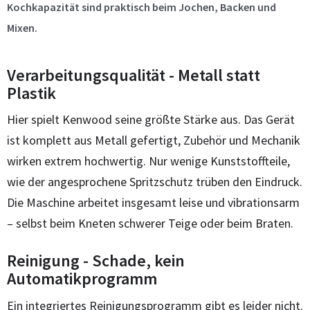
Kochkapazität sind praktisch beim Jochen, Backen und
Mixen.
Verarbeitungsqualität - Metall statt
Plastik
Hier spielt Kenwood seine größte Stärke aus. Das Gerät
ist komplett aus Metall gefertigt, Zubehör und Mechanik
wirken extrem hochwertig. Nur wenige Kunststoffteile,
wie der angesprochene Spritzschutz trüben den Eindruck.
Die Maschine arbeitet insgesamt leise und vibrationsarm
– selbst beim Kneten schwerer Teige oder beim Braten.
Reinigung - Schade, kein
Automatikprogramm
Ein integriertes Reinigungsprogramm gibt es leider nicht.