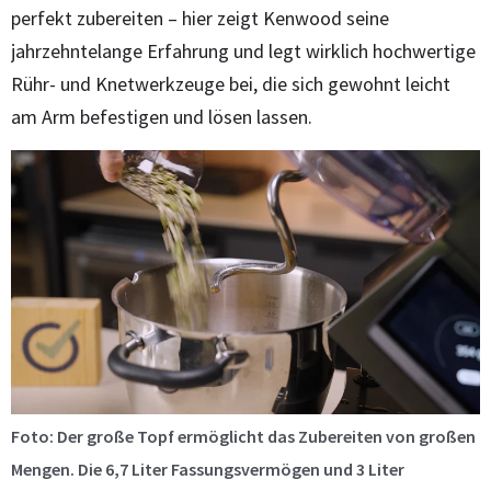
perfekt zubereiten – hier zeigt Kenwood seine
jahrzehntelange Erfahrung und legt wirklich hochwertige
Rühr- und Knetwerkzeuge bei, die sich gewohnt leicht
am Arm befestigen und lösen lassen.
Foto: Der große Topf ermöglicht das Zubereiten von großen
Mengen. Die 6,7 Liter Fassungsvermögen und 3 Liter