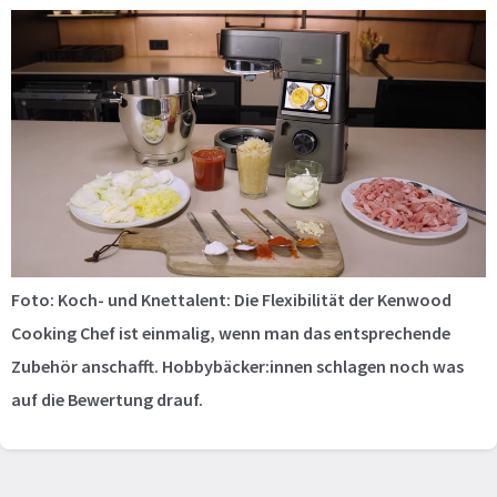
Foto: Koch- und Knettalent: Die Flexibilität der Kenwood
Cooking Chef ist einmalig, wenn man das entsprechende
Zubehör anschafft. Hobbybäcker:innen schlagen noch was
auf die Bewertung drauf.