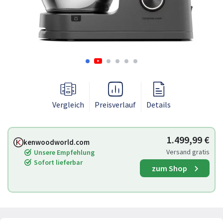
Vergleich
Preisverlauf
Details
1.499,99 €
kenwoodworld.com
Versand gratis
Unsere Empfehlung
Sofort lieferbar
zum Shop