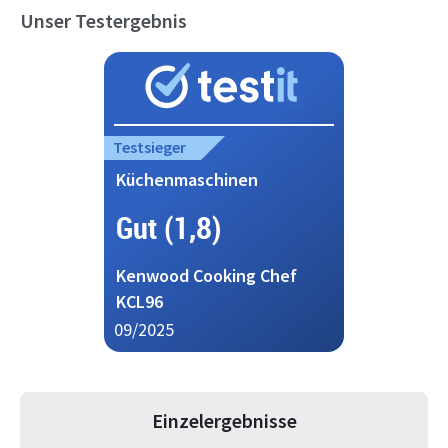
Unser Testergebnis
Testsieger
Küchenmaschinen
Gut (1,8)
Kenwood Cooking Chef
KCL96
09/2025
Einzelergebnisse