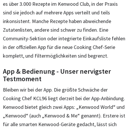
es über 3.000 Rezepte im Kenwood Club, in der Praxis
sind sie jedoch auf mehrere Apps verteilt und teils
inkonsistent. Manche Rezepte haben abweichende
Zutatenlisten, andere sind schwer zu finden. Eine
Community-Sektion oder integrierte Einkaufsliste fehlen
in der offiziellen App für die neue Cooking Chef-Serie
komplett, und Filtermöglichkeiten sind begrenzt.
App & Bedienung - Unser nervigster
Testmoment
Bleiben wir bei der App. Die größte Schwäche der
Cooking Chef KCL96 liegt derzeit bei der App-Anbindung.
Kenwood bietet gleich zwei Apps: „Kenwood World“ und
„Kenwood“ (auch „Kenwood & Me“ genannt). Erstere ist
für alle smarten Kenwood-Geräte gedacht, lässt sich