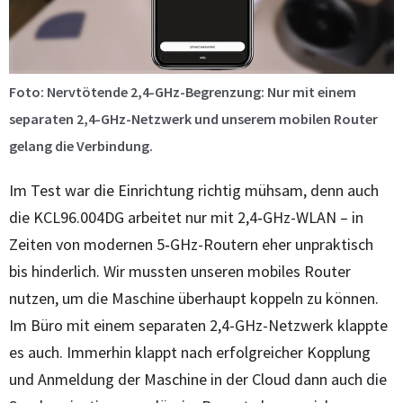
Foto: Nervtötende 2,4-GHz-Begrenzung: Nur mit einem
separaten 2,4-GHz-Netzwerk und unserem mobilen Router
gelang die Verbindung.
Im Test war die Einrichtung richtig mühsam, denn auch
die KCL96.004DG arbeitet nur mit 2,4‑GHz-WLAN – in
Zeiten von modernen 5‑GHz-Routern eher unpraktisch
bis hinderlich. Wir mussten unseren mobiles Router
nutzen, um die Maschine überhaupt koppeln zu können.
Im Büro mit einem separaten 2,4-GHz-Netzwerk klappte
es auch. Immerhin klappt nach erfolgreicher Kopplung
und Anmeldung der Maschine in der Cloud dann auch die