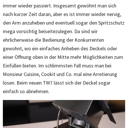
immer wieder passiert. Insgesamt gewöhnt man sich
nach kurzer Zeit daran, aber es ist immer wieder nervig,
den Arm anzuheben und eventuell sogar den Spritzschutz
mega vorsichtig beiseitezulegen. Da sind wir
ehrlicherweise die Bedienung der Konkurrenten
gewohnt, wo ein einfaches Anheben des Deckels oder
einer Öffnung oben in der Mitte mehr Möglichkeiten zum
Einfüllen bieten. Im schlimmsten Fall muss man bei
Monsieur Cuisine, Cookit und Co. mal eine Arretierung
lösen. Beim neuen TM7 lässt sich der Deckel sogar
einfach so abnehmen.