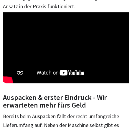
Ansatz in der Praxis funktioniert.
Auspacken & erster Eindruck - Wir
erwarteten mehr fürs Geld
Bereits beim Auspacken fällt der recht umfangreiche
Lieferumfang auf. Neben der Maschine selbst gibt es