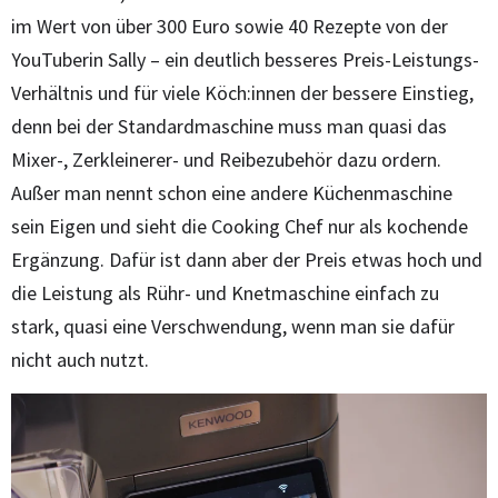
im Wert von über 300 Euro sowie 40 Rezepte von der
YouTuberin Sally – ein deutlich besseres Preis-Leistungs-
Verhältnis und für viele Köch:innen der bessere Einstieg,
denn bei der Standardmaschine muss man quasi das
Mixer-, Zerkleinerer- und Reibezubehör dazu ordern.
Außer man nennt schon eine andere Küchenmaschine
sein Eigen und sieht die Cooking Chef nur als kochende
Ergänzung. Dafür ist dann aber der Preis etwas hoch und
die Leistung als Rühr- und Knetmaschine einfach zu
stark, quasi eine Verschwendung, wenn man sie dafür
nicht auch nutzt.