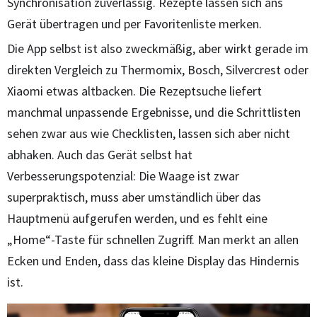
Synchronisation zuverlässig. Rezepte lassen sich ans
Gerät übertragen und per Favoritenliste merken.
Die App selbst ist also zweckmäßig, aber wirkt gerade im
direkten Vergleich zu Thermomix, Bosch, Silvercrest oder
Xiaomi etwas altbacken. Die Rezeptsuche liefert
manchmal unpassende Ergebnisse, und die Schrittlisten
sehen zwar aus wie Checklisten, lassen sich aber nicht
abhaken. Auch das Gerät selbst hat
Verbesserungspotenzial: Die Waage ist zwar
superpraktisch, muss aber umständlich über das
Hauptmenü aufgerufen werden, und es fehlt eine
„Home“-Taste für schnellen Zugriff. Man merkt an allen
Ecken und Enden, dass das kleine Display das Hindernis
ist.