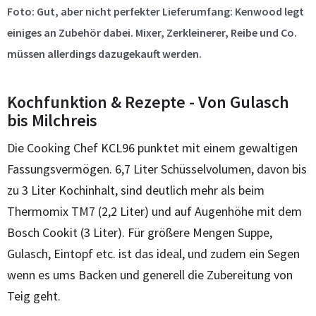
Foto: Gut, aber nicht perfekter Lieferumfang: Kenwood legt
einiges an Zubehör dabei. Mixer, Zerkleinerer, Reibe und Co.
müssen allerdings dazugekauft werden.
Kochfunktion & Rezepte - Von Gulasch
bis Milchreis
Die Cooking Chef KCL96 punktet mit einem gewaltigen
Fassungsvermögen. 6,7 Liter Schüsselvolumen, davon bis
zu 3 Liter Kochinhalt, sind deutlich mehr als beim
Thermomix TM7 (2,2 Liter) und auf Augenhöhe mit dem
Bosch Cookit (3 Liter). Für größere Mengen Suppe,
Gulasch, Eintopf etc. ist das ideal, und zudem ein Segen
wenn es ums Backen und generell die Zubereitung von
Teig geht.