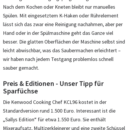
Nach dem Kochen oder Kneten bleibt nur manuelles
Spülen. Mit eingesetztem K-Haken oder Rührelement
lässt sich das zwar eine Reinigung nachahmen, aber per
Hand oder in der Spülmaschine geht das Ganze viel
besser. Die glatten Oberflächen der Maschine selbst sind
leicht abwischbar, was das Saubermachen erleichtert –
wir haben nach jedem Testgang problemlos schnell
sauber gemacht.
Preis & Editionen - Unser Tipp für
Sparfüchse
Die Kenwood Cooking Chef KCL96 kostet in der
Standardversion rund 1.500 Euro. Interessant ist die
„Sallys Edition“ für etwa 1.550 Euro. Sie enthält
Mixeraufsatz, Multizerkleinerer und eine zweite Schüssel