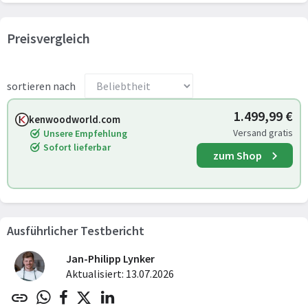
Preisvergleich
sortieren nach
1.499,99 €
kenwoodworld.com
Versand gratis
Unsere Empfehlung
Sofort lieferbar
zum Shop
Ausführlicher Testbericht
Jan-Philipp Lynker
Aktualisiert: 13.07.2026