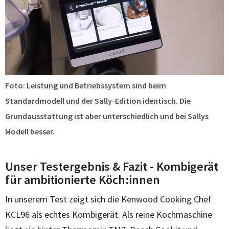
Foto: Leistung und Betriebssystem sind beim
Standardmodell und der Sally-Edition identisch. Die
Grundausstattung ist aber unterschiedlich und bei Sallys
Modell besser.
Unser Testergebnis & Fazit - Kombigerät
für ambitionierte Köch:innen
In unserem Test zeigt sich die Kenwood Cooking Chef
KCL96 als echtes Kombigerät. Als reine Kochmaschine