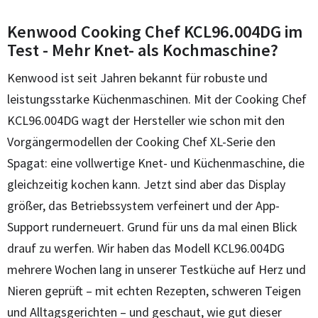
Kenwood Cooking Chef KCL96.004DG im
Test - Mehr Knet- als Kochmaschine?
Kenwood ist seit Jahren bekannt für robuste und
leistungsstarke Küchenmaschinen. Mit der Cooking Chef
KCL96.004DG wagt der Hersteller wie schon mit den
Vorgängermodellen der Cooking Chef XL-Serie den
Spagat: eine vollwertige Knet- und Küchenmaschine, die
gleichzeitig kochen kann. Jetzt sind aber das Display
größer, das Betriebssystem verfeinert und der App-
Support runderneuert. Grund für uns da mal einen Blick
drauf zu werfen. Wir haben das Modell KCL96.004DG
mehrere Wochen lang in unserer Testküche auf Herz und
Nieren geprüft – mit echten Rezepten, schweren Teigen
und Alltagsgerichten – und geschaut, wie gut dieser