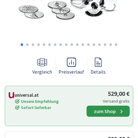
Vergleich
Preisverlauf
Details
529,00 €
universal.at
Versand gratis
Unsere Empfehlung
Sofort lieferbar
zum Shop