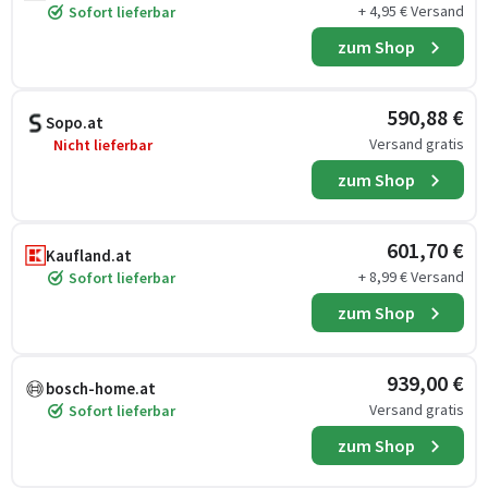
+ 4,95 € Versand
Sofort lieferbar
zum Shop
590,88 €
Sopo.at
Versand gratis
Nicht lieferbar
zum Shop
601,70 €
Kaufland.at
+ 8,99 € Versand
Sofort lieferbar
zum Shop
939,00 €
bosch-home.at
Versand gratis
Sofort lieferbar
zum Shop