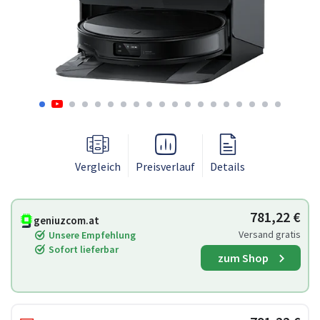
Vergleich
Preisverlauf
Details
781,22 €
geniuzcom.at
Versand gratis
Unsere Empfehlung
Sofort lieferbar
zum Shop