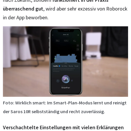
überraschend gut
, wird aber sehr exzessiv von Roborock
in der App beworben.
Foto: Wirklich smart: Im Smart-Plan-Modus lernt und reinigt
der Saros 10R selbstständig und recht zuverlässig.
Verschachtelte Einstellungen mit vielen Erklärungen