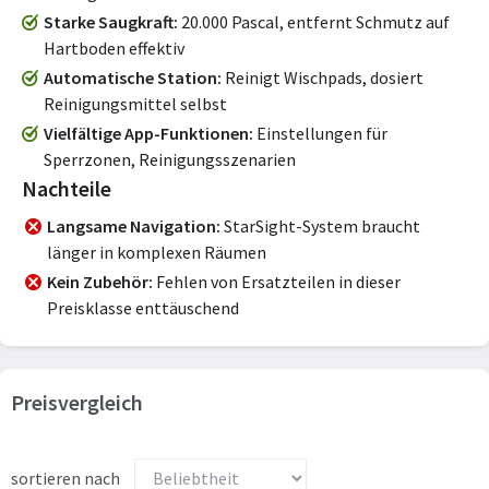
Starke Saugkraft
20.000 Pascal, entfernt Schmutz auf
Hartboden effektiv
Automatische Station
Reinigt Wischpads, dosiert
Reinigungsmittel selbst
Vielfältige App-Funktionen
Einstellungen für
Sperrzonen, Reinigungsszenarien
Nachteile
Langsame Navigation
StarSight-System braucht
länger in komplexen Räumen
Kein Zubehör
Fehlen von Ersatzteilen in dieser
Preisklasse enttäuschend
Preisvergleich
sortieren nach