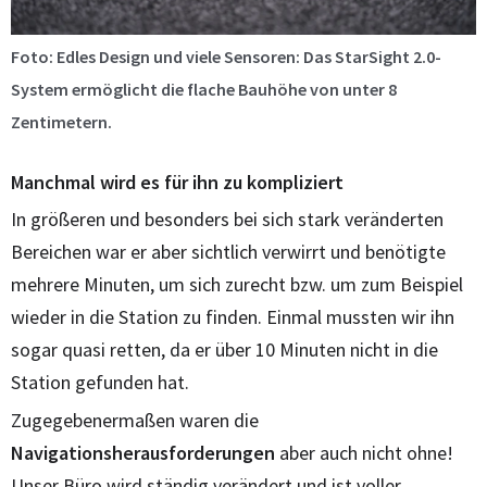
Foto: Edles Design und viele Sensoren: Das StarSight 2.0-
System ermöglicht die flache Bauhöhe von unter 8
Zentimetern.
Manchmal wird es für ihn zu kompliziert
In größeren und besonders bei sich stark veränderten
Bereichen war er aber sichtlich verwirrt und benötigte
mehrere Minuten, um sich zurecht bzw. um zum Beispiel
wieder in die Station zu finden. Einmal mussten wir ihn
sogar quasi retten, da er über 10 Minuten nicht in die
Station gefunden hat.
Zugegebenermaßen waren die
Navigationsherausforderungen
aber auch nicht ohne!
Unser Büro wird ständig verändert und ist voller