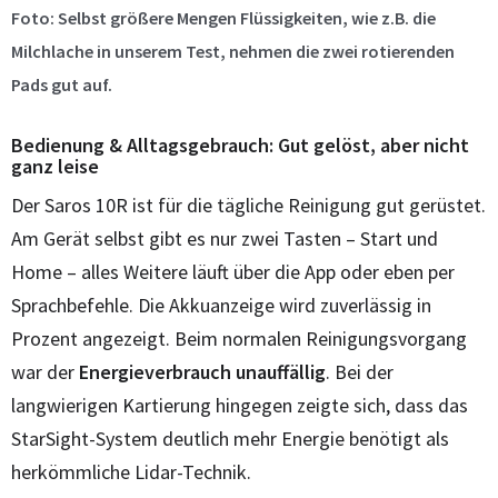
Foto: Selbst größere Mengen Flüssigkeiten, wie z.B. die
Milchlache in unserem Test, nehmen die zwei rotierenden
Pads gut auf.
Bedienung & Alltagsgebrauch: Gut gelöst, aber nicht
ganz leise
Der Saros 10R ist für die tägliche Reinigung gut gerüstet.
Am Gerät selbst gibt es nur zwei Tasten – Start und
Home – alles Weitere läuft über die App oder eben per
Sprachbefehle. Die Akkuanzeige wird zuverlässig in
Prozent angezeigt. Beim normalen Reinigungsvorgang
war der
Energieverbrauch unauffällig
. Bei der
langwierigen Kartierung hingegen zeigte sich, dass das
StarSight-System deutlich mehr Energie benötigt als
herkömmliche Lidar-Technik.