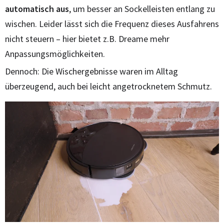
automatisch aus
, um besser an Sockelleisten entlang zu
wischen. Leider lässt sich die Frequenz dieses Ausfahrens
nicht steuern – hier bietet z.B. Dreame mehr
Anpassungsmöglichkeiten.
Dennoch: Die Wischergebnisse waren im Alltag
überzeugend, auch bei leicht angetrocknetem Schmutz.