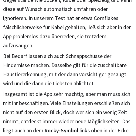
diese auf Wunsch automatisch umfahren oder
ignorieren. In unserem Test hat er etwa Cornflakes
fälschlicherweise für Kabel gehalten, ließ sich aber in der
App problemlos dazu überreden, sie trotzdem
aufzusaugen.
Bei Bedarf lassen sich auch Schnappschüsse der
Hindernisse machen. Dasselbe gilt für die zuschaltbare
Haustiererkennung, mit der dann vorsichtiger gesaugt
wird und die dann die Liebsten ablichtet.
Insgesamt ist die App sehr mächtig, aber man muss sich
mit ihr beschäftigen. Viele Einstellungen erschließen sich
nicht auf den ersten Blick, doch wer sich ein wenig Zeit
nimmt, entdeckt immer wieder neue Möglichkeiten. Das
liegt auch an dem
Rocky-Symbol
links oben in der Ecke.