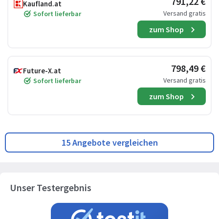
791,22 €
Kaufland.at
Versand gratis
Sofort lieferbar
zum Shop
798,49 €
Future-X.at
Versand gratis
Sofort lieferbar
zum Shop
15 Angebote vergleichen
Unser Testergebnis