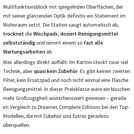
Multifunktionsblock mit spiegelnden Oberflächen, der
mit seiner glänzenden Optik definitiv ein Statement im
Wohnraum setzt. Die Station saugt automatisch ab,
trocknet
die
Wischpads
,
dosiert Reinigungsmittel
selbstständig
und nimmt einem so
fast alle
Wartungsarbeiten
ab.
Was allerdings direkt auffällt: Im Karton steckt zwar viel
Technik, aber
quasi kein Zubehör
. Es gibt keinen zweiten
Filter, kein Ersatzpad und noch nicht einmal eine Flasche
Reinigungsmittel. In dieser Preisklasse wäre ein bisschen
mehr Großzügigkeit wünschenswert gewesen – gerade
im Vergleich zu Dreames Complete Editions bei den Top-
Modellen, die mit Zubehör und Extras geradezu
überquellen.