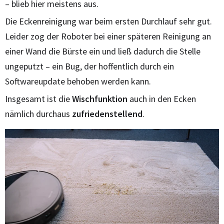
– blieb hier meistens aus.
Die Eckenreinigung war beim ersten Durchlauf sehr gut.
Leider zog der Roboter bei einer späteren Reinigung an
einer Wand die Bürste ein und ließ dadurch die Stelle
ungeputzt – ein Bug, der hoffentlich durch ein
Softwareupdate behoben werden kann.
Insgesamt ist die
Wischfunktion
auch in den Ecken
nämlich durchaus
zufriedenstellend
.