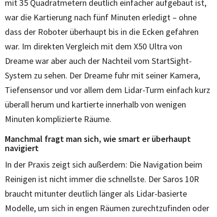
mit 35 Quadratmetern deutlich einfacher aufgebaut ist,
war die Kartierung nach fünf Minuten erledigt – ohne
dass der Roboter überhaupt bis in die Ecken gefahren
war. Im direkten Vergleich mit dem X50 Ultra von
Dreame war aber auch der Nachteil vom StartSight-
System zu sehen. Der Dreame fuhr mit seiner Kamera,
Tiefensensor und vor allem dem Lidar-Turm einfach kurz
überall herum und kartierte innerhalb von wenigen
Minuten komplizierte Räume.
Manchmal fragt man sich, wie smart er überhaupt
navigiert
In der Praxis zeigt sich außerdem: Die Navigation beim
Reinigen ist nicht immer die schnellste. Der Saros 10R
braucht mitunter deutlich länger als Lidar-basierte
Modelle, um sich in engen Räumen zurechtzufinden oder