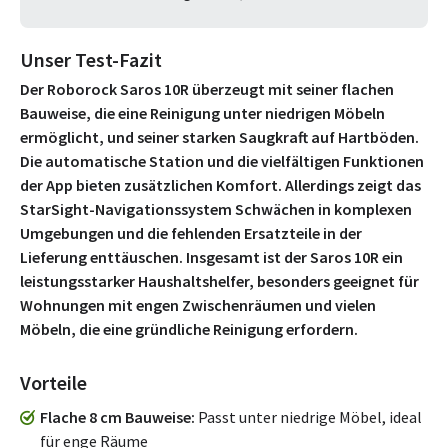
Unser Test-Fazit
Der Roborock Saros 10R überzeugt mit seiner flachen
Bauweise, die eine Reinigung unter niedrigen Möbeln
ermöglicht, und seiner starken Saugkraft auf Hartböden.
Die automatische Station und die vielfältigen Funktionen
der App bieten zusätzlichen Komfort. Allerdings zeigt das
StarSight-Navigationssystem Schwächen in komplexen
Umgebungen und die fehlenden Ersatzteile in der
Lieferung enttäuschen. Insgesamt ist der Saros 10R ein
leistungsstarker Haushaltshelfer, besonders geeignet für
Wohnungen mit engen Zwischenräumen und vielen
Möbeln, die eine gründliche Reinigung erfordern.
Vorteile
Flache 8 cm Bauweise
Passt unter niedrige Möbel, ideal
für enge Räume