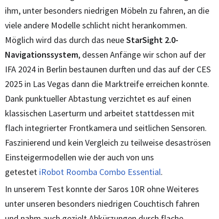
ihm, unter besonders niedrigen Möbeln zu fahren, an die
viele andere Modelle schlicht nicht herankommen.
Möglich wird das durch das neue
StarSight 2.0-
Navigationssystem
, dessen Anfänge wir schon auf der
IFA 2024 in Berlin bestaunen durften und das auf der CES
2025 in Las Vegas dann die Marktreife erreichen konnte.
Dank punktueller Abtastung verzichtet es auf einen
klassischen Laserturm und arbeitet stattdessen mit
flach integrierter Frontkamera und seitlichen Sensoren.
Faszinierend und kein Vergleich zu teilweise desaströsen
Einsteigermodellen wie der auch von uns
getestet
iRobot Roomba Combo Essential
.
In unserem Test konnte der Saros 10R ohne Weiteres
unter unseren besonders niedrigen Couchtisch fahren
und nahm auch gezielt Abkürzungen durch flache