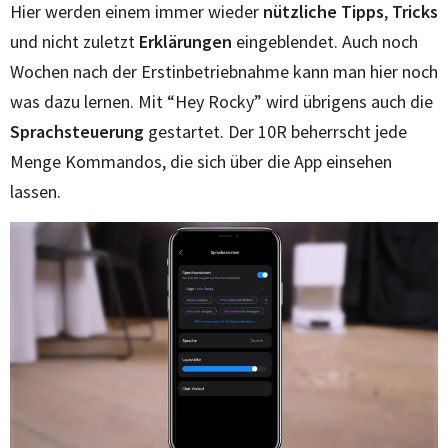
Hier werden einem immer wieder
nützliche Tipps
,
Tricks
und nicht zuletzt
Erklärungen
eingeblendet. Auch noch
Wochen nach der Erstinbetriebnahme kann man hier noch
was dazu lernen. Mit “Hey Rocky” wird übrigens auch die
Sprachsteuerung
gestartet. Der 10R beherrscht jede
Menge Kommandos, die sich über die App einsehen
lassen.