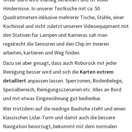
Hindernisse. In unserer Testküche mit ca. 50
Quadratmetern inklusive mehrerer Tische, Stühle, einer
Kochinsel und nicht zuletzt unserem Videoequipment mit
den Stativen für Lampen und Kameras sah man
regelrecht die Sensoren und den Chip im Inneren
arbeiten, kartieren und Weg finden.
Dazu sei aber gesagt, dass auch Roborock mit jeder
Reinigung besser wird und sich die
Karten extrem
detailliert
anpassen lassen. Sperrzonen, Bodenbelege,
Spezialbereich, Reinigungsszenarien etc. Alles an Bord
und mit etwas Eingewöhnung gut bedienbar.
Wer trotzdem auf die niedrige Bauhöhe steht und einen
klassischen Lidar-Turm und damit auch die bessere
Navigation bevorzugt, bekommt mit dem normalen