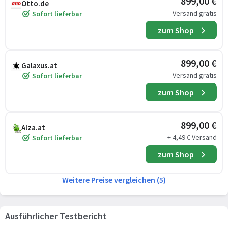
899,00 €
Otto.de
Versand gratis
Sofort lieferbar
zum Shop
899,00 €
Galaxus.at
Versand gratis
Sofort lieferbar
zum Shop
899,00 €
Alza.at
+ 4,49 € Versand
Sofort lieferbar
zum Shop
Weitere Preise vergleichen (5)
Ausführlicher Testbericht