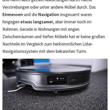
Verstrebungen oder unter andere Möbel durch. Das
Einmessen
und die
Navigation
insgesamt waren
hingegen
etwas langsamer
, aber immer noch im
Rahmen. Gerade in Wohnungen mit engen
Zwischenräumen und tiefen Möbeln hat er keine großen
Nachteile im Vergleich zum herkömmlichen Lidar-
Navigationssystem mit dem bekannten Turm.