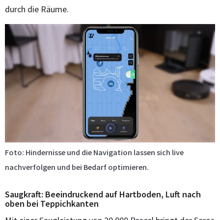
durch die Räume.
Foto: Hindernisse und die Navigation lassen sich live
nachverfolgen und bei Bedarf optimieren.
Saugkraft: Beeindruckend auf Hartboden, Luft nach
oben bei Teppichkanten