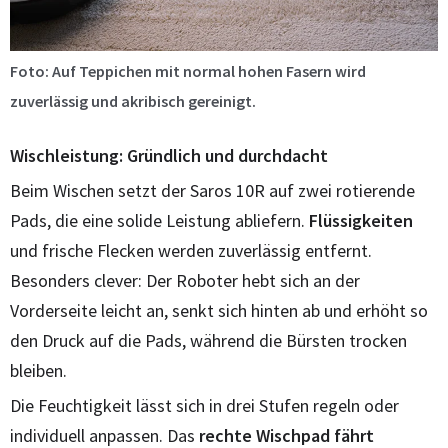
Foto: Auf Teppichen mit normal hohen Fasern wird
zuverlässig und akribisch gereinigt.
Wischleistung: Gründlich und durchdacht
Beim Wischen setzt der Saros 10R auf zwei rotierende
Pads, die eine solide Leistung abliefern.
Flüssigkeiten
und frische Flecken werden zuverlässig entfernt.
Besonders clever: Der Roboter hebt sich an der
Vorderseite leicht an, senkt sich hinten ab und erhöht so
den Druck auf die Pads, während die Bürsten trocken
bleiben.
Die Feuchtigkeit lässt sich in drei Stufen regeln oder
individuell anpassen. Das
rechte Wischpad fährt