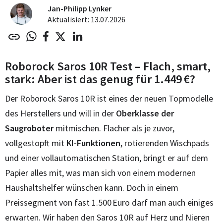
Jan-Philipp Lynker
Aktualisiert: 13.07.2026
Roborock Saros 10R Test – Flach, smart,
stark: Aber ist das genug für 1.449 €?
Der Roborock Saros 10R ist eines der neuen Topmodelle
des Herstellers und will in der
Oberklasse der
Saugroboter
mitmischen. Flacher als je zuvor,
vollgestopft mit
KI-Funktionen
, rotierenden Wischpads
und einer vollautomatischen Station, bringt er auf dem
Papier alles mit, was man sich von einem modernen
Haushaltshelfer wünschen kann. Doch in einem
Preissegment von fast 1.500 Euro darf man auch einiges
erwarten. Wir haben den Saros 10R auf Herz und Nieren