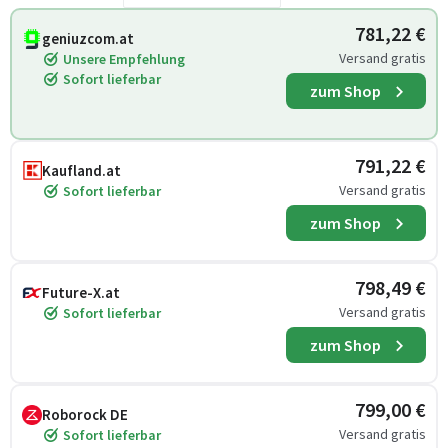
781,22 €
geniuzcom.at
Versand gratis
Unsere Empfehlung
Sofort lieferbar
zum Shop
791,22 €
Kaufland.at
Versand gratis
Sofort lieferbar
zum Shop
798,49 €
Future-X.at
Versand gratis
Sofort lieferbar
zum Shop
799,00 €
Roborock DE
Versand gratis
Sofort lieferbar