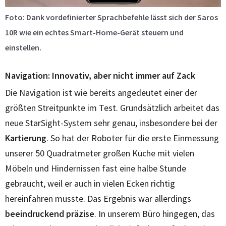
Foto: Dank vordefinierter Sprachbefehle lässt sich der Saros
10R wie ein echtes Smart-Home-Gerät steuern und
einstellen.
Navigation: Innovativ, aber nicht immer auf Zack
Die Navigation ist wie bereits angedeutet einer der
größten Streitpunkte im Test. Grundsätzlich arbeitet das
neue StarSight-System sehr genau, insbesondere bei der
Kartierung
. So hat der Roboter für die erste Einmessung
unserer 50 Quadratmeter großen Küche mit vielen
Möbeln und Hindernissen fast eine halbe Stunde
gebraucht, weil er auch in vielen Ecken richtig
hereinfahren musste. Das Ergebnis war allerdings
beeindruckend präzise
. In unserem Büro hingegen, das