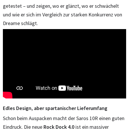
getestet – und zeigen, wo er glänzt, wo er schwächelt
und wie er sich im Vergleich zur starken Konkurrenz von
Dreame schlägt.
Edles Design, aber spartanischer Lieferumfang
Schon beim Auspacken macht der Saros 10R einen guten
Eindruck. Die neue
Rock Dock 4.0
ist ein massiver