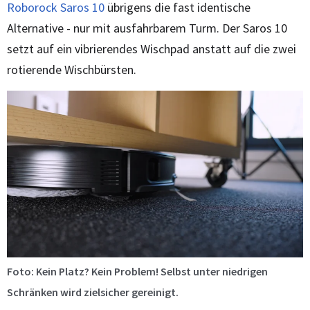
Roborock Saros 10
übrigens die fast identische
Alternative - nur mit ausfahrbarem Turm. Der Saros 10
setzt auf ein vibrierendes Wischpad anstatt auf die zwei
rotierende Wischbürsten.
Foto: Kein Platz? Kein Problem! Selbst unter niedrigen
Schränken wird zielsicher gereinigt.