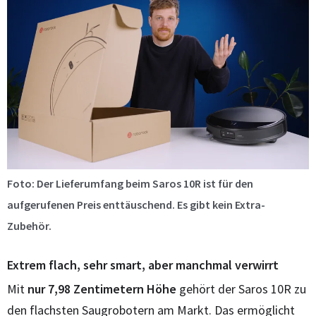
Foto: Der Lieferumfang beim Saros 10R ist für den
aufgerufenen Preis enttäuschend. Es gibt kein Extra-
Zubehör.
Extrem flach, sehr smart, aber manchmal verwirrt
Mit
nur 7,98 Zentimetern Höhe
gehört der Saros 10R zu
den flachsten Saugrobotern am Markt. Das ermöglicht