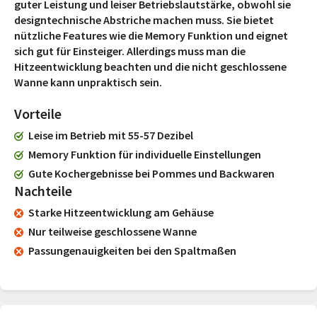
guter Leistung und leiser Betriebslautstärke, obwohl sie
designtechnische Abstriche machen muss. Sie bietet
nützliche Features wie die Memory Funktion und eignet
sich gut für Einsteiger. Allerdings muss man die
Hitzeentwicklung beachten und die nicht geschlossene
Wanne kann unpraktisch sein.
Vorteile
Leise im Betrieb mit 55-57 Dezibel
Memory Funktion für individuelle Einstellungen
Gute Kochergebnisse bei Pommes und Backwaren
Nachteile
Starke Hitzeentwicklung am Gehäuse
Nur teilweise geschlossene Wanne
Passungenauigkeiten bei den Spaltmaßen