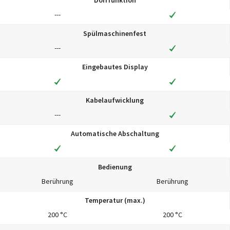
---
Spülmaschinenfest
---
Eingebautes Display
Kabelaufwicklung
---
Automatische Abschaltung
Bedienung
Berührung
Berührung
Temperatur (max.)
200 °C
200 °C