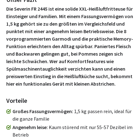
Die Severin FR 2445 ist eine solide XXL-Heißluftfritteuse für
Einsteiger und Familien. Mit einem Fassungsvermögen von
1,5 kg gehört sie zu den größten im Vergleichsfeld und
punktet mit einer angenehm leisen Betriebsweise. Die 8
vorprogrammierten Garmodi und die praktische Memory-
Funktion erleichtern den Alltag spürbar. Paniertes Fleisch
und Backwaren gelingen gut, bei Pommes zeigen sich
leichte Schwächen. Wer auf Komfortfeatures wie
Spülmaschinentauglichkeit verzichten kann und einen
preiswerten Einstieg in die Heißluftküche sucht, bekommt
hier ein funktionales Gerät mit kleinen Abstrichen.
Vorteile
Großes Fassungsvermögen
1,5 kg passen rein, ideal für
die ganze Familie
Angenehm leise
Kaum störend mit nur 55-57 Dezibel im
Betrieb