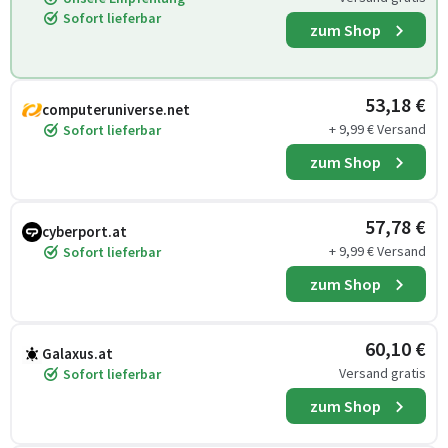
Sofort lieferbar
zum Shop
53,18 €
computeruniverse.net
+ 9,99 € Versand
Sofort lieferbar
zum Shop
57,78 €
cyberport.at
+ 9,99 € Versand
Sofort lieferbar
zum Shop
60,10 €
Galaxus.at
Versand gratis
Sofort lieferbar
zum Shop