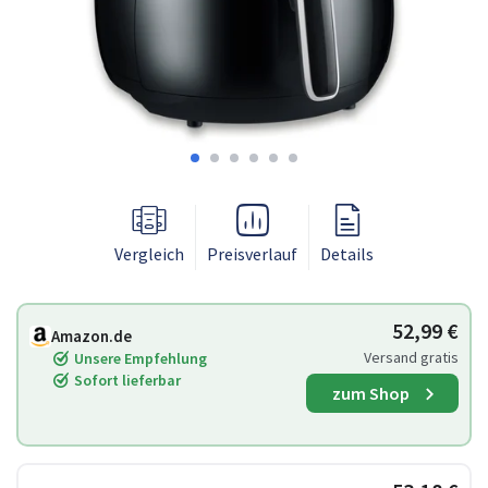
Vergleich
Preisverlauf
Details
52,99 €
Amazon.de
Versand gratis
Unsere Empfehlung
Sofort lieferbar
zum Shop