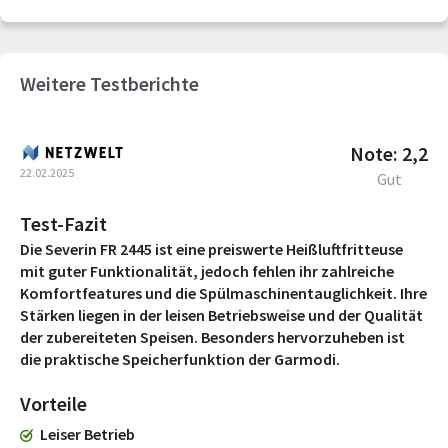
Weitere Testberichte
Note: 2,2
22.02.2025
Gut
Test-Fazit
Die Severin FR 2445 ist eine preiswerte Heißluftfritteuse
mit guter Funktionalität, jedoch fehlen ihr zahlreiche
Komfortfeatures und die Spülmaschinentauglichkeit. Ihre
Stärken liegen in der leisen Betriebsweise und der Qualität
der zubereiteten Speisen. Besonders hervorzuheben ist
die praktische Speicherfunktion der Garmodi.
Vorteile
Leiser Betrieb