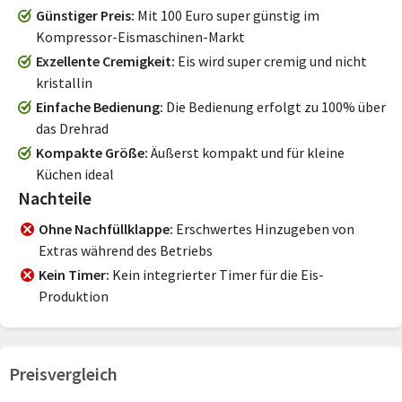
Günstiger Preis
Mit 100 Euro super günstig im
Kompressor-Eismaschinen-Markt
Exzellente Cremigkeit
Eis wird super cremig und nicht
kristallin
Einfache Bedienung
Die Bedienung erfolgt zu 100% über
das Drehrad
Kompakte Größe
Äußerst kompakt und für kleine
Küchen ideal
Nachteile
Ohne Nachfüllklappe
Erschwertes Hinzugeben von
Extras während des Betriebs
Kein Timer
Kein integrierter Timer für die Eis-
Produktion
Preisvergleich