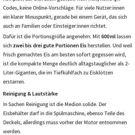
Codes, keine Online-Vorschläge. Für viele Nutzer:innen
ein klarer Minuspunkt, gerade bei einem Gerät, das sich
auch an Familien oder Einsteiger:innen richtet.
Dafür ist die Portionsgröße angenehm: Mit
600 ml
lassen
sich
zwei bis drei gute Portionen Eis
herstellen. Und weil
frisch gemachtes Eis am besten sofort gegessen wird,
ist die kompakte Menge deutlich alltagstauglicher als 2-
Liter-Giganten, die im Tiefkühlfach zu Eisklötzen
erstarren.
Reinigung & Lautstärke
In Sachen Reinigung ist die Medion solide. Der
Eisbehälter darf in die Spülmaschine, ebenso Teile des
Deckels, allerdings muss vorher der Motor entnommen
werden.