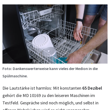
Foto: Dankenswerterweise kann vieles der Medion in die
Spülmaschine.
Die Lautstärke ist harmlos: Mit konstanten
65 Dezibel
gehört die MD 10169 zu den leiseren Maschinen im
Testfeld. Gespräche sind noch möglich, und selbst in