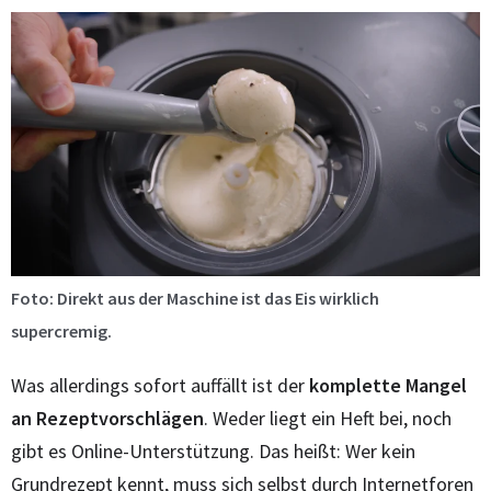
Foto: Direkt aus der Maschine ist das Eis wirklich
supercremig.
Was allerdings sofort auffällt ist der
komplette Mangel
an Rezeptvorschlägen
. Weder liegt ein Heft bei, noch
gibt es Online-Unterstützung. Das heißt: Wer kein
Grundrezept kennt, muss sich selbst durch Internetforen