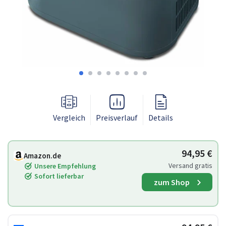
Vergleich
Preisverlauf
Details
94,95 €
Amazon.de
Versand gratis
Unsere Empfehlung
Sofort lieferbar
zum Shop