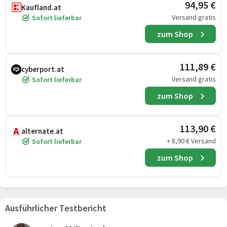
94,95 €
Kaufland.at
Versand gratis
Sofort lieferbar
zum Shop
111,89 €
cyberport.at
Versand gratis
Sofort lieferbar
zum Shop
113,90 €
alternate.at
+ 8,90 € Versand
Sofort lieferbar
zum Shop
Ausführlicher Testbericht