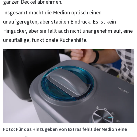
ganzen Deckel abnehmen.
Insgesamt macht die Medion optisch einen
unaufgeregten, aber stabilen Eindruck. Es ist kein
Hingucker, aber sie fällt auch nicht unangenehm auf, eine
unauffällige, funktionale Küchenhilfe.
Foto: Für das Hinzugeben von Extras fehlt der Medion eine