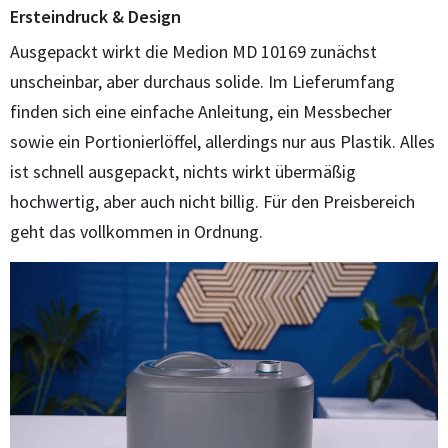
Ersteindruck & Design
Ausgepackt wirkt die Medion MD 10169 zunächst
unscheinbar, aber durchaus solide. Im Lieferumfang
finden sich eine einfache Anleitung, ein Messbecher
sowie ein Portionierlöffel, allerdings nur aus Plastik. Alles
ist schnell ausgepackt, nichts wirkt übermäßig
hochwertig, aber auch nicht billig. Für den Preisbereich
geht das vollkommen in Ordnung.