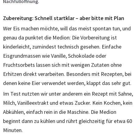
Nachfüllöffnung.
Zubereitung: Schnell startklar – aber bitte mit Plan
Wer Eis machen möchte, will das meist spontan tun, und
genau da punktet die Medion: Die Vorbereitung ist
kinderleicht, zumindest technisch gesehen. Einfache
Eisgrundmassen wie Vanille, Schokolade oder
Fruchtsorbets lassen sich mit wenigen Zutaten ohne
Erhitzen direkt verarbeiten. Besonders mit Rezepten, bei
denen keine Eier verwendet werden, klappt das sehr gut.
Im Test nutzten wir unter anderem ein Rezept mit Sahne,
Milch, Vanilleextrakt und etwas Zucker. Kein Kochen, kein
Abkühlen, einfach rein in die Maschine. Die Medion
beginnt dann zu kühlen und rührt gleichzeitig für etwa 60
Minuten.