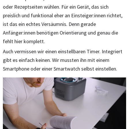
oder Rezeptseiten wühlen. Für ein Gerät, das sich
preislich und funktional eher an Einsteiger:innen richtet,
ist das ein echtes Versäumnis. Denn gerade
Anfänger:innen benötigen Orientierung und genau die
fehlt hier komplett.
Auch vermissen wir einen einstellbaren Timer. Integriert
gibt es einfach keinen. Wir mussten ihn mit einem
Smartphone oder einer Smartwatch selbst einstellen.