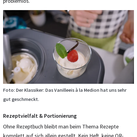
problemlos.
Foto: Der Klassiker: Das Vanilleeis à la Medion hat uns sehr
gut geschmeckt.
Rezeptvielfalt & Portionierung
Ohne Rezeptbuch bleibt man beim Thema Rezepte
komplett auf sich allein gestellt. Kein Heft, keine QR-