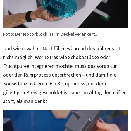
Foto: Der Motorblock ist im Deckel verankert...
Und wie erwähnt: Nachfüllen während des Rührens ist
nicht möglich. Wer Extras wie Schokostücke oder
Fruchtpüree integrieren möchte, muss das vorab tun
oder den Rührprozess unterbrechen – und damit die
Konsistenz riskieren. Ein Kompromiss, der dem
günstigen Preis geschuldet ist, aber im Alltag doch öfter
stört, als man denkt.