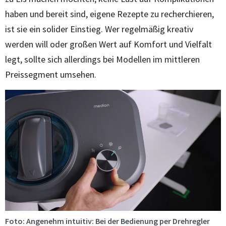
haben und bereit sind, eigene Rezepte zu recherchieren,
ist sie ein solider Einstieg. Wer regelmäßig kreativ
werden will oder großen Wert auf Komfort und Vielfalt
legt, sollte sich allerdings bei Modellen im mittleren
Preissegment umsehen.
Foto: Angenehm intuitiv: Bei der Bedienung per Drehregler