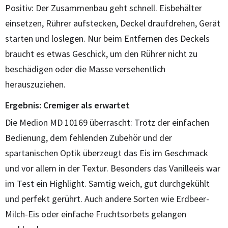
Positiv: Der Zusammenbau geht schnell. Eisbehälter
einsetzen, Rührer aufstecken, Deckel draufdrehen, Gerät
starten und loslegen. Nur beim Entfernen des Deckels
braucht es etwas Geschick, um den Rührer nicht zu
beschädigen oder die Masse versehentlich
herauszuziehen.
Ergebnis: Cremiger als erwartet
Die Medion MD 10169 überrascht: Trotz der einfachen
Bedienung, dem fehlenden Zubehör und der
spartanischen Optik überzeugt das Eis im Geschmack
und vor allem in der Textur. Besonders das Vanilleeis war
im Test ein Highlight. Samtig weich, gut durchgekühlt
und perfekt gerührt. Auch andere Sorten wie Erdbeer-
Milch-Eis oder einfache Fruchtsorbets gelangen