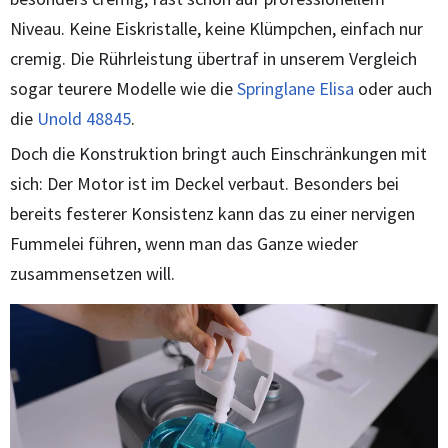
Niveau. Keine Eiskristalle, keine Klümpchen, einfach nur
cremig. Die Rührleistung übertraf in unserem Vergleich
sogar teurere Modelle wie die
Springlane Elisa
oder auch
die
Unold 48845
.
Doch die Konstruktion bringt auch Einschränkungen mit
sich: Der Motor ist im Deckel verbaut. Besonders bei
bereits festerer Konsistenz kann das zu einer nervigen
Fummelei führen, wenn man das Ganze wieder
zusammensetzen will.