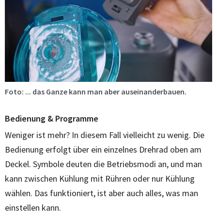
Foto: ... das Ganze kann man aber auseinanderbauen.
Bedienung & Programme
Weniger ist mehr? In diesem Fall vielleicht zu wenig. Die
Bedienung erfolgt über ein einzelnes Drehrad oben am
Deckel. Symbole deuten die Betriebsmodi an, und man
kann zwischen Kühlung mit Rühren oder nur Kühlung
wählen. Das funktioniert, ist aber auch alles, was man
einstellen kann.