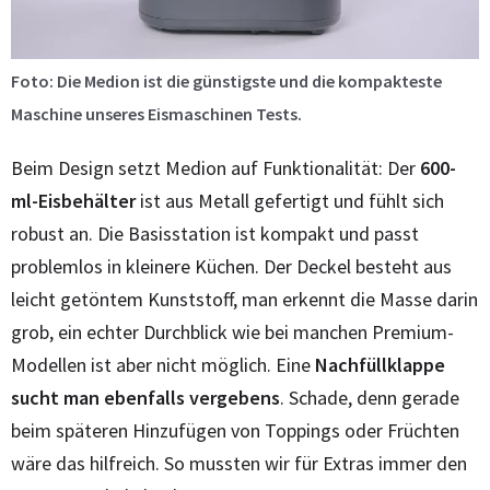
Foto: Die Medion ist die günstigste und die kompakteste
Maschine unseres Eismaschinen Tests.
Beim Design setzt Medion auf Funktionalität: Der
600-
ml-Eisbehälter
ist aus Metall gefertigt und fühlt sich
robust an. Die Basisstation ist kompakt und passt
problemlos in kleinere Küchen. Der Deckel besteht aus
leicht getöntem Kunststoff, man erkennt die Masse darin
grob, ein echter Durchblick wie bei manchen Premium-
Modellen ist aber nicht möglich. Eine
Nachfüllklappe
sucht man ebenfalls vergebens
. Schade, denn gerade
beim späteren Hinzufügen von Toppings oder Früchten
wäre das hilfreich. So mussten wir für Extras immer den