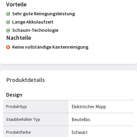
Vorteile
Sehr gute Reinigungsleistung
Lange Akkulaufzeit
Schaum-Technologie
Nachteile
Keine vollständige Kantenreinigung
Produktdetails
Design
Produkttyp
Elektrischer Mopp
Staubbehälter Typ
Beutellos
Produktfarbe
Schwarz