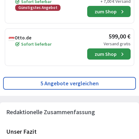
+ 7,00 € Versand
Sofort lieferbar
Günstigstes Angebot
zum Shop
599,00 €
Otto.de
Versand gratis
Sofort lieferbar
zum Shop
5 Angebote vergleichen
Redaktionelle Zusammenfassung
Unser Fazit