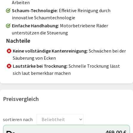
Arbeiten
Schaum-Technologie
Effektive Reinigung durch
innovative Schaumtechnologie
Einfache Handhabung
Motorbetriebene Räder
unterstützen die Steuerung
Nachteile
Keine vollständige Kantenreinigung
Schwächen bei der
Säuberung von Ecken
Lautstärke bei Trocknung
Schnelle Trocknung lässt
sich laut bemerkbar machen
Preisvergleich
sortieren nach
469,00 €