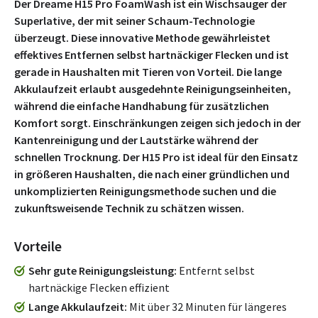
Der Dreame H15 Pro FoamWash ist ein Wischsauger der
Superlative, der mit seiner Schaum-Technologie
überzeugt. Diese innovative Methode gewährleistet
effektives Entfernen selbst hartnäckiger Flecken und ist
gerade in Haushalten mit Tieren von Vorteil. Die lange
Akkulaufzeit erlaubt ausgedehnte Reinigungseinheiten,
während die einfache Handhabung für zusätzlichen
Komfort sorgt. Einschränkungen zeigen sich jedoch in der
Kantenreinigung und der Lautstärke während der
schnellen Trocknung. Der H15 Pro ist ideal für den Einsatz
in größeren Haushalten, die nach einer gründlichen und
unkomplizierten Reinigungsmethode suchen und die
zukunftsweisende Technik zu schätzen wissen.
Vorteile
Sehr gute Reinigungsleistung
Entfernt selbst
hartnäckige Flecken effizient
Lange Akkulaufzeit
Mit über 32 Minuten für längeres