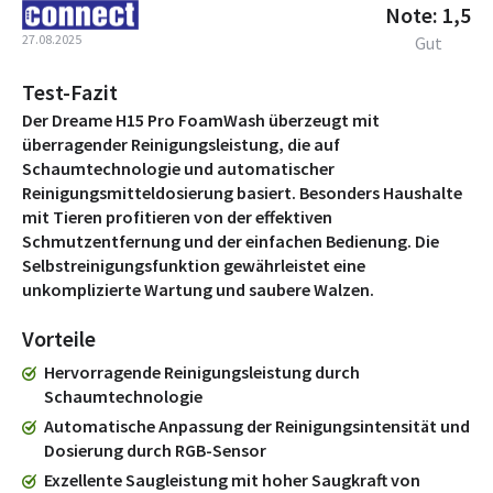
Note: 1,5
27.08.2025
Gut
Test-Fazit
Der Dreame H15 Pro FoamWash überzeugt mit
überragender Reinigungsleistung, die auf
Schaumtechnologie und automatischer
Reinigungsmitteldosierung basiert. Besonders Haushalte
mit Tieren profitieren von der effektiven
Schmutzentfernung und der einfachen Bedienung. Die
Selbstreinigungsfunktion gewährleistet eine
unkomplizierte Wartung und saubere Walzen.
Vorteile
Hervorragende Reinigungsleistung durch
Schaumtechnologie
Automatische Anpassung der Reinigungsintensität und
Dosierung durch RGB-Sensor
Exzellente Saugleistung mit hoher Saugkraft von