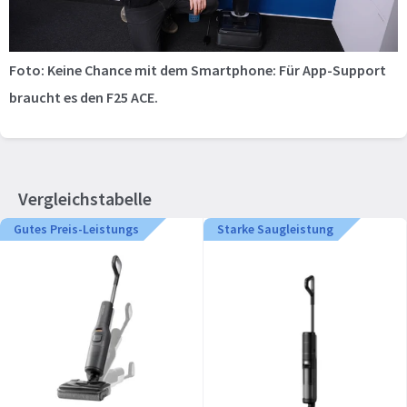
Foto: Keine Chance mit dem Smartphone: Für App-Support
braucht es den F25 ACE.
Vergleichstabelle
Gutes Preis-Leistungs
Starke Saugleistung