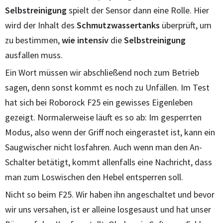
Selbstreinigung
spielt der Sensor dann eine Rolle. Hier
wird der Inhalt des
Schmutzwassertanks
überprüft, um
zu bestimmen,
wie intensiv
die
Selbstreinigung
ausfallen muss.
Ein Wort müssen wir abschließend noch zum Betrieb
sagen, denn sonst kommt es noch zu Unfällen. Im Test
hat sich bei Roborock F25 ein gewisses Eigenleben
gezeigt. Normalerweise läuft es so ab: Im gesperrten
Modus, also wenn der Griff noch eingerastet ist, kann ein
Saugwischer nicht losfahren. Auch wenn man den An-
Schalter betätigt, kommt allenfalls eine Nachricht, dass
man zum Loswischen den Hebel entsperren soll.
Nicht so beim F25. Wir haben ihn angeschaltet und bevor
wir uns versahen, ist er alleine losgesaust und hat unser