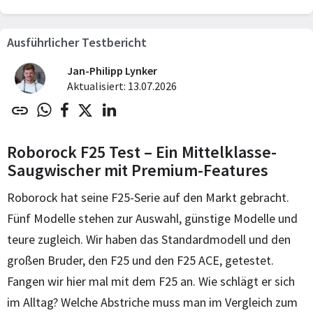
Ausführlicher Testbericht
Jan-Philipp Lynker
Aktualisiert: 13.07.2026
Roborock F25 Test – Ein Mittelklasse-
Saugwischer mit Premium-Features
Roborock hat seine F25-Serie auf den Markt gebracht.
Fünf Modelle stehen zur Auswahl, günstige Modelle und
teure zugleich. Wir haben das Standardmodell und den
großen Bruder, den F25 und den F25 ACE, getestet.
Fangen wir hier mal mit dem F25 an. Wie schlägt er sich
im Alltag? Welche Abstriche muss man im Vergleich zum