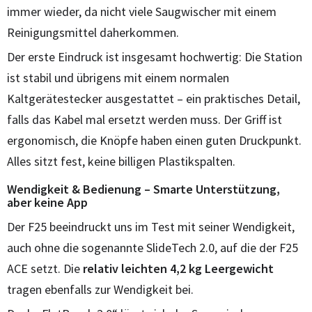
immer wieder, da nicht viele Saugwischer mit einem
Reinigungsmittel daherkommen.
Der erste Eindruck ist insgesamt hochwertig: Die Station
ist stabil und übrigens mit einem normalen
Kaltgerätestecker ausgestattet – ein praktisches Detail,
falls das Kabel mal ersetzt werden muss. Der Griff ist
ergonomisch, die Knöpfe haben einen guten Druckpunkt.
Alles sitzt fest, keine billigen Plastikspalten.
Wendigkeit & Bedienung – Smarte Unterstützung,
aber keine App
Der F25 beeindruckt uns im Test mit seiner Wendigkeit,
auch ohne die sogenannte SlideTech 2.0, auf die der F25
ACE setzt. Die
relativ leichten 4,2 kg Leergewicht
tragen ebenfalls zur Wendigkeit bei.