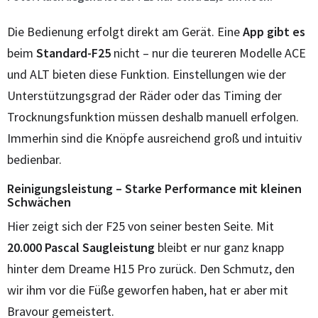
Die Bedienung erfolgt direkt am Gerät. Eine
App
gibt
es
beim
Standard-F25
nicht – nur die teureren Modelle ACE
und ALT bieten diese Funktion. Einstellungen wie der
Unterstützungsgrad der Räder oder das Timing der
Trocknungsfunktion müssen deshalb manuell erfolgen.
Immerhin sind die Knöpfe ausreichend groß und intuitiv
bedienbar.
Reinigungsleistung – Starke Performance mit kleinen
Schwächen
Hier zeigt sich der F25 von seiner besten Seite. Mit
20.000 Pascal Saugleistung
bleibt er nur ganz knapp
hinter dem Dreame H15 Pro zurück. Den Schmutz, den
wir ihm vor die Füße geworfen haben, hat er aber mit
Bravour gemeistert.