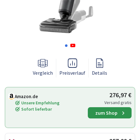
Vergleich
Preisverlauf
Details
276,97 €
Amazon.de
Versand gratis
Unsere Empfehlung
Sofort lieferbar
zum Shop