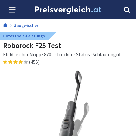
Saugwischer
Gutes Preis-Leistungs
Roborock F25 Test
Elektrischer Mopp · 870 l · Trocken · Status · Schlaufengriff
(455)