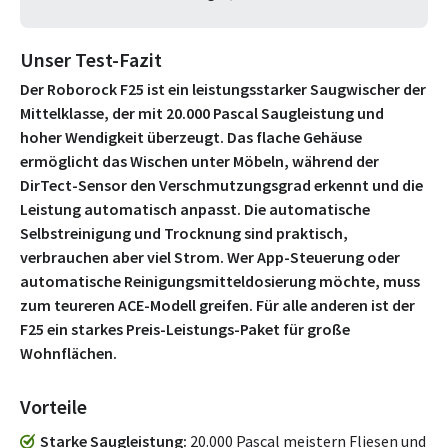
Unser Test-Fazit
Der Roborock F25 ist ein leistungsstarker Saugwischer der
Mittelklasse, der mit 20.000 Pascal Saugleistung und
hoher Wendigkeit überzeugt. Das flache Gehäuse
ermöglicht das Wischen unter Möbeln, während der
DirTect-Sensor den Verschmutzungsgrad erkennt und die
Leistung automatisch anpasst. Die automatische
Selbstreinigung und Trocknung sind praktisch,
verbrauchen aber viel Strom. Wer App-Steuerung oder
automatische Reinigungsmitteldosierung möchte, muss
zum teureren ACE-Modell greifen. Für alle anderen ist der
F25 ein starkes Preis-Leistungs-Paket für große
Wohnflächen.
Vorteile
Starke Saugleistung
20.000 Pascal meistern Fliesen und