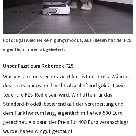
Foto: Egal welcher Reinigungsmodus, auf Fliesen hat der F25
eigentlich immer abgeliefert.
Unser Fazit zum Roborock F25
Was uns am meisten erstaunt hat, ist der Preis. Während
des Tests war es noch nicht abschließend geklärt, wie
teuer die F25-Reihe sein wird. Wir hatten für das
Standard-Modell, basierend auf der Verarbeitung und
dem Funktionsumfang, eigentlich mit etwa 500 Euro
gerechnet. Als dann der Preis für 400 Euro veranschlagt
wurde, haben wir gut gestaunt.