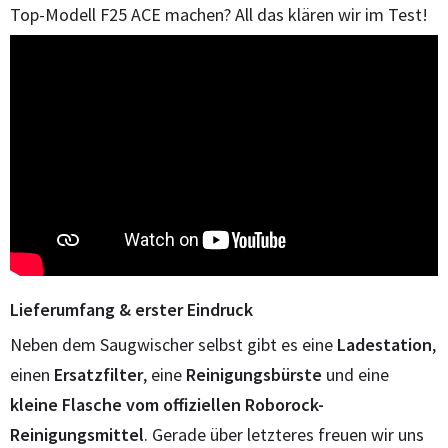
Top-Modell F25 ACE machen? All das klären wir im Test!
Lieferumfang & erster Eindruck
Neben dem Saugwischer selbst gibt es eine
Ladestation
,
einen
Ersatzfilter
, eine
Reinigungsbürste
und eine
kleine Flasche vom offiziellen Roborock-
Reinigungsmittel
. Gerade über letzteres freuen wir uns