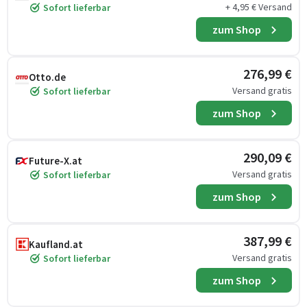
+ 4,95 € Versand
Sofort lieferbar
zum Shop
276,99 €
Otto.de
Versand gratis
Sofort lieferbar
zum Shop
290,09 €
Future-X.at
Versand gratis
Sofort lieferbar
zum Shop
387,99 €
Kaufland.at
Versand gratis
Sofort lieferbar
zum Shop