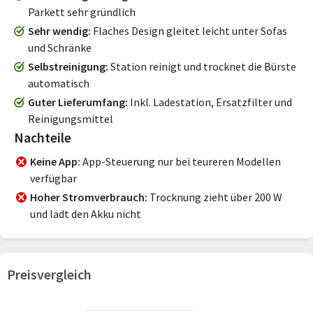
Parkett sehr gründlich
Sehr wendig
Flaches Design gleitet leicht unter Sofas
und Schränke
Selbstreinigung
Station reinigt und trocknet die Bürste
automatisch
Guter Lieferumfang
Inkl. Ladestation, Ersatzfilter und
Reinigungsmittel
Nachteile
Keine App
App-Steuerung nur bei teureren Modellen
verfügbar
Hoher Stromverbrauch
Trocknung zieht über 200 W
und lädt den Akku nicht
Preisvergleich