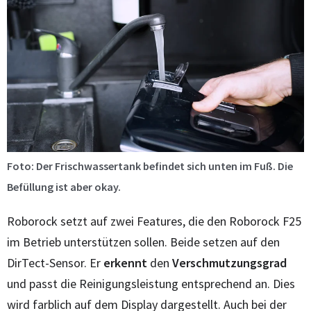
Foto: Der Frischwassertank befindet sich unten im Fuß. Die
Befüllung ist aber okay.
Roborock setzt auf zwei Features, die den Roborock F25
im Betrieb unterstützen sollen. Beide setzen auf den
DirTect-Sensor. Er
erkennt
den
Verschmutzungsgrad
und passt die Reinigungsleistung entsprechend an. Dies
wird farblich auf dem Display dargestellt. Auch bei der