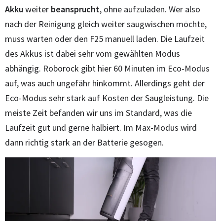
Akku
weiter
beansprucht
, ohne aufzuladen. Wer also
nach der Reinigung gleich weiter saugwischen möchte,
muss warten oder den F25 manuell laden. Die Laufzeit
des Akkus ist dabei sehr vom gewählten Modus
abhängig. Roborock gibt hier 60 Minuten im Eco-Modus
auf, was auch ungefähr hinkommt. Allerdings geht der
Eco-Modus sehr stark auf Kosten der Saugleistung. Die
meiste Zeit befanden wir uns im Standard, was die
Laufzeit gut und gerne halbiert. Im Max-Modus wird
dann richtig stark an der Batterie gesogen.