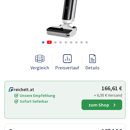
Vergleich
Preisverlauf
Details
166,61 €
reichelt.at
+ 6,95 € Versand
Unsere Empfehlung
Sofort lieferbar
zum Shop