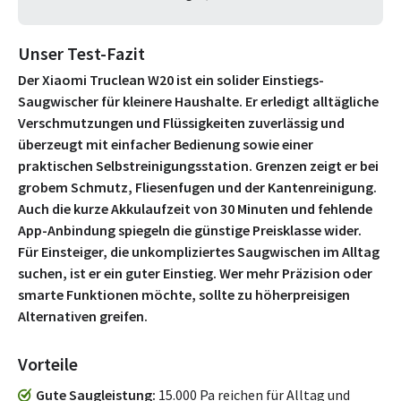
Unser Test-Fazit
Der Xiaomi Truclean W20 ist ein solider Einstiegs-
Saugwischer für kleinere Haushalte. Er erledigt alltägliche
Verschmutzungen und Flüssigkeiten zuverlässig und
überzeugt mit einfacher Bedienung sowie einer
praktischen Selbstreinigungsstation. Grenzen zeigt er bei
grobem Schmutz, Fliesenfugen und der Kantenreinigung.
Auch die kurze Akkulaufzeit von 30 Minuten und fehlende
App-Anbindung spiegeln die günstige Preisklasse wider.
Für Einsteiger, die unkompliziertes Saugwischen im Alltag
suchen, ist er ein guter Einstieg. Wer mehr Präzision oder
smarte Funktionen möchte, sollte zu höherpreisigen
Alternativen greifen.
Vorteile
Gute Saugleistung
15.000 Pa reichen für Alltag und