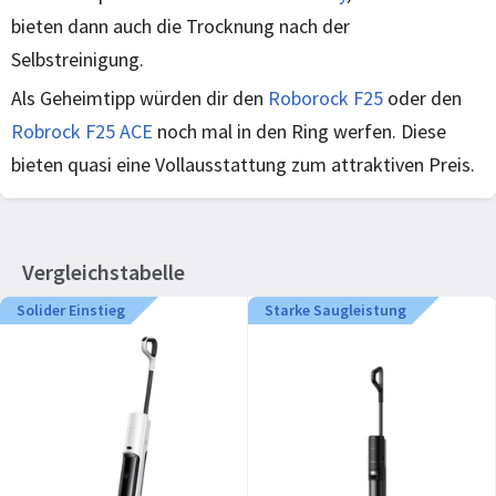
bieten dann auch die Trocknung nach der
Selbstreinigung.
Als Geheimtipp würden dir den
Roborock F25
oder den
Robrock F25 ACE
noch mal in den Ring werfen. Diese
bieten quasi eine Vollausstattung zum attraktiven Preis.
Vergleichstabelle
Solider Einstieg
Starke Saugleistung