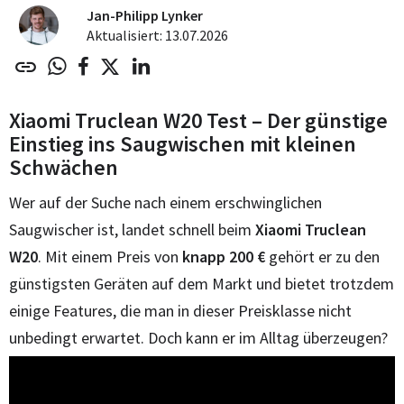
Jan-Philipp Lynker
Aktualisiert: 13.07.2026
Xiaomi Truclean W20 Test – Der günstige
Einstieg ins Saugwischen mit kleinen
Schwächen
Wer auf der Suche nach einem erschwinglichen
Saugwischer ist, landet schnell beim
Xiaomi Truclean
W20
. Mit einem Preis von
knapp 200 €
gehört er zu den
günstigsten Geräten auf dem Markt und bietet trotzdem
einige Features, die man in dieser Preisklasse nicht
unbedingt erwartet. Doch kann er im Alltag überzeugen?