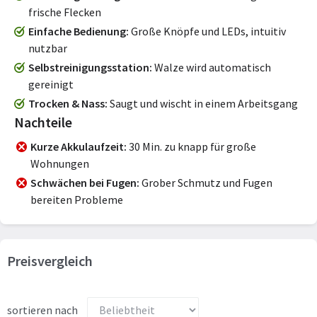
frische Flecken
Einfache Bedienung
Große Knöpfe und LEDs, intuitiv
nutzbar
Selbstreinigungsstation
Walze wird automatisch
gereinigt
Trocken & Nass
Saugt und wischt in einem Arbeitsgang
Nachteile
Kurze Akkulaufzeit
30 Min. zu knapp für große
Wohnungen
Schwächen bei Fugen
Grober Schmutz und Fugen
bereiten Probleme
Preisvergleich
sortieren nach