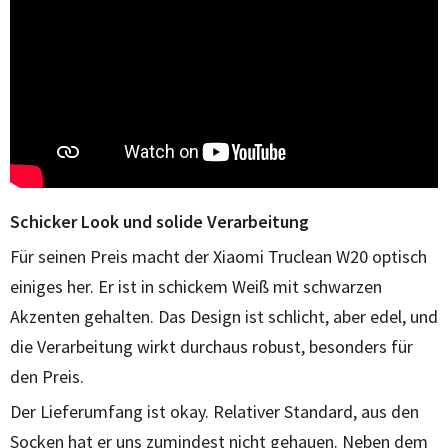
Schicker Look und solide Verarbeitung
Für seinen Preis macht der Xiaomi Truclean W20 optisch
einiges her. Er ist in schickem Weiß mit schwarzen
Akzenten gehalten. Das Design ist schlicht, aber edel, und
die Verarbeitung wirkt durchaus robust, besonders für
den Preis.
Der Lieferumfang ist okay. Relativer Standard, aus den
Socken hat er uns zumindest nicht gehauen. Neben dem