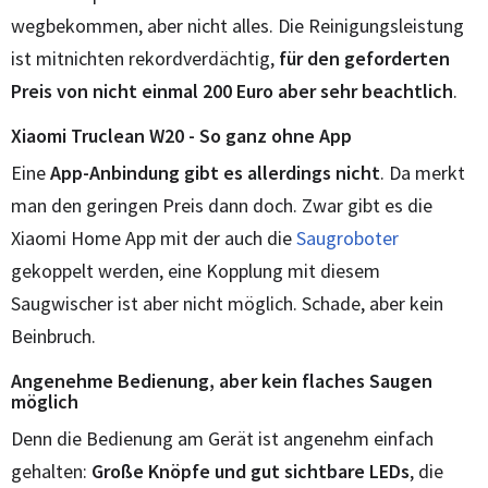
wegbekommen, aber nicht alles. Die Reinigungsleistung
ist mitnichten rekordverdächtig,
für den geforderten
Preis von nicht einmal 200 Euro aber sehr beachtlich
.
Xiaomi Truclean W20 - So ganz ohne App
Eine
App-Anbindung gibt es allerdings nicht
. Da merkt
man den geringen Preis dann doch. Zwar gibt es die
Xiaomi Home App mit der auch die
Saugroboter
gekoppelt werden, eine Kopplung mit diesem
Saugwischer ist aber nicht möglich. Schade, aber kein
Beinbruch.
Angenehme Bedienung, aber kein flaches Saugen
möglich
Denn die Bedienung am Gerät ist angenehm einfach
gehalten:
Große Knöpfe und gut sichtbare LEDs
, die