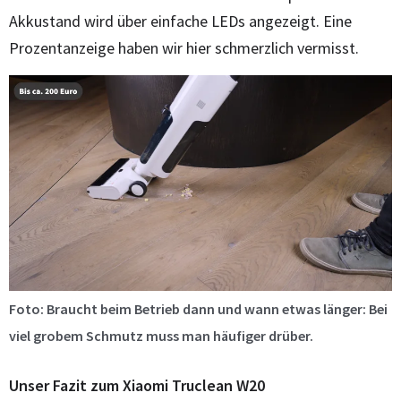
Akkustand wird über einfache LEDs angezeigt. Eine
Prozentanzeige haben wir hier schmerzlich vermisst.
Foto: Braucht beim Betrieb dann und wann etwas länger: Bei
viel grobem Schmutz muss man häufiger drüber.
Unser Fazit zum Xiaomi Truclean W20