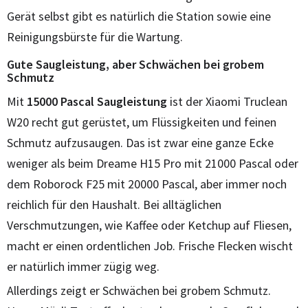
Gerät selbst gibt es natürlich die Station sowie eine
Reinigungsbürste für die Wartung.
Gute Saugleistung, aber Schwächen bei grobem
Schmutz
Mit
15000 Pascal Saugleistung
ist der Xiaomi Truclean
W20 recht gut gerüstet, um Flüssigkeiten und feinen
Schmutz aufzusaugen. Das ist zwar eine ganze Ecke
weniger als beim Dreame H15 Pro mit 21000 Pascal oder
dem Roborock F25 mit 20000 Pascal, aber immer noch
reichlich für den Haushalt. Bei alltäglichen
Verschmutzungen, wie Kaffee oder Ketchup auf Fliesen,
macht er einen ordentlichen Job. Frische Flecken wischt
er natürlich immer zügig weg.
Allerdings zeigt er Schwächen bei grobem Schmutz.