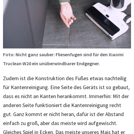
Foto: Nicht ganz sauber: Fliesenfugen sind für den Xiaomi
Truclean W20 ein unüberwindbarer Endgegner.
Zudem ist die Konstruktion des Fußes etwas nachteilig
für Kantenreinigung. Eine Seite des Geräts ist so gebaut,
dass es nicht an Kanten herankommt. Immerhin: Mit der
anderen Seite funktioniert die Kantenreinigung recht
gut. Ganz kommt er nicht heran, dafür ist der Abstand
einfach zu groß, aber das meiste wird aufgewischt.
Gleiches Spiel in Ecken. Das meiste unseres Mais hat er