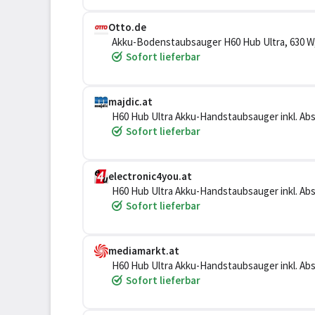
Otto.de
Akku-Bodenstaubsauger H60 Hub Ultra, 630 W,
Sofort lieferbar
majdic.at
H60 Hub Ultra Akku-Handstaubsauger inkl. Ab
Sofort lieferbar
electronic4you.at
H60 Hub Ultra Akku-Handstaubsauger inkl. Ab
Sofort lieferbar
mediamarkt.at
H60 Hub Ultra Akku-Handstaubsauger inkl. Ab
Sofort lieferbar