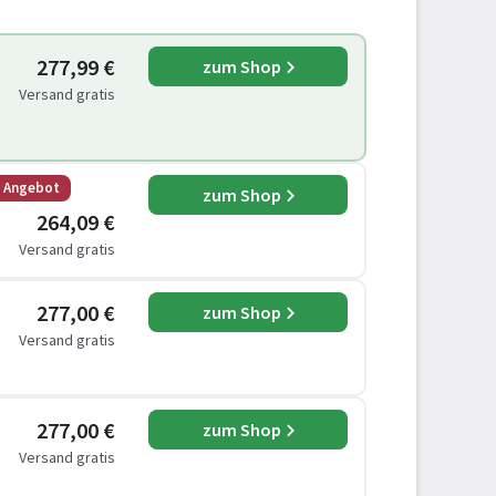
277,99 €
zum Shop
Versand gratis
s Angebot
zum Shop
264,09 €
Versand gratis
277,00 €
zum Shop
Versand gratis
277,00 €
zum Shop
Versand gratis