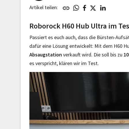
Artikel teilen:
Roborock H60 Hub Ultra im Tes
Passiert es euch auch, dass die Bürsten-Auf
dafür eine Lösung entwickelt: Mit dem H60 H
Absaugstation
verkauft wird. Die soll bis zu
10
es verspricht, klären wir im Test.