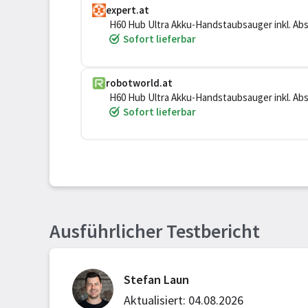
expert.at
H60 Hub Ultra Akku-Handstaubsauger inkl. Ab
Sofort lieferbar
robotworld.at
H60 Hub Ultra Akku-Handstaubsauger inkl. Ab
Sofort lieferbar
Ausführlicher Testbericht
Stefan Laun
Aktualisiert: 04.08.2026