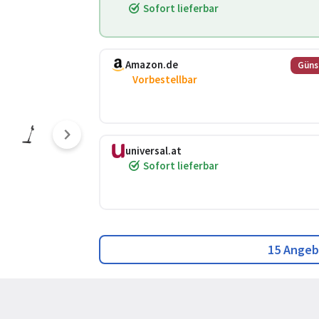
Sofort lieferbar
Amazon.de
Güns
Vorbestellbar
universal.at
Sofort lieferbar
15 Angeb