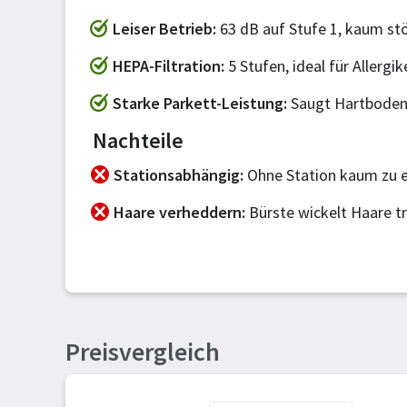
Leiser Betrieb
63 dB auf Stufe 1, kaum stö
HEPA-Filtration
5 Stufen, ideal für Allergik
Starke Parkett-Leistung
Saugt Hartboden 
Nachteile
Stationsabhängig
Ohne Station kaum zu e
Haare verheddern
Bürste wickelt Haare t
Preisvergleich