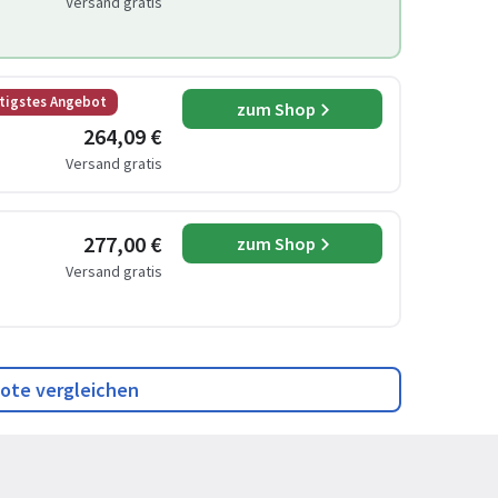
Versand gratis
tigstes Angebot
zum Shop
264,09 €
Versand gratis
277,00 €
zum Shop
Versand gratis
ote vergleichen