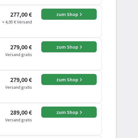
277,00 €
zum Shop
+ 4,95 € Versand
279,00 €
zum Shop
Versand gratis
279,00 €
zum Shop
Versand gratis
289,00 €
zum Shop
Versand gratis