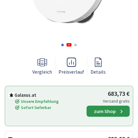
Vergleich
Preisverlauf
Details
683,73 €
Galaxus.at
Versand gratis
Unsere Empfehlung
Sofort lieferbar
zum Shop