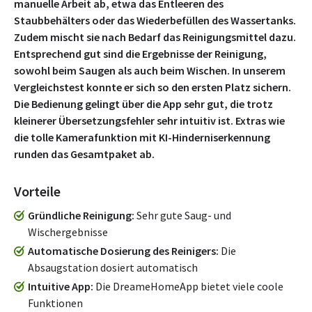
manuelle Arbeit ab, etwa das Entleeren des
Staubbehälters oder das Wiederbefüllen des Wassertanks.
Zudem mischt sie nach Bedarf das Reinigungsmittel dazu.
Entsprechend gut sind die Ergebnisse der Reinigung,
sowohl beim Saugen als auch beim Wischen. In unserem
Vergleichstest konnte er sich so den ersten Platz sichern.
Die Bedienung gelingt über die App sehr gut, die trotz
kleinerer Übersetzungsfehler sehr intuitiv ist. Extras wie
die tolle Kamerafunktion mit KI-Hinderniserkennung
runden das Gesamtpaket ab.
Vorteile
Gründliche Reinigung
Sehr gute Saug- und
Wischergebnisse
Automatische Dosierung des Reinigers
Die
Absaugstation dosiert automatisch
Intuitive App
Die DreameHomeApp bietet viele coole
Funktionen