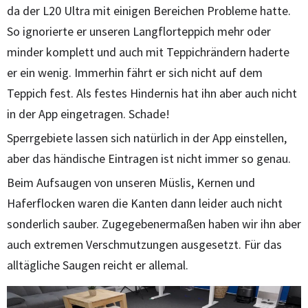
da der L20 Ultra mit einigen Bereichen Probleme hatte.
So ignorierte er unseren Langflorteppich mehr oder
minder komplett und auch mit Teppichrändern haderte
er ein wenig. Immerhin fährt er sich nicht auf dem
Teppich fest. Als festes Hindernis hat ihn aber auch nicht
in der App eingetragen. Schade!
Sperrgebiete lassen sich natürlich in der App einstellen,
aber das händische Eintragen ist nicht immer so genau.
Beim Aufsaugen von unseren Müslis, Kernen und
Haferflocken waren die Kanten dann leider auch nicht
sonderlich sauber. Zugegebenermaßen haben wir ihn aber
auch extremen Verschmutzungen ausgesetzt. Für das
alltägliche Saugen reicht er allemal.