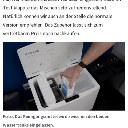
Test klappte das Mischen sehr zufriedenstellend.
Natürlich können wir auch an der Stelle die normale
Version empfehlen. Das Zubehör lässt sich zum
vertretbaren Preis noch nachkaufen.
Foto: Das Reinigungsmittel wird zwischen den beiden
Wassertanks eingelassen.