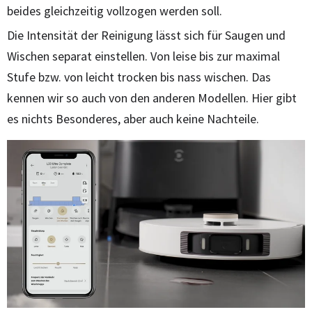
beides gleichzeitig vollzogen werden soll.
Die Intensität der Reinigung lässt sich für Saugen und
Wischen separat einstellen. Von leise bis zur maximal
Stufe bzw. von leicht trocken bis nass wischen. Das
kennen wir so auch von den anderen Modellen. Hier gibt
es nichts Besonderes, aber auch keine Nachteile.