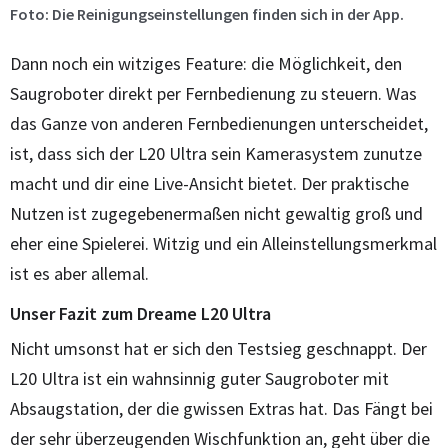
Foto: Die Reinigungseinstellungen finden sich in der App.
Dann noch ein witziges Feature: die Möglichkeit, den
Saugroboter direkt per Fernbedienung zu steuern. Was
das Ganze von anderen Fernbedienungen unterscheidet,
ist, dass sich der L20 Ultra sein Kamerasystem zunutze
macht und dir eine Live-Ansicht bietet. Der praktische
Nutzen ist zugegebenermaßen nicht gewaltig groß und
eher eine Spielerei. Witzig und ein Alleinstellungsmerkmal
ist es aber allemal.
Unser Fazit zum Dreame L20 Ultra
Nicht umsonst hat er sich den Testsieg geschnappt. Der
L20 Ultra ist ein wahnsinnig guter Saugroboter mit
Absaugstation, der die gwissen Extras hat. Das Fängt bei
der sehr überzeugenden Wischfunktion an, geht über die