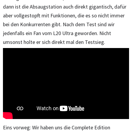
dann ist die Absaugstation auch direkt gigantisch, dafür
aber vollgestopft mit Funktionen, die es so nicht immer
bei den Konkurrenten gibt. Nach dem Test sind wir
jedenfalls ein Fan vom L20 Ultra geworden. Nicht
umsonst holte er sich direkt mal den Testsieg.
Eins vorweg: Wir haben uns die Complete Edition