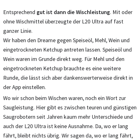
Entsprechend
gut ist dann die Wischleistung
. Mit oder
ohne Wischmittel überzeugte der L20 Ultra auf fast
ganzer Linie.
Wir haben den Dreame gegen Speiseöl, Mehl, Wein und
eingetrockneten Ketchup antreten lassen. Speiseöl und
Wein waren im Grunde direkt weg. Für Mehl und den
eingetrockneten Ketchup brauchte es eine weitere
Runde, die lässt sich aber dankenswerterweise direkt in
der App einstellen.
Wo wir schon beim Wischen waren, noch ein Wort zur
Saugleistung. Hier gibt es zwischen teuren und günstigen
Saugrobotern seit Jahren kaum mehr Unterschiede und
auch der L20 Ultra ist keine Ausnahme. Da, wo er lang
fährt, bleibt nichts übrig. Wir sagen da, wo er lang fährt,