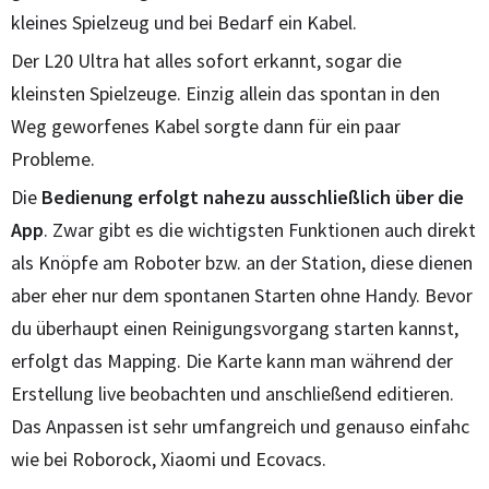
kleines Spielzeug und bei Bedarf ein Kabel.
Der L20 Ultra hat alles sofort erkannt, sogar die
kleinsten Spielzeuge. Einzig allein das spontan in den
Weg geworfenes Kabel sorgte dann für ein paar
Probleme.
Die
Bedienung erfolgt nahezu ausschließlich über die
App
. Zwar gibt es die wichtigsten Funktionen auch direkt
als Knöpfe am Roboter bzw. an der Station, diese dienen
aber eher nur dem spontanen Starten ohne Handy. Bevor
du überhaupt einen Reinigungsvorgang starten kannst,
erfolgt das Mapping. Die Karte kann man während der
Erstellung live beobachten und anschließend editieren.
Das Anpassen ist sehr umfangreich und genauso einfahc
wie bei Roborock, Xiaomi und Ecovacs.