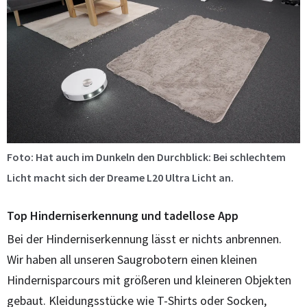
Foto: Hat auch im Dunkeln den Durchblick: Bei schlechtem
Licht macht sich der Dreame L20 Ultra Licht an.
Top Hinderniserkennung und tadellose App
Bei der Hinderniserkennung lässt er nichts anbrennen.
Wir haben all unseren Saugrobotern einen kleinen
Hindernisparcours mit größeren und kleineren Objekten
gebaut. Kleidungsstücke wie T-Shirts oder Socken,