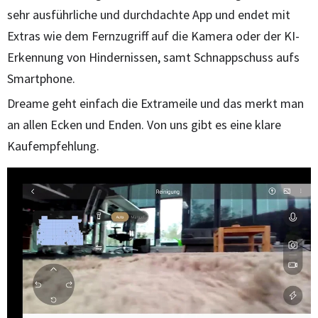
sehr ausführliche und durchdachte App und endet mit
Extras wie dem Fernzugriff auf die Kamera oder der KI-
Erkennung von Hindernissen, samt Schnappschuss aufs
Smartphone.
Dreame geht einfach die Extrameile und das merkt man
an allen Ecken und Enden. Von uns gibt es eine klare
Kaufempfehlung.