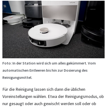
Foto: In der Station wird sich um alles gekümmert. Vom
automatischen Entleeren bis hin zur Dosierung des
Reinigungsmittel.
Für die Reinigung lassen sich dann die üblichen
Voreinstellungen wählen. Etwa der Reinigungsmodus, ob
nur gesaugt oder auch gewischt werden soll oder ob