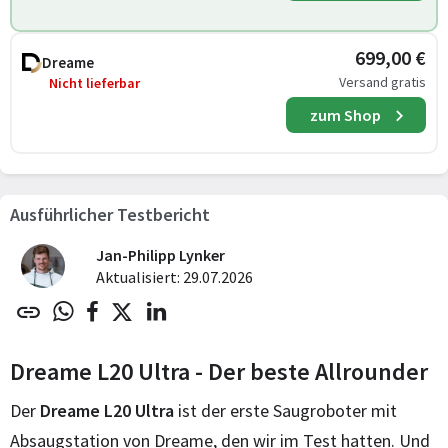
699,00 €
Dreame
Versand gratis
Nicht lieferbar
zum Shop
Ausführlicher Testbericht
Jan-Philipp Lynker
Aktualisiert: 29.07.2026
Dreame L20 Ultra - Der beste Allrounder
Der
Dreame L20 Ultra
ist der erste Saugroboter mit
Absaugstation von Dreame, den wir im Test hatten. Und