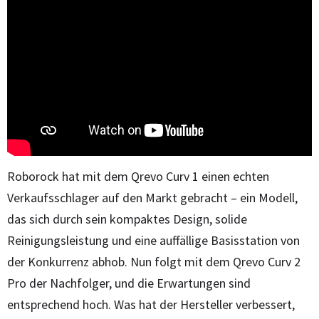
Roborock hat mit dem Qrevo Curv 1 einen echten
Verkaufsschlager auf den Markt gebracht – ein Modell,
das sich durch sein kompaktes Design, solide
Reinigungsleistung und eine auffällige Basisstation von
der Konkurrenz abhob. Nun folgt mit dem Qrevo Curv 2
Pro der Nachfolger, und die Erwartungen sind
entsprechend hoch. Was hat der Hersteller verbessert,