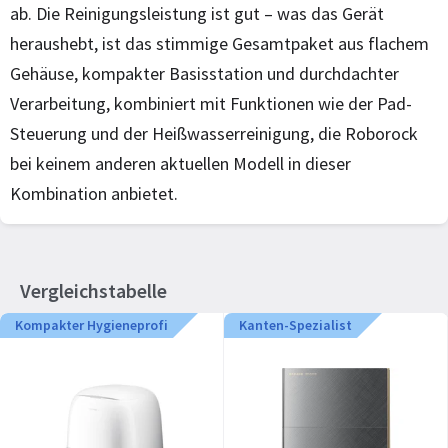
ab. Die Reinigungsleistung ist gut – was das Gerät
heraushebt, ist das stimmige Gesamtpaket aus flachem
Gehäuse, kompakter Basisstation und durchdachter
Verarbeitung, kombiniert mit Funktionen wie der Pad-
Steuerung und der Heißwasserreinigung, die Roborock
bei keinem anderen aktuellen Modell in dieser
Kombination anbietet.
Vergleichstabelle
Kompakter Hygieneprofi
Kanten-Spezialist