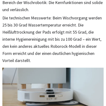
Bereich der Wischrobotik: Die Kernfunktionen sind solide
und verlässlich.
Die technischen Messwerte: Beim Wischvorgang werden
25 bis 30 Grad Wassertemperatur erreicht. Die
Heißlufttrocknung der Pads erfolgt mit 55 Grad, die
interne Hygienereinigung mit bis zu 100 Grad – ein Wert,
den kein anderes aktuelles Roborock-Modell in dieser
Form erreicht und der einen deutlichen hygienischen
Vorteil darstellt.