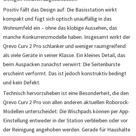
Positiv fällt das Design auf: Die Basisstation wirkt
kompakt und fügt sich optisch unauffällig in das
Wohnumfeld ein – ohne das klobige Aussehen, das
manche Konkurrenzmodelle haben. Insgesamt wirkt der
Qrevo Curv 2 Pro schlanker und weniger raumgreifend
als viele Geräte in seiner Klasse. Ein kleines Detail, das
beim Auspacken zunächst verwirrt: Die Seitenbürste
erscheint verformt. Das ist jedoch konstruktiv bedingt
und kein Defekt.
Technisch hervorzuheben ist eine Besonderheit, die den
Qrevo Curv 2 Pro von allen anderen aktuellen Roborock-
Modellen unterscheidet: Die Wischpads können per App-
Einstellung entweder in der Station verbleiben oder vor
der Reinigung angehoben werden. Gerade für Haushalte