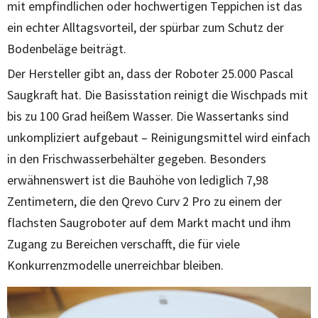
mit empfindlichen oder hochwertigen Teppichen ist das
ein echter Alltagsvorteil, der spürbar zum Schutz der
Bodenbeläge beiträgt.
Der Hersteller gibt an, dass der Roboter 25.000 Pascal
Saugkraft hat. Die Basisstation reinigt die Wischpads mit
bis zu 100 Grad heißem Wasser. Die Wassertanks sind
unkompliziert aufgebaut – Reinigungsmittel wird einfach
in den Frischwasserbehälter gegeben. Besonders
erwähnenswert ist die Bauhöhe von lediglich 7,98
Zentimetern, die den Qrevo Curv 2 Pro zu einem der
flachsten Saugroboter auf dem Markt macht und ihm
Zugang zu Bereichen verschafft, die für viele
Konkurrenzmodelle unerreichbar bleiben.