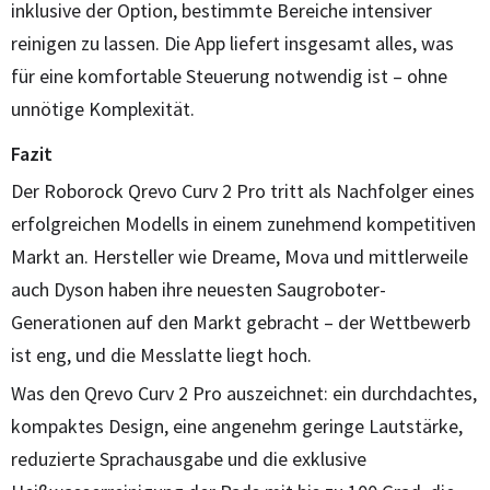
inklusive der Option, bestimmte Bereiche intensiver
reinigen zu lassen. Die App liefert insgesamt alles, was
für eine komfortable Steuerung notwendig ist – ohne
unnötige Komplexität.
Fazit
Der Roborock Qrevo Curv 2 Pro tritt als Nachfolger eines
erfolgreichen Modells in einem zunehmend kompetitiven
Markt an. Hersteller wie Dreame, Mova und mittlerweile
auch Dyson haben ihre neuesten Saugroboter-
Generationen auf den Markt gebracht – der Wettbewerb
ist eng, und die Messlatte liegt hoch.
Was den Qrevo Curv 2 Pro auszeichnet: ein durchdachtes,
kompaktes Design, eine angenehm geringe Lautstärke,
reduzierte Sprachausgabe und die exklusive