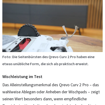
Foto: Die Seitenbürsten des Qrevo Curv 2 Pro haben eine
etwas unübliche Form, die sich als praktisch erweist.
Wischleistung im Test
Das Alleinstellungsmerkmal des Qrevo Curv 2 Pro – das
wahlweise Ablegen oder Anheben der Wischpads – zeigt
seinen Wert besonders dann, wenn empfindliche