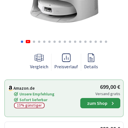
Vergleich
Preisverlauf
Details
699,00 €
Amazon.de
Versand gratis
Unsere Empfehlung
Sofort lieferbar
zum Shop
13% günstiger