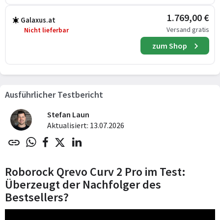
1.769,00 €
Galaxus.at
Versand gratis
Nicht lieferbar
zum Shop
Ausführlicher Testbericht
Stefan Laun
Aktualisiert: 13.07.2026
Roborock Qrevo Curv 2 Pro im Test:
Überzeugt der Nachfolger des
Bestsellers?