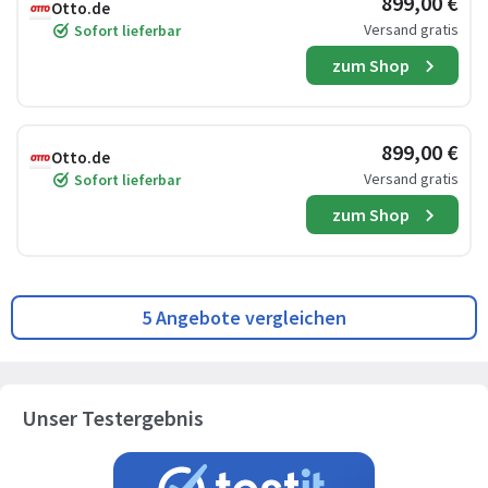
899,00 €
Otto.de
Versand gratis
Sofort lieferbar
zum Shop
899,00 €
Otto.de
Versand gratis
Sofort lieferbar
zum Shop
5 Angebote vergleichen
Unser Testergebnis