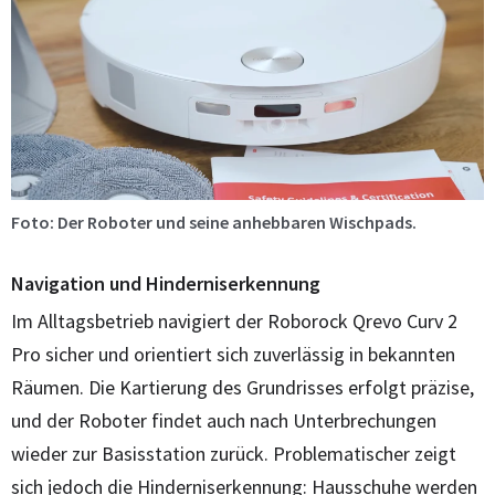
Foto: Der Roboter und seine anhebbaren Wischpads.
Navigation und Hinderniserkennung
Im Alltagsbetrieb navigiert der Roborock Qrevo Curv 2
Pro sicher und orientiert sich zuverlässig in bekannten
Räumen. Die Kartierung des Grundrisses erfolgt präzise,
und der Roboter findet auch nach Unterbrechungen
wieder zur Basisstation zurück. Problematischer zeigt
sich jedoch die Hinderniserkennung: Hausschuhe werden