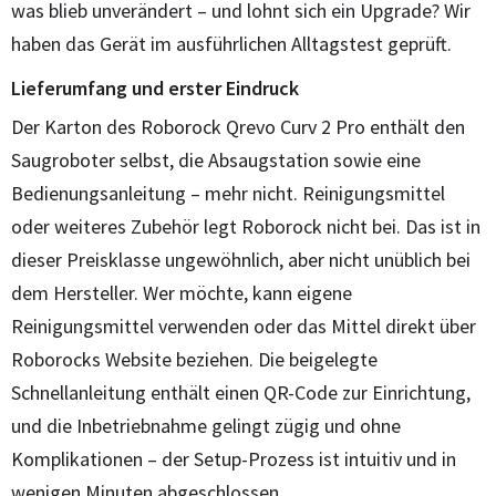
was blieb unverändert – und lohnt sich ein Upgrade? Wir
haben das Gerät im ausführlichen Alltagstest geprüft.
Lieferumfang und erster Eindruck
Der Karton des Roborock Qrevo Curv 2 Pro enthält den
Saugroboter selbst, die Absaugstation sowie eine
Bedienungsanleitung – mehr nicht. Reinigungsmittel
oder weiteres Zubehör legt Roborock nicht bei. Das ist in
dieser Preisklasse ungewöhnlich, aber nicht unüblich bei
dem Hersteller. Wer möchte, kann eigene
Reinigungsmittel verwenden oder das Mittel direkt über
Roborocks Website beziehen. Die beigelegte
Schnellanleitung enthält einen QR-Code zur Einrichtung,
und die Inbetriebnahme gelingt zügig und ohne
Komplikationen – der Setup-Prozess ist intuitiv und in
wenigen Minuten abgeschlossen.