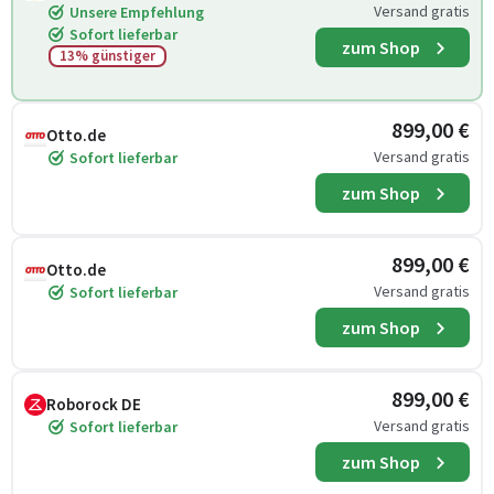
Versand gratis
Unsere Empfehlung
Sofort lieferbar
zum Shop
13% günstiger
899,00 €
Otto.de
Versand gratis
Sofort lieferbar
zum Shop
899,00 €
Otto.de
Versand gratis
Sofort lieferbar
zum Shop
899,00 €
Roborock DE
Versand gratis
Sofort lieferbar
zum Shop