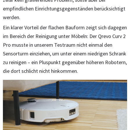
empfindlichen Einrichtungsgegenständen berücksichtigt
werden.
Ein klarer Vorteil der flachen Bauform zeigt sich dagegen
im Bereich der Reinigung unter Möbeln: Der Qrevo Curv 2
Pro musste in unserem Testraum nicht einmal den
Sensorturm einziehen, um unter einem niedrigen Schrank
zu reinigen – ein Pluspunkt gegenüber höheren Robotern,
die dort schlicht nicht hinkommen.