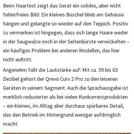
Beim Haartest zeigt das Gerät ein solides, aber nicht
fehlerfreies Bild: Ein kleines Büschel blieb am Gehäuse
hängen und gelangte so wieder auf den Teppich. Positiv
zu vermerken ist hingegen, dass sich lange Haare weder
in der Saugwalze noch in der Seitenbürste verwickelten –
ein häufiges Problem bei anderen Modellen, das hier
nicht auftritt.
Angenehm fällt die Lautstärke auf: Mit ca. 59 bis 65
Dezibel gehört der Qrevo Curv 2 Pro zu den leiseren
Geräten in seinem Segment. Auch die Sprachausgabe ist
merklich reduzierter als bei vielen Konkurrenzprodukten
– ein kleines, im Alltag aber durchaus spürbares Detail,
das den Betrieb im Hintergrund weniger aufdringlich
macht.