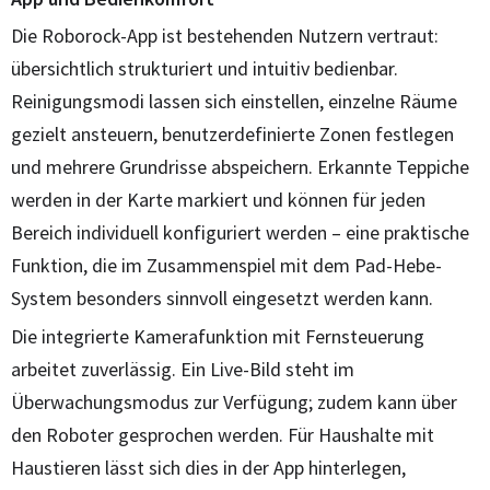
Die Roborock-App ist bestehenden Nutzern vertraut:
übersichtlich strukturiert und intuitiv bedienbar.
Reinigungsmodi lassen sich einstellen, einzelne Räume
gezielt ansteuern, benutzerdefinierte Zonen festlegen
und mehrere Grundrisse abspeichern. Erkannte Teppiche
werden in der Karte markiert und können für jeden
Bereich individuell konfiguriert werden – eine praktische
Funktion, die im Zusammenspiel mit dem Pad-Hebe-
System besonders sinnvoll eingesetzt werden kann.
Die integrierte Kamerafunktion mit Fernsteuerung
arbeitet zuverlässig. Ein Live-Bild steht im
Überwachungsmodus zur Verfügung; zudem kann über
den Roboter gesprochen werden. Für Haushalte mit
Haustieren lässt sich dies in der App hinterlegen,