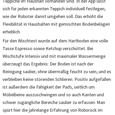
Teppiche im Haushalt vorhanden sind. In der App lässt
sich für jeden erkannten Teppich individuell festlegen,
wie der Roboter damit umgehen soll. Das erhöht die
Flexibilität in Haushalten mit gemischten Bodenbelägen
erheblich.
Für den Wischtest wurde auf dem Hartboden eine volle
Tasse Espresso sowie Ketchup verschüttet. Bei
Wischstufe Intensiv und mit maximaler Wassermenge
überzeugt das Ergebnis: Der Boden ist nach der
Reinigung sauber, ohne übermäßig feucht zu sein, und es
verbleiben keine störenden Schlieren. Positiv aufgefallen
ist außerdem die Fähigkeit der Pads, seitlich um
Möbelbeine auszuschwingen und so auch Kanten und
schwer zugängliche Bereiche sauber zu erfassen. Man
spürt hier die jahrelange Erfahrung von Roborock im