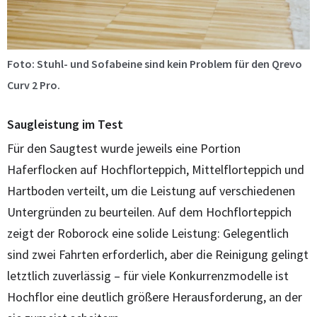
Foto: Stuhl- und Sofabeine sind kein Problem für den Qrevo
Curv 2 Pro.
Saugleistung im Test
Für den Saugtest wurde jeweils eine Portion
Haferflocken auf Hochflorteppich, Mittelflorteppich und
Hartboden verteilt, um die Leistung auf verschiedenen
Untergründen zu beurteilen. Auf dem Hochflorteppich
zeigt der Roborock eine solide Leistung: Gelegentlich
sind zwei Fahrten erforderlich, aber die Reinigung gelingt
letztlich zuverlässig – für viele Konkurrenzmodelle ist
Hochflor eine deutlich größere Herausforderung, an der