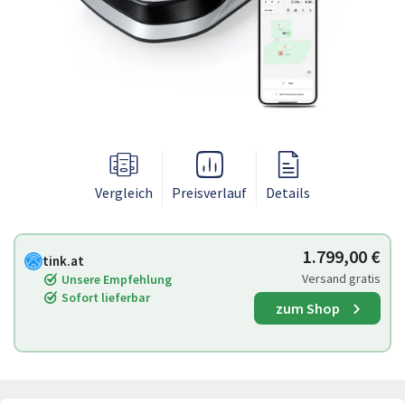
Vergleich
Preisverlauf
Details
1.799,00 €
tink.at
Versand gratis
Unsere Empfehlung
Sofort lieferbar
zum Shop