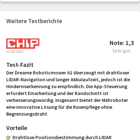
Weitere Testberichte
Note: 1,3
Sehr gut
20.06.2024
Test-Fazit
Der Dreame Roboticmower A1 überzeugt mit drahtloser
LIDAR-Navigation und langer Akkulaufzeit, jedoch ist die
Hinderniserkennung zu empfindlich. Die App-Steuerung
erfordert Einarbeitung und der Randschnitt ist
verbesserungswürdig. Insgesamt bietet der Mähroboter
eine innovative Lösung für die Rasenpflege ohne
Begrenzungsdraht.
Vorteile
Drahtlose Positionsbestimmung durch LIDAR