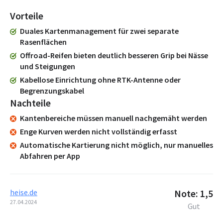
Vorteile
Duales Kartenmanagement für zwei separate
Rasenflächen
Offroad-Reifen bieten deutlich besseren Grip bei Nässe
und Steigungen
Kabellose Einrichtung ohne RTK-Antenne oder
Begrenzungskabel
Nachteile
Kantenbereiche müssen manuell nachgemäht werden
Enge Kurven werden nicht vollständig erfasst
Automatische Kartierung nicht möglich, nur manuelles
Abfahren per App
heise.de
Note: 1,5
27.04.2024
Gut