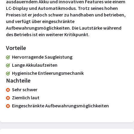
ausdauerndem Akku und innovativen Features wie einem
LC-Display und Automatikmodus. Trotz seines hohen
Preises ist er jedoch schwer zu handhaben und betrieben,
und verfügt über eingeschränkte
Aufbewahrungsmöglichkeiten. Die Lautstärke während
des Betriebs ist ein weiterer Kritikpunkt.
Vorteile
Hervorragende Saugleistung
Lange Akkulaufzeiten
Hygienische Entleerungsmechanik
Nachteile
Sehr schwer
Ziemlich laut
Eingeschränkte Aufbewahrungsmöglichkeiten