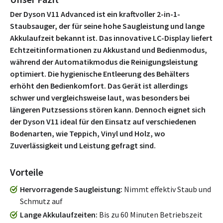
Der Dyson V11 Advanced ist ein kraftvoller 2-in-1-
Staubsauger, der für seine hohe Saugleistung und lange
Akkulaufzeit bekannt ist. Das innovative LC-Display liefert
Echtzeitinformationen zu Akkustand und Bedienmodus,
während der Automatikmodus die Reinigungsleistung
optimiert. Die hygienische Entleerung des Behälters
erhöht den Bedienkomfort. Das Gerät ist allerdings
schwer und vergleichsweise laut, was besonders bei
längeren Putzsessions stören kann. Dennoch eignet sich
der Dyson V11 ideal für den Einsatz auf verschiedenen
Bodenarten, wie Teppich, Vinyl und Holz, wo
Zuverlässigkeit und Leistung gefragt sind.
Vorteile
Hervorragende Saugleistung
Nimmt effektiv Staub und
Schmutz auf
Lange Akkulaufzeiten
Bis zu 60 Minuten Betriebszeit