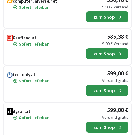
computeruniverse.net
+ 9,99 € Versand
Sofort lieferbar
zum Shop
585,38 €
Kaufland.at
+ 9,99 € Versand
Sofort lieferbar
zum Shop
599,00 €
techonly.at
Versand gratis
Sofort lieferbar
zum Shop
599,00 €
dyson.at
Versand gratis
Sofort lieferbar
zum Shop