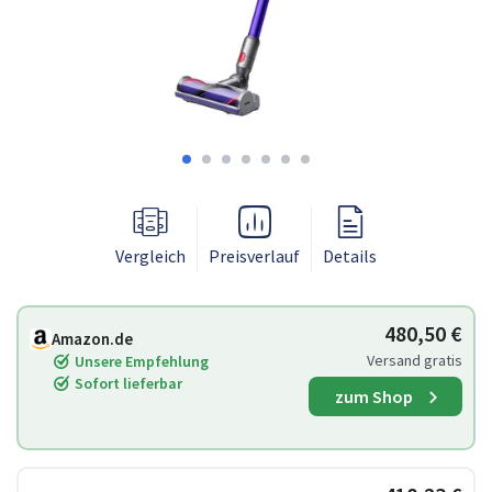
Vergleich
Preisverlauf
Details
480,50 €
Amazon.de
Versand gratis
Unsere Empfehlung
Sofort lieferbar
zum Shop