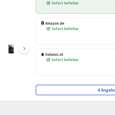
Sofort lieferbar
Amazon.de
Sofort lieferbar
Galaxus.at
Sofort lieferbar
4 Angeb