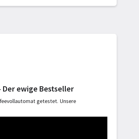
 Der ewige Bestseller
feevollautomat getestet. Unsere