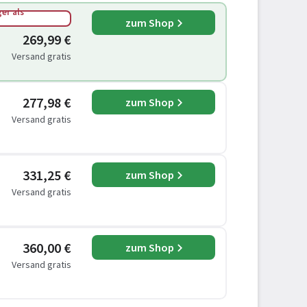
er als
zum Shop
269,99 €
Versand gratis
277,98 €
zum Shop
Versand gratis
331,25 €
zum Shop
Versand gratis
360,00 €
zum Shop
Versand gratis