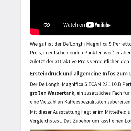
Wie gut ist der De'Longhi Magnifica S Perfet
Preis, in entscheidenden Punkten weiß er aber
zuletzt der attraktive Preis verdeutlichen den
Ersteindruck und allgemeine Infos zum 
Der De'Longhi Magnifica S ECAM 22.110.B Per
großen Wassertank
, ein zusätzliches Fach f
eine Vielzahl an Kaffeespezialitäten zubereiten
Mit dieser Ausstattung liegt er im Mittelfeld 
Vergleichstest. Das Zubehör umfasst einen Löf