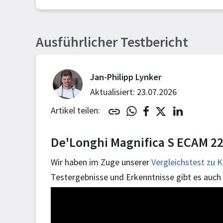
Ausführlicher Testbericht
Jan-Philipp Lynker
Aktualisiert: 23.07.2026
Artikel teilen:
De'Longhi Magnifica S ECAM 22.
Wir haben im Zuge unserer
Vergleichstest zu 
Testergebnisse und Erkenntnisse gibt es auch a