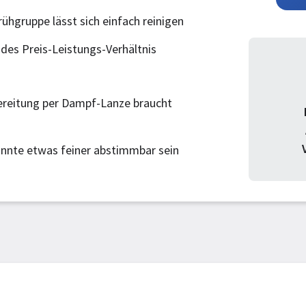
ühgruppe lässt sich einfach reinigen
es Preis-Leistungs-Verhältnis
reitung per Dampf-Lanze braucht
nnte etwas feiner abstimmbar sein