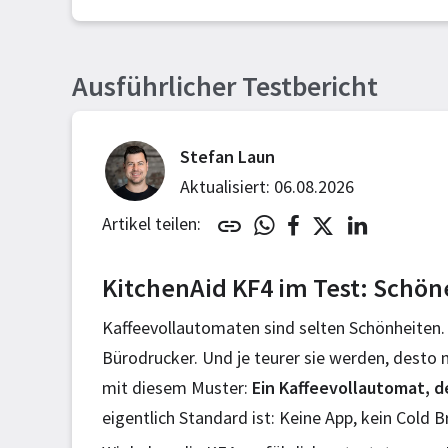
Ausführlicher Testbericht
Stefan Laun
Aktualisiert: 06.08.2026
Artikel teilen:
KitchenAid KF4 im Test: Schöne
Kaffeevollautomaten sind selten Schönheiten. 
Bürodrucker. Und je teurer sie werden, desto 
mit diesem Muster:
Ein Kaffeevollautomat, d
eigentlich Standard ist: Keine App, kein Cold