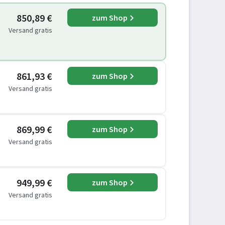
850,89 €
zum Shop
Versand gratis
861,93 €
zum Shop
Versand gratis
869,99 €
zum Shop
Versand gratis
949,99 €
zum Shop
Versand gratis