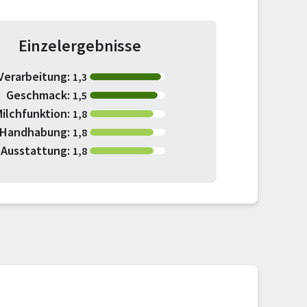
Einzelergebnisse
Verarbeitung:
1,3
Geschmack:
1,5
ilchfunktion:
1,8
Handhabung:
1,8
Ausstattung:
1,8