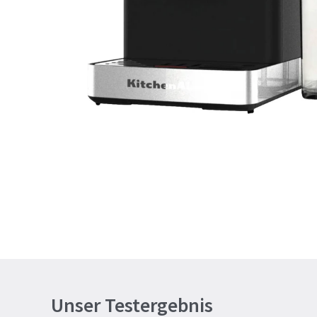
Unser Testergebnis