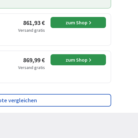
861,93 €
zum Shop
Versand gratis
869,99 €
zum Shop
Versand gratis
ote vergleichen