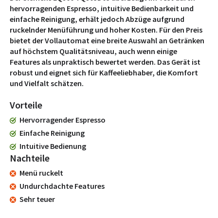
hervorragenden Espresso, intuitive Bedienbarkeit und
einfache Reinigung, erhält jedoch Abzüge aufgrund
ruckelnder Menüführung und hoher Kosten. Für den Preis
bietet der Vollautomat eine breite Auswahl an Getränken
auf höchstem Qualitätsniveau, auch wenn einige
Features als unpraktisch bewertet werden. Das Gerät ist
robust und eignet sich für Kaffeeliebhaber, die Komfort
und Vielfalt schätzen.
Vorteile
Hervorragender Espresso
Einfache Reinigung
Intuitive Bedienung
Nachteile
Menü ruckelt
Undurchdachte Features
Sehr teuer