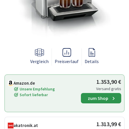
Vergleich
Preisverlauf
Details
1.353,90 €
Amazon.de
Versand gratis
Unsere Empfehlung
Sofort lieferbar
zum Shop
1.313,99 €
akatronik.at