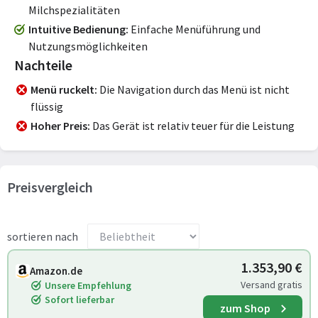
Milchspezialitäten
Intuitive Bedienung
Einfache Menüführung und
Nutzungsmöglichkeiten
Nachteile
Menü ruckelt
Die Navigation durch das Menü ist nicht
flüssig
Hoher Preis
Das Gerät ist relativ teuer für die Leistung
Preisvergleich
sortieren nach
1.353,90 €
Amazon.de
Versand gratis
Unsere Empfehlung
Sofort lieferbar
zum Shop