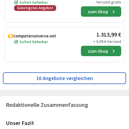
Versand gratis
Sofort lieferbar
Günstigstes Angebot
zum Shop
1.313,99 €
computeruniverse.net
+ 9,99 € Versand
Sofort lieferbar
zum Shop
16 Angebote vergleichen
Redaktionelle Zusammenfassung
Unser Fazit