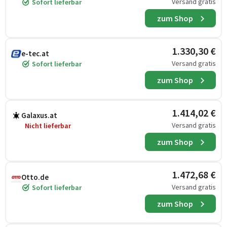
Versand gratis
Sofort lieferbar
zum Shop
1.330,30 €
e-tec.at
Versand gratis
Sofort lieferbar
zum Shop
1.414,02 €
Galaxus.at
Versand gratis
Nicht lieferbar
zum Shop
1.472,68 €
Otto.de
Versand gratis
Sofort lieferbar
zum Shop