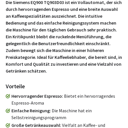
Die Siemens EQ900 TQ903D03 ist ein Vollautomat, der sich
durch hervorragenden Espresso und eine breite Auswahl
an Kaffeespezialitäten auszeichnet. Die intuitive
Bedienung und das einfache Reinigungssystem machen
die Maschine für den täglichen Gebrauch sehr praktisch.
Ein Kritikpunkt bleibt die ruckelnde Menüführung, die
gelegentlich die Benutzerfreundlichkeit einschränkt.
Zudem bewegt sich die Maschine in einer höheren
Preiskategorie. Ideal für Kaffeeliebhaber, die bereit sind, in
Komfort und Qualität zu investieren und eine Vielzahl von
Getränken schätzen.
Vorteile
Hervorragender Espresso
Bietet ein hervorragendes
Espresso-Aroma
Einfache Reinigung
Die Maschine hat ein
Selbstreinigungsprogramm
Große Getränkeauswahl
Vielfalt an Kaffee- und