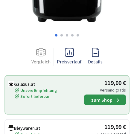
Vergleich
Preisverlauf
Details
119,00 €
Galaxus.at
Versand gratis
Unsere Empfehlung
Sofort lieferbar
zum Shop
119,99 €
Bleywaren.at