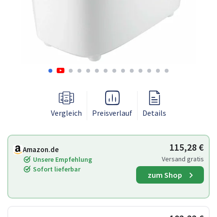
Vergleich
Preisverlauf
Details
115,28 €
Amazon.de
Versand gratis
Unsere Empfehlung
Sofort lieferbar
zum Shop