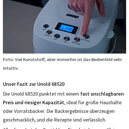
Foto: Viel Kunststoff, aber immerhin ist das Bedienfeld sehr
intuitiv.
Unser Fazit zur Unold 68520
Die Unold 68520 punktet mit einem
fast unschlagbaren
Preis und riesiger Kapazität
, ideal für große Haushalte
oder Vorratsbäcker. Die Backergebnisse überzeugen
geschmacklich, und die Rezepte sind verlässlich.