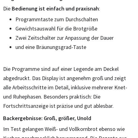
Die
Bedienung ist einfach und praxisnah
:
Programmtaste zum Durchschalten
Gewichtsauswahl für die Brotgröße
Zwei Zeitschalter zur Anpassung der Dauer
und eine Bräunungsgrad-Taste
Die Programme sind auf einer Legende am Deckel
abgedruckt. Das Display ist angenehm groß und zeigt
alle Arbeitsschritte im Detail, inklusive mehrerer Knet-
und Ruhephasen. Besonders praktisch: Die
Fortschrittsanzeige ist präzise und gut ablesbar.
Backergebnisse: Groß, größer, Unold
Im Test gelangen Weiß- und Vollkornbrot ebenso wie