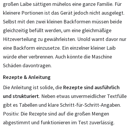
großen Laibe sättigen mühelos eine ganze Familie. Für
kleinere Portionen ist das Gerät jedoch nicht ausgelegt.
Selbst mit den zwei kleinen Backformen müssen beide
gleichzeitig befüllt werden, um eine gleichmäßige
Hitzeverteilung zu gewährleisten. Unold warnt davor nur
eine Backform einzusetze. Ein einzelner kleiner Laib
würde eher verbrennen. Auch könnte die Maschine
Schäden davontragen.
Rezepte & Anleitung
Die Anleitung ist solide, die
Rezepte sind ausführlich
und strukturiert
. Neben etwas unvermeidlicher Textfülle
gibt es Tabellen und klare Schritt-für-Schritt-Angaben.
Positiv: Die Rezepte sind auf die großen Mengen
abgestimmt und funktionieren im Test zuverlässig.