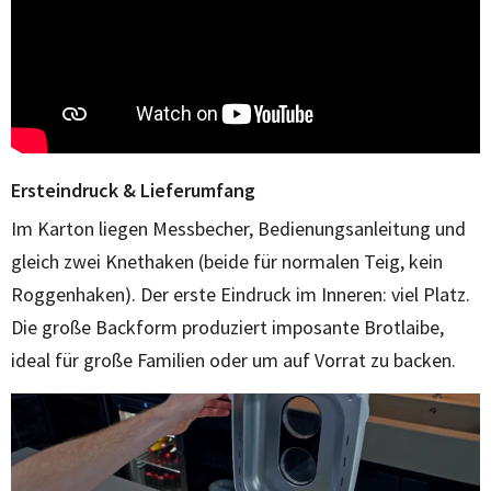
Ersteindruck & Lieferumfang
Im Karton liegen Messbecher, Bedienungsanleitung und
gleich zwei Knethaken (beide für normalen Teig, kein
Roggenhaken). Der erste Eindruck im Inneren: viel Platz.
Die große Backform produziert imposante Brotlaibe,
ideal für große Familien oder um auf Vorrat zu backen.