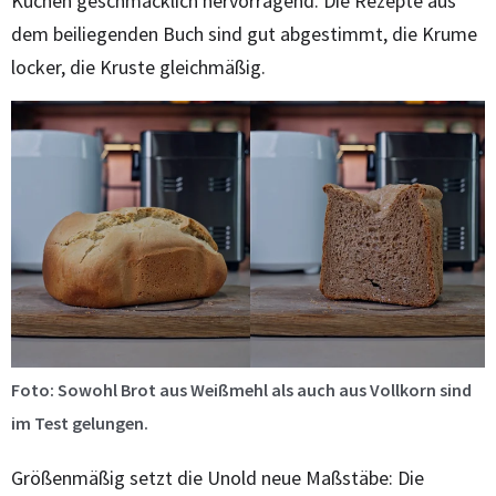
Kuchen geschmacklich hervorragend. Die Rezepte aus
dem beiliegenden Buch sind gut abgestimmt, die Krume
locker, die Kruste gleichmäßig.
Foto: Sowohl Brot aus Weißmehl als auch aus Vollkorn sind
im Test gelungen.
Größenmäßig setzt die Unold neue Maßstäbe: Die