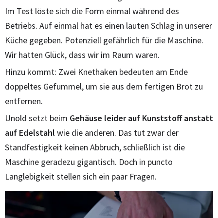
Im Test löste sich die Form einmal während des
Betriebs. Auf einmal hat es einen lauten Schlag in unserer
Küche gegeben. Potenziell gefährlich für die Maschine.
Wir hatten Glück, dass wir im Raum waren.
Hinzu kommt: Zwei Knethaken bedeuten am Ende
doppeltes Gefummel, um sie aus dem fertigen Brot zu
entfernen.
Unold setzt beim
Gehäuse leider auf Kunststoff anstatt
auf Edelstahl
wie die anderen. Das tut zwar der
Standfestigkeit keinen Abbruch, schließlich ist die
Maschine geradezu gigantisch. Doch in puncto
Langlebigkeit stellen sich ein paar Fragen.