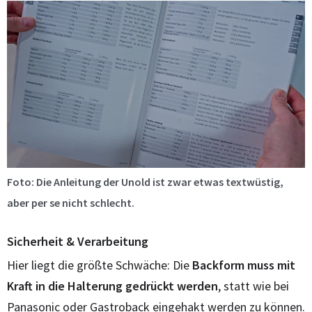
Foto: Die Anleitung der Unold ist zwar etwas textwüstig,
aber per se nicht schlecht.
Sicherheit & Verarbeitung
Hier liegt die größte Schwäche: Die
Backform muss mit
Kraft in die Halterung gedrückt werden
, statt wie bei
Panasonic oder Gastroback eingehakt werden zu können.