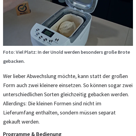
Foto: Viel Platz: In der Unold werden besonders große Brote
gebacken.
Wer lieber Abwechslung möchte, kann statt der großen
Form auch zwei kleinere einsetzen. So können sogar zwei
unterschiedlichen Sorten gleichzeitig gebacken werden.
Allerdings: Die kleinen Formen sind nicht im
Lieferumfang enthalten, sondern müssen separat
gekauft werden.
Programme & Bedienung