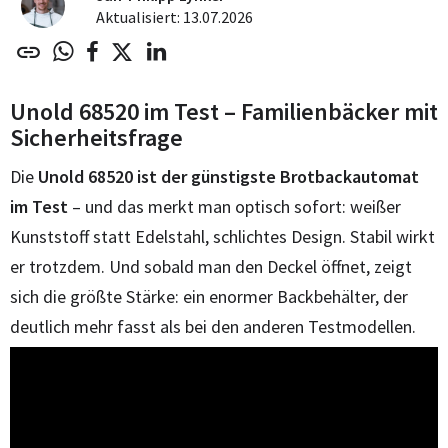
Aktualisiert: 13.07.2026
Unold 68520 im Test – Familienbäcker mit
Sicherheitsfrage
Die
Unold 68520 ist der günstigste Brotbackautomat
im Test
– und das merkt man optisch sofort: weißer
Kunststoff statt Edelstahl, schlichtes Design. Stabil wirkt
er trotzdem. Und sobald man den Deckel öffnet, zeigt
sich die größte Stärke: ein enormer Backbehälter, der
deutlich mehr fasst als bei den anderen Testmodellen.