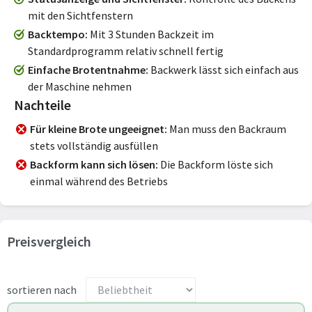
mit den Sichtfenstern
Backtempo
Mit 3 Stunden Backzeit im
Standardprogramm relativ schnell fertig
Einfache Brotentnahme
Backwerk lässt sich einfach aus
der Maschine nehmen
Nachteile
Für kleine Brote ungeeignet
Man muss den Backraum
stets vollständig ausfüllen
Backform kann sich lösen
Die Backform löste sich
einmal während des Betriebs
Preisvergleich
sortieren nach