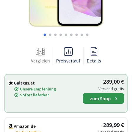
Vergleich
Preisverlauf
Details
289,00 €
Galaxus.at
Versand gratis
Unsere Empfehlung
Sofort lieferbar
zum Shop
289,99 €
Amazon.de