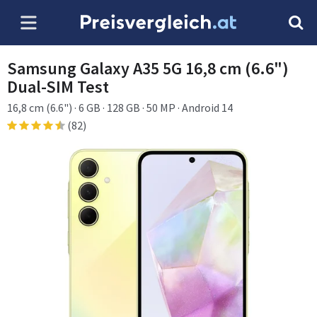
Samsung Galaxy A35 5G 16,8 cm (6.6")
Dual-SIM Test
16,8 cm (6.6") · 6 GB · 128 GB · 50 MP · Android 14
(82)