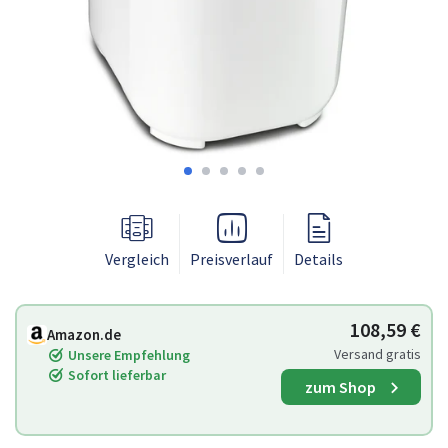
Vergleich
Preisverlauf
Details
108,59 €
Amazon.de
Versand gratis
Unsere Empfehlung
Sofort lieferbar
zum Shop