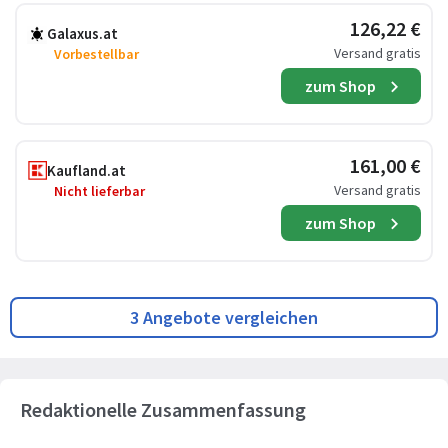
126,22 €
Galaxus.at
Versand gratis
Vorbestellbar
zum Shop
161,00 €
Kaufland.at
Versand gratis
Nicht lieferbar
zum Shop
3 Angebote vergleichen
Redaktionelle Zusammenfassung